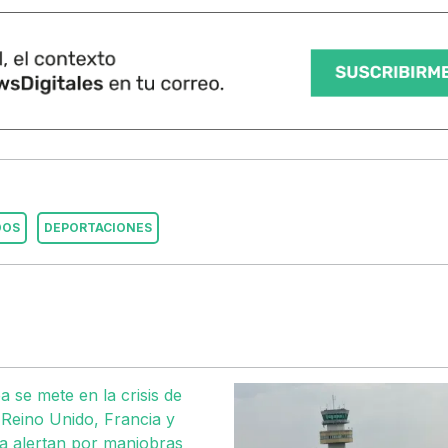
DOS
DEPORTACIONES