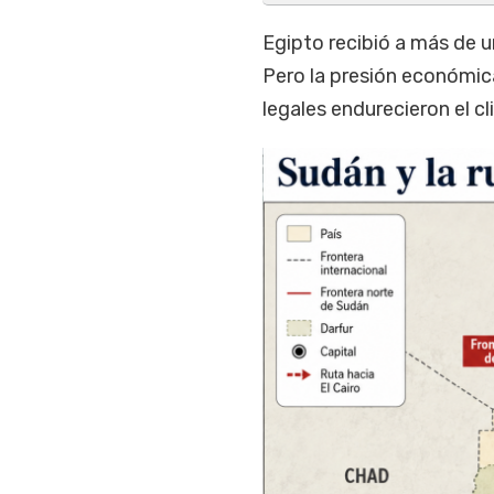
Egipto recibió a más de u
Pero la presión económic
legales endurecieron el c