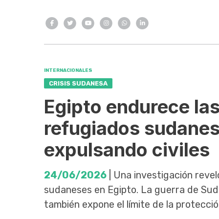
INTERNACIONALES
CRISIS SUDANESA
Egipto endurece la
refugiados sudanes
expulsando civiles
24/06/2026
| Una investigación reve
sudaneses en Egipto. La guerra de Sud
también expone el límite de la protecció