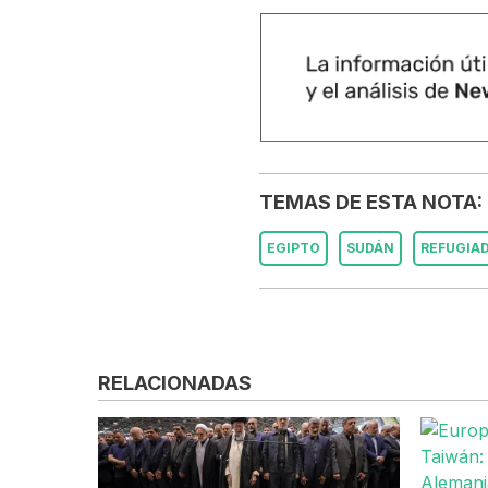
TEMAS DE ESTA NOTA:
EGIPTO
SUDÁN
REFUGIA
RELACIONADAS