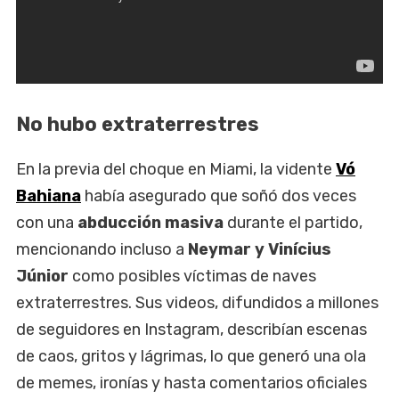
No hubo extraterrestres
En la previa del choque en Miami, la vidente
Vó
Bahiana
había asegurado que soñó dos veces
con una
abducción masiva
durante el partido,
mencionando incluso a
Neymar y Vinícius
Júnior
como posibles víctimas de naves
extraterrestres. Sus videos, difundidos a millones
de seguidores en Instagram, describían escenas
de caos, gritos y lágrimas, lo que generó una ola
de memes, ironías y hasta comentarios oficiales