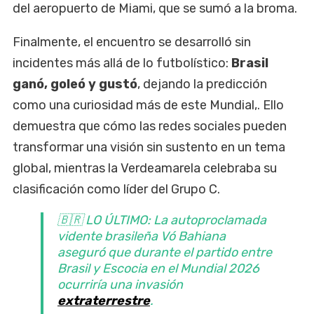
del aeropuerto de Miami, que se sumó a la broma.
Finalmente, el encuentro se desarrolló sin
incidentes más allá de lo futbolístico:
Brasil
ganó, goleó y gustó
, dejando la predicción
como una curiosidad más de este Mundial,. Ello
demuestra que cómo las redes sociales pueden
transformar una visión sin sustento en un tema
global, mientras la Verdeamarela celebraba su
clasificación como líder del Grupo C.
🇧🇷 LO ÚLTIMO: La autoproclamada
vidente brasileña Vó Bahiana
aseguró que durante el partido entre
Brasil y Escocia en el Mundial 2026
ocurriría una invasión
extraterrestre
.