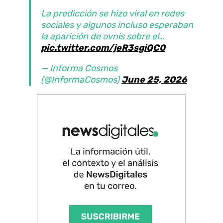
La predicción se hizo viral en redes
sociales y algunos incluso esperaban
la aparición de ovnis sobre el…
pic.twitter.com/jeR3sgiQC0
— Informa Cosmos
(@InformaCosmos)
June 25, 2026