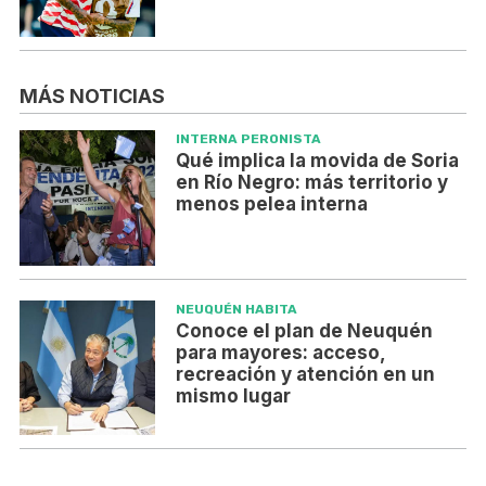
MÁS NOTICIAS
INTERNA PERONISTA
Qué implica la movida de Soria
en Río Negro: más territorio y
menos pelea interna
NEUQUÉN HABITA
Conoce el plan de Neuquén
para mayores: acceso,
recreación y atención en un
mismo lugar