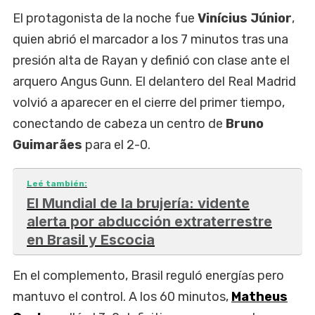
El protagonista de la noche fue
Vinícius Júnior
,
quien abrió el marcador a los 7 minutos tras una
presión alta de Rayan y definió con clase ante el
arquero Angus Gunn. El delantero del Real Madrid
volvió a aparecer en el cierre del primer tiempo,
conectando de cabeza un centro de
Bruno
Guimarães
para el 2-0.
Leé también:
El Mundial de la brujería: vidente
alerta por abducción extraterrestre
en Brasil y Escocia
En el complemento, Brasil reguló energías pero
mantuvo el control. A los 60 minutos,
Matheus