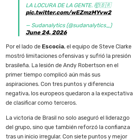
LA LOCURA DE LA GENTE. 🤯🇧🇷
pic.twitter.com/wEZmzMYvw2
— Sudanalytics (@sudanalytics_)
June 24, 2026
Por el lado de
Escocia
, el equipo de Steve Clarke
mostró limitaciones ofensivas y sufrió la presión
brasileña. La lesión de Andy Robertson en el
primer tiempo complicó aún más sus
aspiraciones. Con tres puntos y diferencia
negativa, los europeos quedaron a la expectativa
de clasificar como terceros.
La victoria de Brasil no solo aseguró el liderazgo
del grupo, sino que también reforzó la confianza
tras un inicio irregular. Con siete puntos y mejor