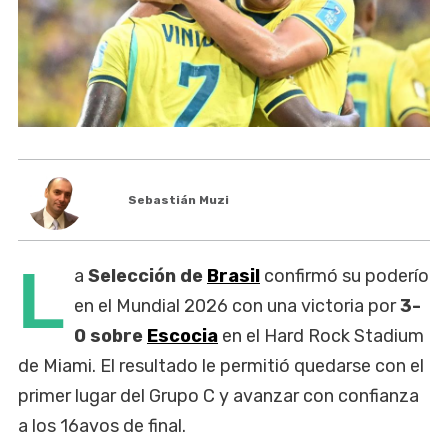
Sebastián Muzi
L
a
Selección de
Brasil
confirmó su poderío
en el Mundial 2026 con una victoria por
3-
0 sobre
Escocia
en el Hard Rock Stadium
de Miami. El resultado le permitió quedarse con el
primer lugar del Grupo C y avanzar con confianza
a los 16avos de final.