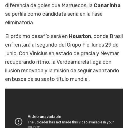
diferencia de goles que Marruecos, la
Canarinha
se perfila como candidata seria en la fase
eliminatoria.
El próximo desafío será en
Houston
, donde Brasil
enfrentará al segundo del Grupo F el lunes 29 de
junio. Con Vinícius en estado de gracia y Neymar
recuperando ritmo, la Verdeamarela llega con
ilusión renovada y la misión de seguir avanzando
en busca de su sexto título mundial.