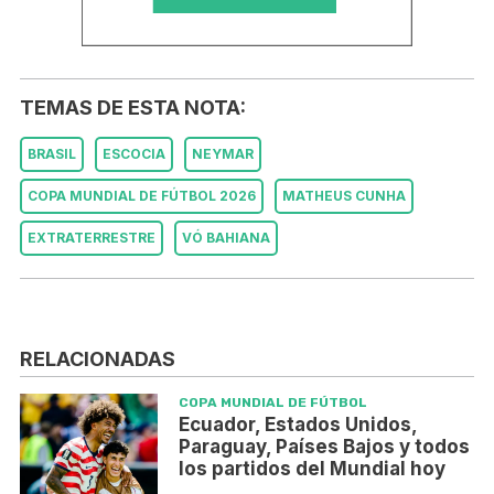
TEMAS DE ESTA NOTA:
BRASIL
ESCOCIA
NEYMAR
COPA MUNDIAL DE FÚTBOL 2026
MATHEUS CUNHA
EXTRATERRESTRE
VÓ BAHIANA
RELACIONADAS
COPA MUNDIAL DE FÚTBOL
Ecuador, Estados Unidos,
Paraguay, Países Bajos y todos
los partidos del Mundial hoy