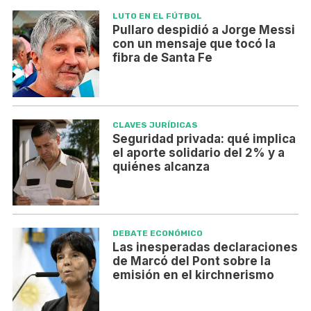
LUTO EN EL FÚTBOL
Pullaro despidió a Jorge Messi
con un mensaje que tocó la
fibra de Santa Fe
CLAVES JURÍDICAS
Seguridad privada: qué implica
el aporte solidario del 2% y a
quiénes alcanza
DEBATE ECONÓMICO
Las inesperadas declaraciones
de Marcó del Pont sobre la
emisión en el kirchnerismo