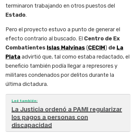
terminaron trabajando en otros puestos del
Estado
.
Pero el proyecto estuvo a punto de generar el
efecto contrario al buscado. El
Centro de Ex
Combatientes
Islas Malvinas
(
CECIM
)
de
La
Plata
advirtió que, tal como estaba redactado, el
beneficio también podía llegar a represores y
militares condenados por delitos durante la
última dictadura.
Leé también:
La Justicia ordenó a PAMI regularizar
los pagos a personas con
discapacidad