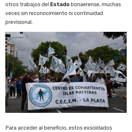
otros trabajos del
Estado
bonaerense, muchas
veces sin reconocimiento ni continuidad
previsional.
Para acceder al beneficio, estos exsoldados