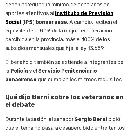
deben acreditar un mínimo de ocho años de
aportes efectivos al
Instituto de Previsión
Social
(
IPS
)
bonaerense
. A cambio, reciben el
equivalente al 80% de la mejor remuneración
percibida en la provincia, más el 100% de los
subsidios mensuales que fija la ley 13.659.
El beneficio también se extiende a integrantes de
la
Policía
y el
Servicio Penitenciario
bonaerense
que cumplan los mismos requisitos.
Qué dijo Berni sobre los veteranos en
el debate
Durante la sesión, el senador
Sergio Berni
pidió
que el tema no pasara desapercibido entre tantos