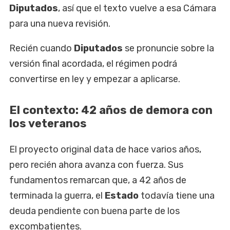
Diputados
, así que el texto vuelve a esa Cámara
para una nueva revisión.
Recién cuando
Diputados
se pronuncie sobre la
versión final acordada, el régimen podrá
convertirse en ley y empezar a aplicarse.
El contexto: 42 años de demora con
los veteranos
El proyecto original data de hace varios años,
pero recién ahora avanza con fuerza. Sus
fundamentos remarcan que, a 42 años de
terminada la guerra, el
Estado
todavía tiene una
deuda pendiente con buena parte de los
excombatientes.