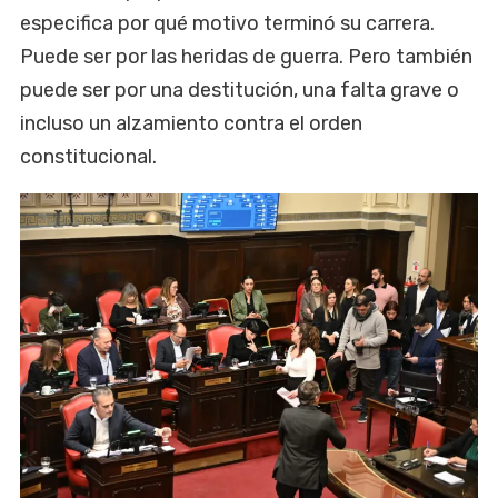
especifica por qué motivo terminó su carrera.
Puede ser por las heridas de guerra. Pero también
puede ser por una destitución, una falta grave o
incluso un alzamiento contra el orden
constitucional.