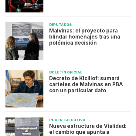
DIPUTADOS
Malvinas: el proyecto para
blindar homenajes tras una
polémica decisión
BOLETÍN OFICIAL
Decreto de Kicillof: sumará
carteles de Malvinas en PBA
con un particular dato
PODER EJECUTIVO
Nueva estructura de Vialidad:
el cambio que apunta a