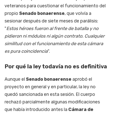
veteranos para cuestionar el funcionamiento del
propio
Senado bonaerense
, que volvía a
sesionar después de siete meses de parálisis:
"
Estos héroes fueron al frente de batalla y no
pidieron ni módulos ni algún contrato. Cualquier
similitud con el funcionamiento de esta cámara
es pura coincidencia
".
Por qué la ley todavía no es definitiva
Aunque el
Senado bonaerense
aprobó el
proyecto en general y en particular, la ley no
quedó sancionada en esta sesión. El cuerpo
rechazó parcialmente algunas modificaciones
que había introducido antes la
Cámara de