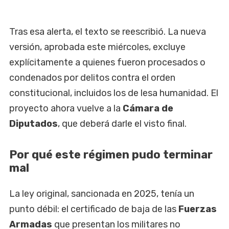
Tras esa alerta, el texto se reescribió. La nueva
versión, aprobada este miércoles, excluye
explícitamente a quienes fueron procesados o
condenados por delitos contra el orden
constitucional, incluidos los de lesa humanidad. El
proyecto ahora vuelve a la
Cámara de
Diputados
, que deberá darle el visto final.
Por qué este régimen pudo terminar
mal
La ley original, sancionada en 2025, tenía un
punto débil: el certificado de baja de las
Fuerzas
Armadas
que presentan los militares no