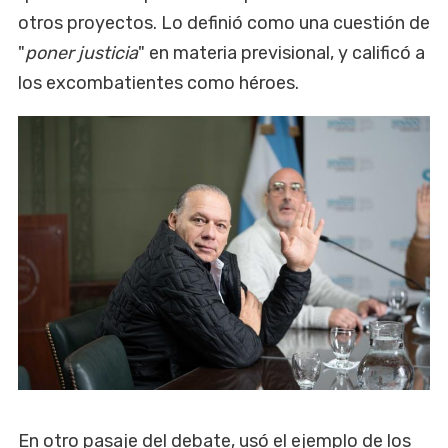
otros proyectos. Lo definió como una cuestión de
"
poner justicia
" en materia previsional, y calificó a
los excombatientes como héroes.
En otro pasaje del debate, usó el ejemplo de los