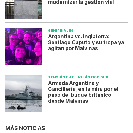
modernizar la gestión vial
SEMIFINALES
Argentina vs. Inglaterra:
Santiago Caputo y su tropa ya
agitan por Malvinas
TENSIÓN EN EL ATLÁNTICO SUR
Armada Argentina y
Cancillería, en la mira por el
paso del buque británico
desde Malvinas
MÁS NOTICIAS