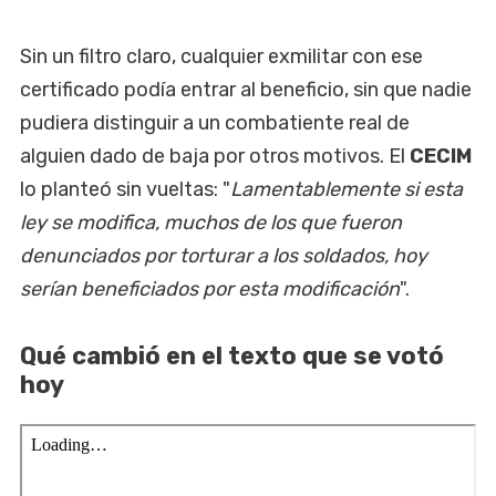
Sin un filtro claro, cualquier exmilitar con ese
certificado podía entrar al beneficio, sin que nadie
pudiera distinguir a un combatiente real de
alguien dado de baja por otros motivos. El
CECIM
lo planteó sin vueltas: "
Lamentablemente si esta
ley se modifica, muchos de los que fueron
denunciados por torturar a los soldados, hoy
serían beneficiados por esta modificación
".
Qué cambió en el texto que se votó
hoy