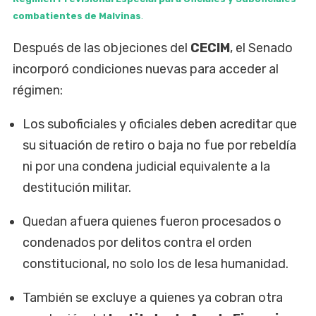
combatientes de Malvinas
.
Después de las objeciones del
CECIM
, el Senado
incorporó condiciones nuevas para acceder al
régimen:
Los suboficiales y oficiales deben acreditar que
su situación de retiro o baja no fue por rebeldía
ni por una condena judicial equivalente a la
destitución militar.
Quedan afuera quienes fueron procesados o
condenados por delitos contra el orden
constitucional, no solo los de lesa humanidad.
También se excluye a quienes ya cobran otra