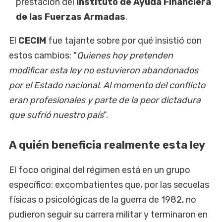
prestación del
Instituto de
Ayuda Financiera
de las Fuerzas Armadas
.
El
CECIM
fue tajante sobre por qué insistió con
estos cambios: "
Quienes hoy pretenden
modificar esta ley no estuvieron abandonados
por el Estado nacional
.
Al momento del conflicto
eran profesionales y parte de la peor dictadura
que sufrió nuestro país
".
A quién beneficia realmente esta ley
El foco original del régimen está en un grupo
específico: excombatientes que, por las secuelas
físicas o psicológicas de la guerra de 1982, no
pudieron seguir su carrera militar y terminaron en