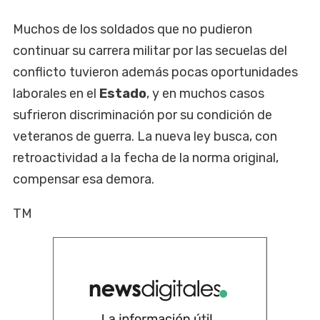
Muchos de los soldados que no pudieron
continuar su carrera militar por las secuelas del
conflicto tuvieron además pocas oportunidades
laborales en el
Estado
, y en muchos casos
sufrieron discriminación por su condición de
veteranos de guerra. La nueva ley busca, con
retroactividad a la fecha de la norma original,
compensar esa demora.
TM