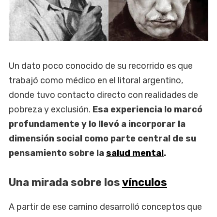
Un dato poco conocido de su recorrido es que
trabajó como médico en el litoral argentino,
donde tuvo contacto directo con realidades de
pobreza y exclusión.
Esa experiencia lo marcó
profundamente y lo llevó a incorporar la
dimensión social como parte central de su
pensamiento sobre la
salud mental
.
Una mirada sobre los
vínculos
A partir de ese camino desarrolló conceptos que