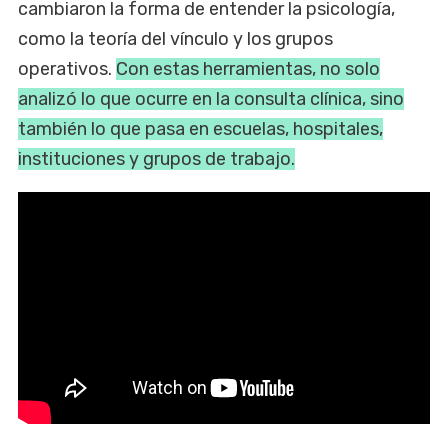
cambiaron la forma de entender la psicología,
como la teoría del vínculo y los grupos
operativos.
Con estas herramientas, no solo
analizó lo que ocurre en la consulta clínica, sino
también lo que pasa en escuelas, hospitales,
instituciones y grupos de trabajo.