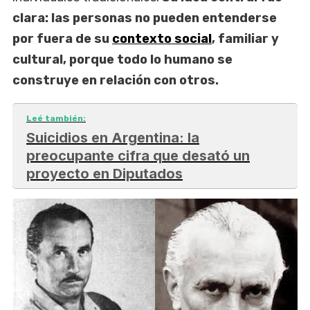
clara: las personas no pueden entenderse
por fuera de su
contexto social
, familiar y
cultural, porque todo lo humano se
construye en relación con otros.
Leé también:
Suicidios en Argentina: la
preocupante cifra que desató un
proyecto en Diputados