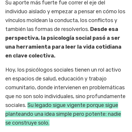
Su aporte más fuerte fue correr el eje del
individuo aislado y empezar a pensar en cómo los
vínculos moldean la conducta, los conflictos y
también las formas de resolverlos.
Desde esa
perspectiva, la psicología social pasó a ser
una herramienta para leer la vida cotidiana
en clave colectiva.
Hoy, los psicólogos sociales tienen un rol activo
en espacios de salud, educación y trabajo
comunitario, donde intervienen en problemáticas
que no son solo individuales, sino profundamente
sociales.
Su legado sigue vigente porque sigue
planteando una idea simple pero potente: nadie
se construye solo.