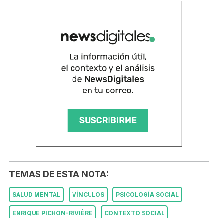
TEMAS DE ESTA NOTA:
SALUD MENTAL
VÍNCULOS
PSICOLOGÍA SOCIAL
ENRIQUE PICHON-RIVIÈRE
CONTEXTO SOCIAL