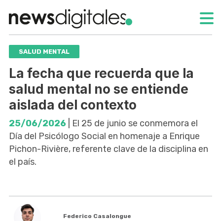
SALUD MENTAL
La fecha que recuerda que la
salud mental no se entiende
aislada del contexto
25/06/2026
| El 25 de junio se conmemora el
Día del Psicólogo Social en homenaje a Enrique
Pichon-Rivière, referente clave de la disciplina en
el país.
Federico Casalongue