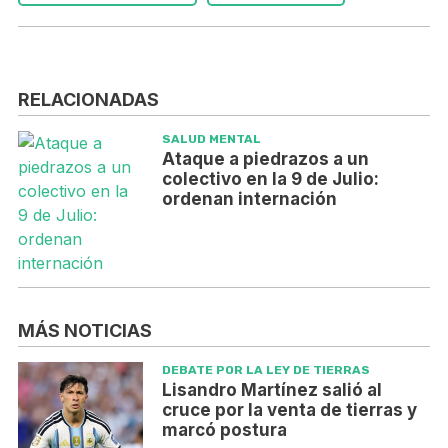
RELACIONADAS
SALUD MENTAL
Ataque a piedrazos a un
colectivo en la 9 de Julio:
ordenan internación
MÁS NOTICIAS
DEBATE POR LA LEY DE TIERRAS
Lisandro Martínez salió al
cruce por la venta de tierras y
marcó postura