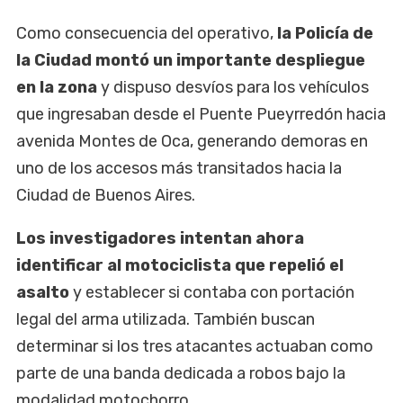
Como consecuencia del operativo,
la Policía de
la Ciudad montó un importante despliegue
en la zona
y dispuso desvíos para los vehículos
que ingresaban desde el Puente Pueyrredón hacia
avenida Montes de Oca, generando demoras en
uno de los accesos más transitados hacia la
Ciudad de Buenos Aires.
Los investigadores intentan ahora
identificar al motociclista que repelió el
asalto
y establecer si contaba con portación
legal del arma utilizada. También buscan
determinar si los tres atacantes actuaban como
parte de una banda dedicada a robos bajo la
modalidad motochorro.