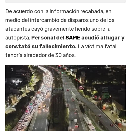
De acuerdo con la información recabada, en
medio del intercambio de disparos uno de los
atacantes cayó gravemente herido sobre la
autopista.
Personal del
SAME
acudió al lugar y
constató su fallecimiento.
La víctima fatal
tendría alrededor de 30 años.