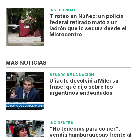
INSEGURIDAD
Tiroteo en Núñez: un policía
federal retirado mató a un
ladrón que lo seguía desde el
Microcentro
MÁS NOTICIAS
SENADO DE LA NACIÓN
Uñac le devolvió a Milei su
frase: qué dijo sobre los
argentinos endeudados
INCIDENTES
"No tenemos para comer":
vendía hamburguesas frente al