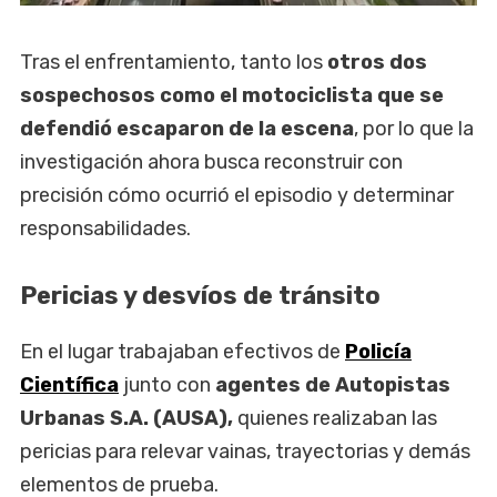
Tras el enfrentamiento, tanto los
otros dos
sospechosos como el motociclista que se
defendió escaparon de la escena
, por lo que la
investigación ahora busca reconstruir con
precisión cómo ocurrió el episodio y determinar
responsabilidades.
Pericias y desvíos de tránsito
En el lugar trabajaban efectivos de
Policía
Científica
junto con
agentes de Autopistas
Urbanas S.A. (AUSA),
quienes realizaban las
pericias para relevar vainas, trayectorias y demás
elementos de prueba.