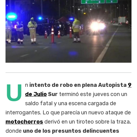
U
n
intento de robo en plena Autopista
9
de Julio
Sur
terminó este jueves con un
saldo fatal y una escena cargada de
interrogantes. Lo que parecía un nuevo ataque de
motochorros
derivó en un tiroteo sobre la traza,
donde
uno de los presuntos delincuentes