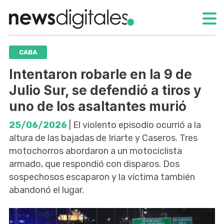
CABA
Intentaron robarle en la 9 de
Julio Sur, se defendió a tiros y
uno de los asaltantes murió
25/06/2026
| El violento episodio ocurrió a la
altura de las bajadas de Iriarte y Caseros. Tres
motochorros abordaron a un motociclista
armado, que respondió con disparos. Dos
sospechosos escaparon y la víctima también
abandonó el lugar.