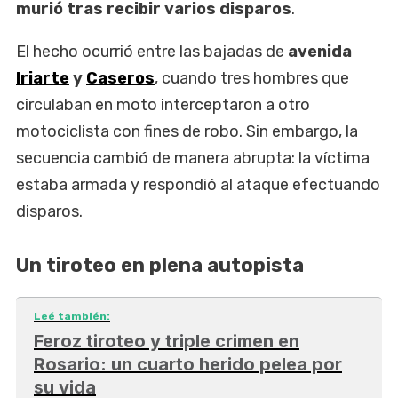
murió tras recibir varios disparos
.
El hecho ocurrió entre las bajadas de
avenida
Iriarte
y
Caseros
, cuando tres hombres que
circulaban en moto interceptaron a otro
motociclista con fines de robo. Sin embargo, la
secuencia cambió de manera abrupta: la víctima
estaba armada y respondió al ataque efectuando
disparos.
Un tiroteo en plena autopista
Leé también:
Feroz tiroteo y triple crimen en
Rosario: un cuarto herido pelea por
su vida