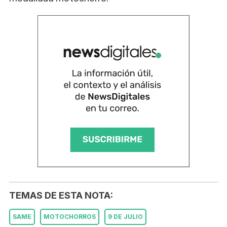
TEMAS DE ESTA NOTA:
SAME
MOTOCHORROS
9 DE JULIO