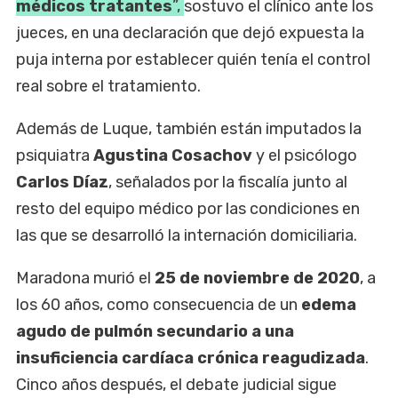
médicos tratantes
”,
sostuvo el clínico ante los
jueces, en una declaración que dejó expuesta la
puja interna por establecer quién tenía el control
real sobre el tratamiento.
Además de Luque, también están imputados la
psiquiatra
Agustina Cosachov
y el psicólogo
Carlos Díaz
, señalados por la fiscalía junto al
resto del equipo médico por las condiciones en
las que se desarrolló la internación domiciliaria.
Maradona murió el
25 de noviembre de 2020
, a
los 60 años, como consecuencia de un
edema
agudo de pulmón secundario a una
insuficiencia cardíaca crónica reagudizada
.
Cinco años después, el debate judicial sigue