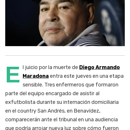
E
l juicio por la muerte de
Diego Armando
Maradona
entra este jueves en una etapa
sensible. Tres enfermeros que formaron
parte del equipo encargado de asistir al
exfutbolista durante su internación domiciliaria
en el country San Andrés, en Benavídez,
comparecerán ante el tribunal en una audiencia
que podría arrojar nueva luz sobre cómo fueron