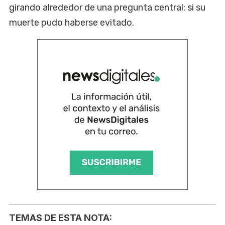
girando alrededor de una pregunta central: si su
muerte pudo haberse evitado.
TEMAS DE ESTA NOTA: