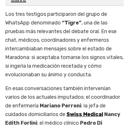
Los tres testigos participaron del grupo de
WhatsApp denominado
“Tigre”
, una de las
pruebas más relevantes del debate oral. En ese
chat, médicos, coordinadores y enfermeros
intercambiaban mensajes sobre el estado de
Maradona: si aceptaba tomarse los signos vitales,
si ingería la medicación recetada y cómo
evolucionaban su ánimo y conducta.
En esas conversaciones también intervenían
varios de los actuales imputados: el coordinador
de enfermería
Mariano Perroni
; la jefa de
cuidados domiciliarios de
Swiss Medical
Nancy
Edith Forlini
; el médico clínico
Pedro Di