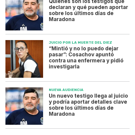
Quiénes son los testigos que
declaran y qué pueden aportar
sobre los últimos días de
Maradona
JUICIO POR LA MUERTE DEL DIEZ
“Mintió y no lo puedo dejar
pasar”: Cosachov apuntó
contra una enfermera y pidió
investigarla
NUEVA AUDIENCIA
Un nuevo testigo llega al juicio
y podría aportar detalles clave
sobre los últimos días de
Maradona