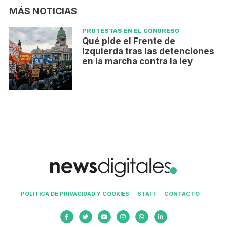
MÁS NOTICIAS
PROTESTAS EN EL CONGRESO
Qué pide el Frente de
Izquierda tras las detenciones
en la marcha contra la ley
POLITICA DE PRIVACIDAD Y COOKIES
STAFF
CONTACTO