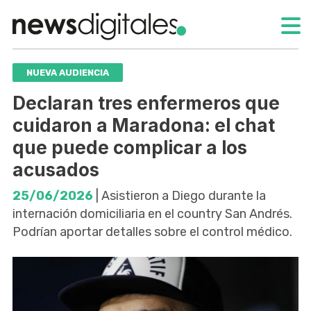
NUEVA AUDIENCIA
Declaran tres enfermeros que
cuidaron a Maradona: el chat
que puede complicar a los
acusados
25/06/2026
| Asistieron a Diego durante la
internación domiciliaria en el country San Andrés.
Podrían aportar detalles sobre el control médico.