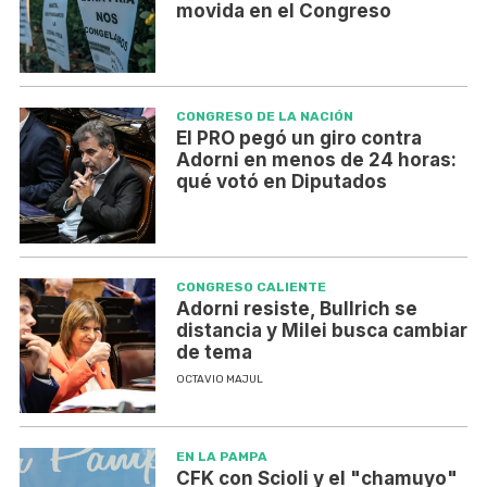
movida en el Congreso
CONGRESO DE LA NACIÓN
El PRO pegó un giro contra
Adorni en menos de 24 horas:
qué votó en Diputados
CONGRESO CALIENTE
Adorni resiste, Bullrich se
distancia y Milei busca cambiar
de tema
OCTAVIO MAJUL
EN LA PAMPA
CFK con Scioli y el "chamuyo"