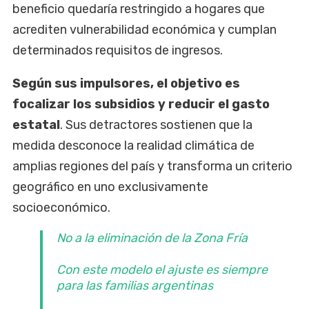
beneficio quedaría restringido a hogares que
acrediten vulnerabilidad económica y cumplan
determinados requisitos de ingresos.
Según sus impulsores, el objetivo es
focalizar los subsidios y reducir el gasto
estatal
. Sus detractores sostienen que la
medida desconoce la realidad climática de
amplias regiones del país y transforma un criterio
geográfico en uno exclusivamente
socioeconómico.
No a la eliminación de la Zona Fría
Con este modelo el ajuste es siempre
para las familias argentinas