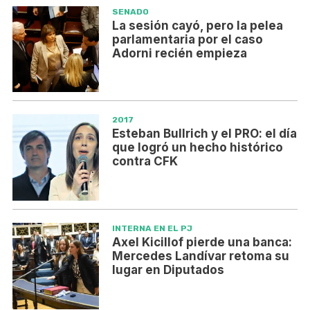
SENADO
La sesión cayó, pero la pelea
parlamentaria por el caso
Adorni recién empieza
2017
Esteban Bullrich y el PRO: el día
que logró un hecho histórico
contra CFK
INTERNA EN EL PJ
Axel Kicillof pierde una banca:
Mercedes Landívar retoma su
lugar en Diputados