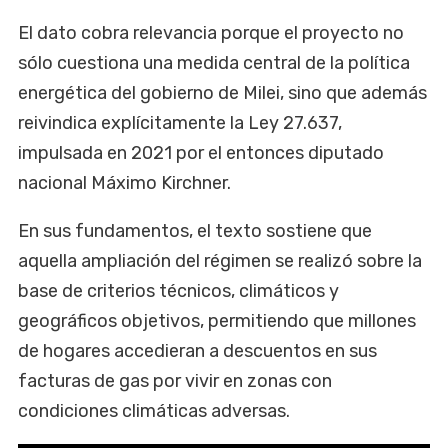
El dato cobra relevancia porque el proyecto no
sólo cuestiona una medida central de la política
energética del gobierno de Milei, sino que además
reivindica explícitamente la Ley 27.637,
impulsada en 2021 por el entonces diputado
nacional Máximo Kirchner.
En sus fundamentos, el texto sostiene que
aquella ampliación del régimen se realizó sobre la
base de criterios técnicos, climáticos y
geográficos objetivos, permitiendo que millones
de hogares accedieran a descuentos en sus
facturas de gas por vivir en zonas con
condiciones climáticas adversas.