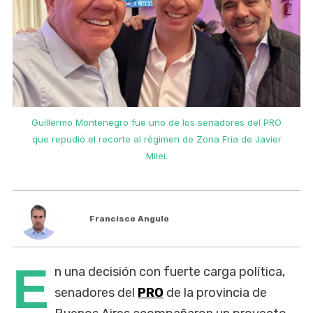
Guillermo Montenegro fue uno de los senadores del PRO
que repudió el recorte al régimen de Zona Fría de Javier
Milei.
Francisco Angulo
E
n una decisión con fuerte carga política,
senadores del
PRO
de la provincia de