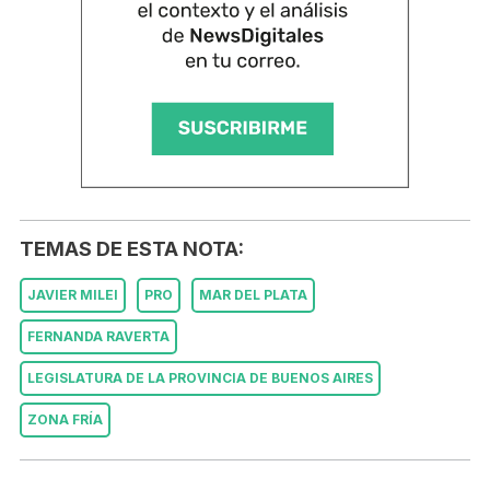
TEMAS DE ESTA NOTA:
JAVIER MILEI
PRO
MAR DEL PLATA
FERNANDA RAVERTA
LEGISLATURA DE LA PROVINCIA DE BUENOS AIRES
ZONA FRÍA