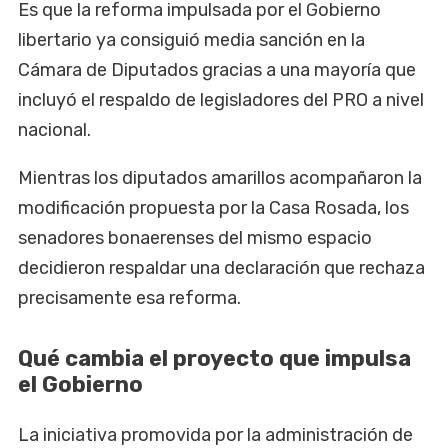
Es que la reforma impulsada por el Gobierno
libertario ya consiguió media sanción en la
Cámara de Diputados gracias a una mayoría que
incluyó el respaldo de legisladores del PRO a nivel
nacional.
Mientras los diputados amarillos acompañaron la
modificación propuesta por la Casa Rosada, los
senadores bonaerenses del mismo espacio
decidieron respaldar una declaración que rechaza
precisamente esa reforma.
Qué cambia el proyecto que impulsa
el Gobierno
La iniciativa promovida por la administración de