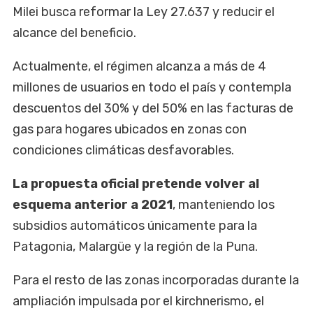
Milei busca reformar la Ley 27.637 y reducir el
alcance del beneficio.
Actualmente, el régimen alcanza a más de 4
millones de usuarios en todo el país y contempla
descuentos del 30% y del 50% en las facturas de
gas para hogares ubicados en zonas con
condiciones climáticas desfavorables.
La propuesta oficial pretende volver al
esquema anterior a 2021
, manteniendo los
subsidios automáticos únicamente para la
Patagonia, Malargüe y la región de la Puna.
Para el resto de las zonas incorporadas durante la
ampliación impulsada por el kirchnerismo, el