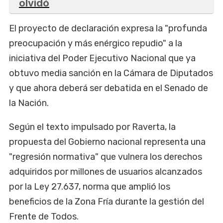
olvidó
El proyecto de declaración expresa la "profunda
preocupación y más enérgico repudio" a la
iniciativa del Poder Ejecutivo Nacional que ya
obtuvo media sanción en la Cámara de Diputados
y que ahora deberá ser debatida en el Senado de
la Nación.
Según el texto impulsado por Raverta, la
propuesta del Gobierno nacional representa una
"regresión normativa" que vulnera los derechos
adquiridos por millones de usuarios alcanzados
por la Ley 27.637, norma que amplió los
beneficios de la Zona Fría durante la gestión del
Frente de Todos.