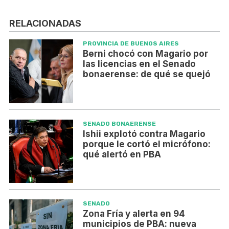
RELACIONADAS
PROVINCIA DE BUENOS AIRES
Berni chocó con Magario por
las licencias en el Senado
bonaerense: de qué se quejó
SENADO BONAERENSE
Ishii explotó contra Magario
porque le cortó el micrófono:
qué alertó en PBA
SENADO
Zona Fría y alerta en 94
municipios de PBA: nueva