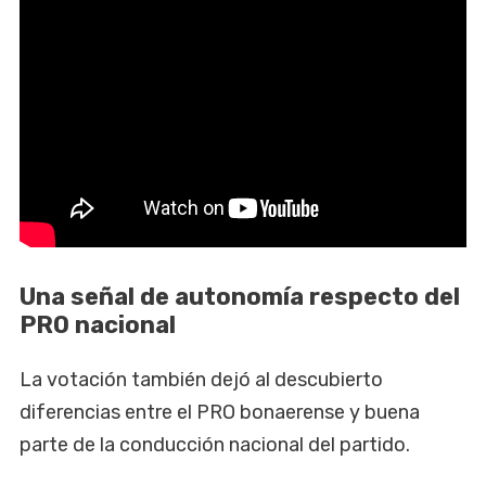
Una señal de autonomía respecto del
PRO nacional
La votación también dejó al descubierto
diferencias entre el PRO bonaerense y buena
parte de la conducción nacional del partido.