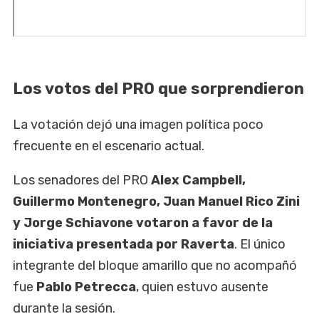
Los votos del PRO que sorprendieron
La votación dejó una imagen política poco
frecuente en el escenario actual.
Los senadores del PRO
Alex Campbell,
Guillermo Montenegro, Juan Manuel Rico Zini
y Jorge Schiavone votaron a favor de la
iniciativa presentada por Raverta
. El único
integrante del bloque amarillo que no acompañó
fue
Pablo Petrecca
, quien estuvo ausente
durante la sesión.