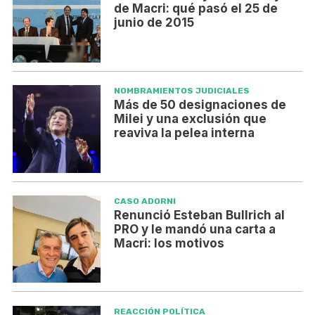
de Macri: qué pasó el 25 de
junio de 2015
NOMBRAMIENTOS JUDICIALES
Más de 50 designaciones de
Milei y una exclusión que
reaviva la pelea interna
CASO ADORNI
Renunció Esteban Bullrich al
PRO y le mandó una carta a
Macri: los motivos
REACCIÓN POLÍTICA