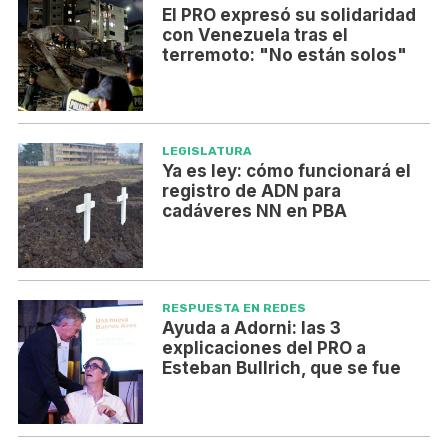
El PRO expresó su solidaridad
con Venezuela tras el
terremoto: "No están solos"
LEGISLATURA
Ya es ley: cómo funcionará el
registro de ADN para
cadáveres NN en PBA
RESPUESTA EN REDES
Ayuda a Adorni: las 3
explicaciones del PRO a
Esteban Bullrich, que se fue