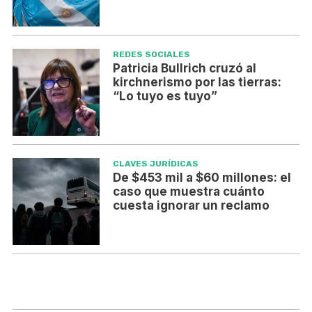
REDES SOCIALES
Patricia Bullrich cruzó al
kirchnerismo por las tierras:
“Lo tuyo es tuyo”
CLAVES JURÍDICAS
De $453 mil a $60 millones: el
caso que muestra cuánto
cuesta ignorar un reclamo