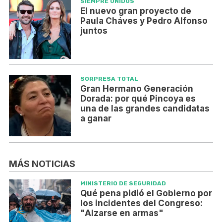
SIEMPRE UNIDOS
El nuevo gran proyecto de
Paula Cháves y Pedro Alfonso
juntos
SORPRESA TOTAL
Gran Hermano Generación
Dorada: por qué Pincoya es
una de las grandes candidatas
a ganar
MÁS NOTICIAS
MINISTERIO DE SEGURIDAD
Qué pena pidió el Gobierno por
los incidentes del Congreso:
"Alzarse en armas"