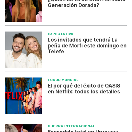
Generación Dorada?
EXPECTATIVA
Los invitados que tendrá La
peña de Morfi este domingo en
Telefe
FUROR MUNDIAL
El por qué del éxito de OASIS
en Netflix: todos los detalles
GUERRA INTERNACIONAL
Escándalo total en Uruguay: