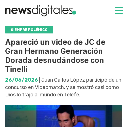
SIEMPRE POLÉMICO
Apareció un video de JC de
Gran Hermano Generación
Dorada desnudándose con
Tinelli
26/06/2026
| Juan Carlos López participó de un
concurso en Videomatch, y se mostró casi como
Dios lo trajo al mundo en Telefe.