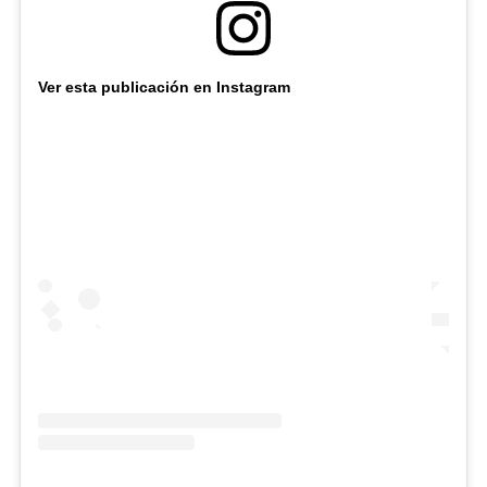
Ver esta publicación en Instagram