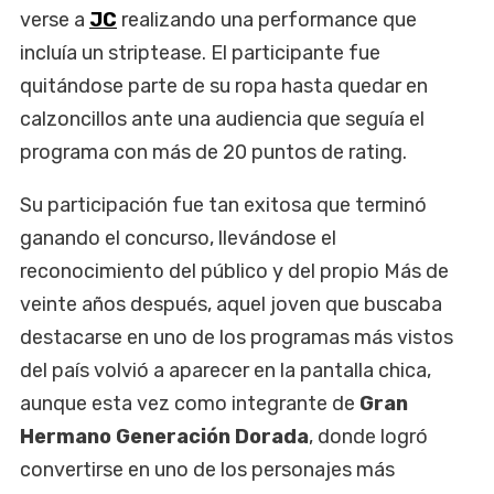
verse a
JC
realizando una performance que
incluía un striptease. El participante fue
quitándose parte de su ropa hasta quedar en
calzoncillos ante una audiencia que seguía el
programa con más de 20 puntos de rating.
Su participación fue tan exitosa que terminó
ganando el concurso, llevándose el
reconocimiento del público y del propio Más de
veinte años después, aquel joven que buscaba
destacarse en uno de los programas más vistos
del país volvió a aparecer en la pantalla chica,
aunque esta vez como integrante de
Gran
Hermano Generación Dorada
, donde logró
convertirse en uno de los personajes más