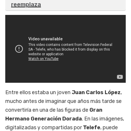
reemplaza
Entre ellos estaba un joven
Juan Carlos López
,
mucho antes de imaginar que años más tarde se
convertiría en una de las figuras de
Gran
Hermano Generación Dorada
. En las imágenes,
digitalizadas y compartidas por
Telefe
, puede