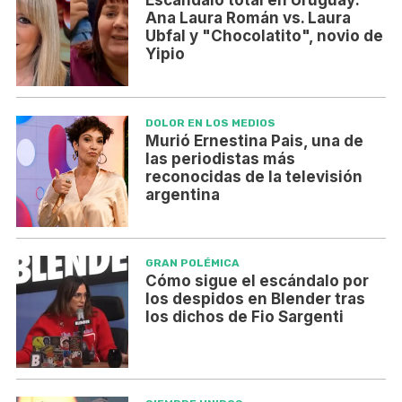
Ana Laura Román vs. Laura
Ubfal y "Chocolatito", novio de
Yipio
DOLOR EN LOS MEDIOS
Murió Ernestina Pais, una de
las periodistas más
reconocidas de la televisión
argentina
GRAN POLÉMICA
Cómo sigue el escándalo por
los despidos en Blender tras
los dichos de Fio Sargenti