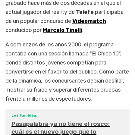
grabado hace más de dos décadas en el que el
actual jugador del reality de
Telefe
participaba
de un popular concurso de
Videomatch
conducido por
Marcelo Tinelli
.
A comienzos de los años 2000, el programa
contaba con una sección llamada "El Chico 10",
donde distintos jóvenes competían para
convertirse en el favorito del público. Como parte
de la dinámica, los concursantes debían desfilar,
mostrar su físico y superar diferentes pruebas
frente a millones de espectadores.
Leé también:
Pasapalabra ya no tiene el rosco:
cuál es el nuevo juego que lo