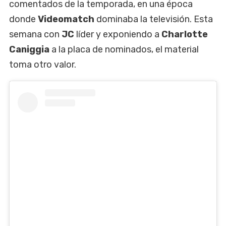
comentados de la temporada, en una época
donde
Videomatch
dominaba la televisión. Esta
semana con
JC
líder y exponiendo a
Charlotte
Caniggia
a la placa de nominados, el material
toma otro valor.