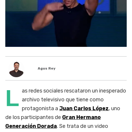
Agus Rey
L
as redes sociales rescataron un inesperado
archivo televisivo que tiene como
protagonista a
Juan Carlos López
, uno
de los participantes de
Gran Hermano
Generación Dorada
. Se trata de un video