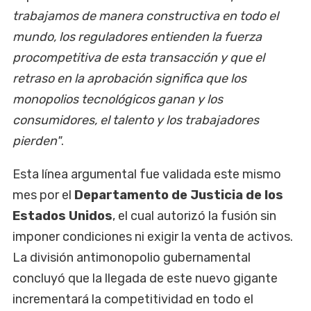
trabajamos de manera constructiva en todo el
mundo, los reguladores entienden la fuerza
procompetitiva de esta transacción y que el
retraso en la aprobación significa que los
monopolios tecnológicos ganan y los
consumidores, el talento y los trabajadores
pierden"
.
Esta línea argumental fue validada este mismo
mes por el
Departamento de Justicia de los
Estados Unidos
, el cual autorizó la fusión sin
imponer condiciones ni exigir la venta de activos.
La división antimonopolio gubernamental
concluyó que la llegada de este nuevo gigante
incrementará la competitividad en todo el