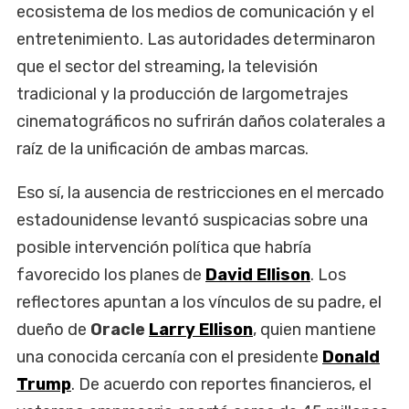
ecosistema de los medios de comunicación y el
entretenimiento. Las autoridades determinaron
que el sector del streaming, la televisión
tradicional y la producción de largometrajes
cinematográficos no sufrirán daños colaterales a
raíz de la unificación de ambas marcas.
Eso sí, la ausencia de restricciones en el mercado
estadounidense levantó suspicacias sobre una
posible intervención política que habría
favorecido los planes de
David Ellison
. Los
reflectores apuntan a los vínculos de su padre, el
dueño de
Oracle
Larry Ellison
, quien mantiene
una conocida cercanía con el presidente
Donald
Trump
. De acuerdo con reportes financieros, el