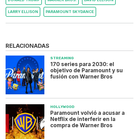
LARRY ELLISON
PARAMOUNT SKYDANCE
RELACIONADAS
STREAMING
170 series para 2030: el
objetivo de Paramount y su
fusión con Warner Bros
HOLLYWOOD
Paramount volvió a acusar a
Netflix de interferir en la
compra de Warner Bros