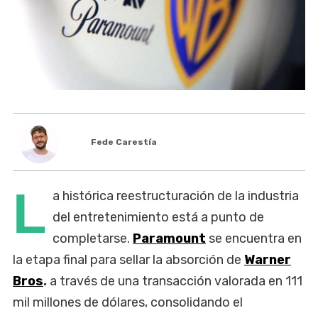
Fede Carestía
L
a histórica reestructuración de la industria
del entretenimiento está a punto de
completarse.
Paramount
se encuentra en
la etapa final para sellar la absorción de
Warner
Bros
.
a través de una transacción valorada en 111
mil millones de dólares, consolidando el