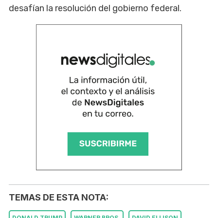
desafían la resolución del gobierno federal.
TEMAS DE ESTA NOTA:
DONALD TRUMP
WARNER BROS.
DAVID ELLISON