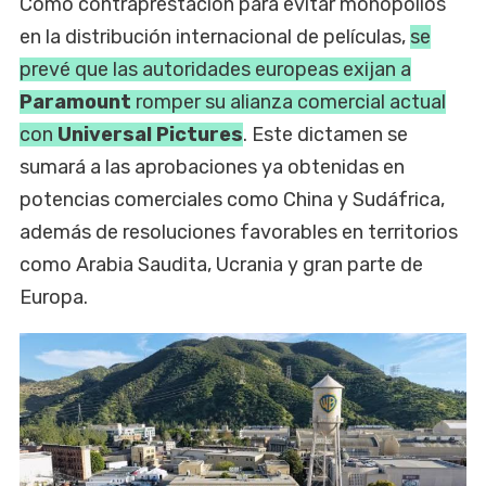
Como contraprestación para evitar monopolios
en la distribución internacional de películas,
se
prevé que las autoridades europeas exijan a
Paramount
romper su alianza comercial actual
con
Universal Pictures
. Este dictamen se
sumará a las aprobaciones ya obtenidas en
potencias comerciales como China y Sudáfrica,
además de resoluciones favorables en territorios
como Arabia Saudita, Ucrania y gran parte de
Europa.