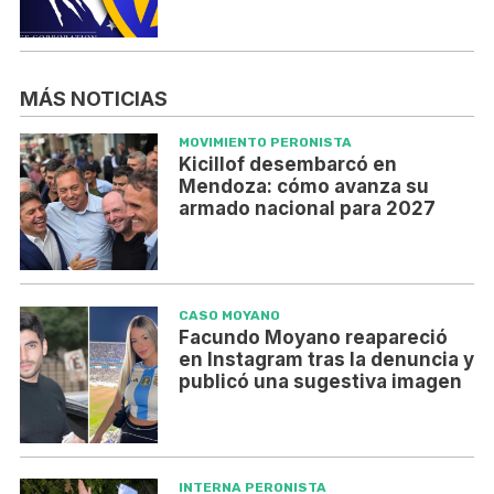
MÁS NOTICIAS
MOVIMIENTO PERONISTA
Kicillof desembarcó en
Mendoza: cómo avanza su
armado nacional para 2027
CASO MOYANO
Facundo Moyano reapareció
en Instagram tras la denuncia y
publicó una sugestiva imagen
INTERNA PERONISTA