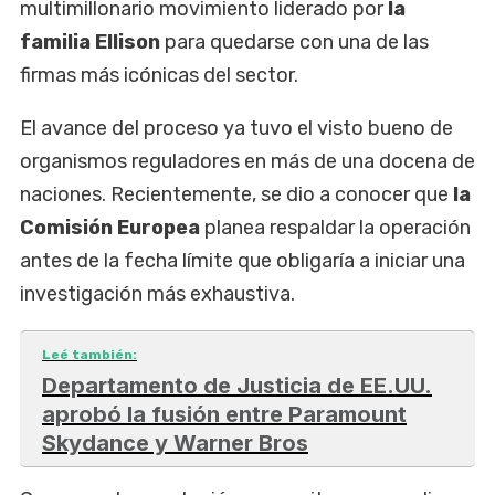
multimillonario movimiento liderado por
la
familia Ellison
para quedarse con una de las
firmas más icónicas del sector.
El avance del proceso ya tuvo el visto bueno de
organismos reguladores en más de una docena de
naciones. Recientemente, se dio a conocer que
la
Comisión Europea
planea respaldar la operación
antes de la fecha límite que obligaría a iniciar una
investigación más exhaustiva.
Leé también:
Departamento de Justicia de EE.UU.
aprobó la fusión entre Paramount
Skydance y Warner Bros