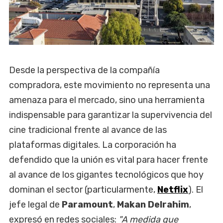
Desde la perspectiva de la compañía
compradora, este movimiento no representa una
amenaza para el mercado, sino una herramienta
indispensable para garantizar la supervivencia del
cine tradicional frente al avance de las
plataformas digitales. La corporación ha
defendido que la unión es vital para hacer frente
al avance de los gigantes tecnológicos que hoy
dominan el sector (particularmente,
Netflix
). El
jefe legal de
Paramount
,
Makan Delrahim
,
expresó en redes sociales:
"A medida que