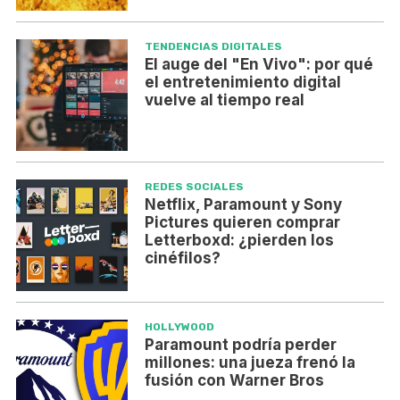
TENDENCIAS DIGITALES
El auge del "En Vivo": por qué
el entretenimiento digital
vuelve al tiempo real
REDES SOCIALES
Netflix, Paramount y Sony
Pictures quieren comprar
Letterboxd: ¿pierden los
cinéfilos?
HOLLYWOOD
Paramount podría perder
millones: una jueza frenó la
fusión con Warner Bros