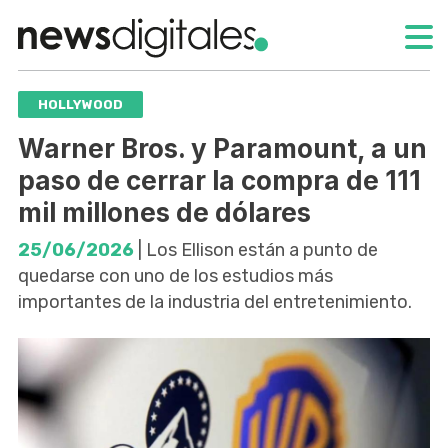
HOLLYWOOD
Warner Bros. y Paramount, a un
paso de cerrar la compra de 111
mil millones de dólares
25/06/2026
| Los Ellison están a punto de
quedarse con uno de los estudios más
importantes de la industria del entretenimiento.