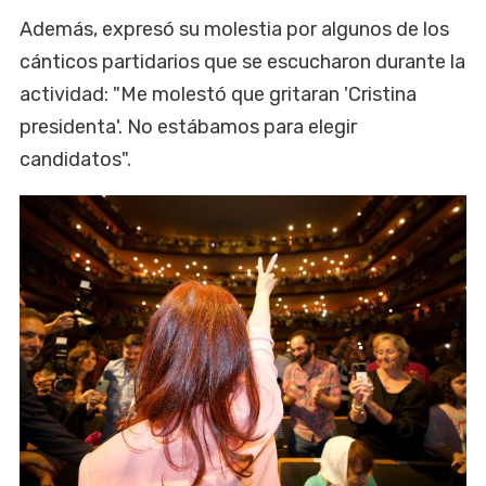
Además, expresó su molestia por algunos de los
cánticos partidarios que se escucharon durante la
actividad: "Me molestó que gritaran 'Cristina
presidenta'. No estábamos para elegir
candidatos".