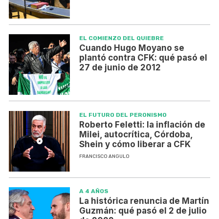
EL COMIENZO DEL QUIEBRE
Cuando Hugo Moyano se
plantó contra CFK: qué pasó el
27 de junio de 2012
EL FUTURO DEL PERONISMO
Roberto Feletti: la inflación de
Milei, autocrítica, Córdoba,
Shein y cómo liberar a CFK
FRANCISCO ANGULO
A 4 AÑOS
La histórica renuncia de Martín
Guzmán: qué pasó el 2 de julio