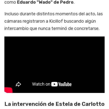
como
Eduardo "Wado" de Pedro
.
Incluso durante distintos momentos del acto, las
cámaras registraron a Kicillof buscando algún
intercambio que nunca terminó de concretarse.
La intervención de Estela de Carlotto