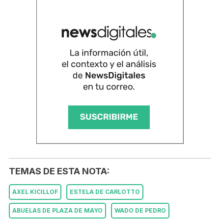
TEMAS DE ESTA NOTA:
AXEL KICILLOF
ESTELA DE CARLOTTO
ABUELAS DE PLAZA DE MAYO
WADO DE PEDRO