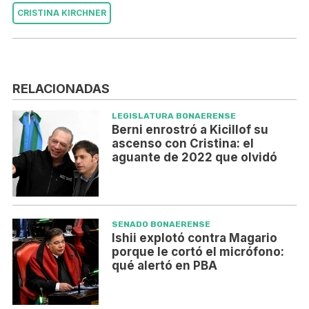
CRISTINA KIRCHNER
RELACIONADAS
LEGISLATURA BONAERENSE
Berni enrostró a Kicillof su
ascenso con Cristina: el
aguante de 2022 que olvidó
SENADO BONAERENSE
Ishii explotó contra Magario
porque le cortó el micrófono:
qué alertó en PBA