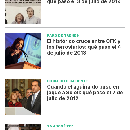
qué pasó el 3 de julio de 2019
PARO DE TRENES
El histórico cruce entre CFK y
los ferroviarios: qué pasó el 4
de julio de 2013
CONFLICTO CALIENTE
Cuando el aguinaldo puso en
jaque a Scioli: qué pasó el 7 de
julio de 2012
SAN JOSÉ 1111