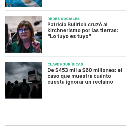
REDES SOCIALES
Patricia Bullrich cruzó al
kirchnerismo por las tierras:
“Lo tuyo es tuyo”
CLAVES JURÍDICAS
De $453 mil a $60 millones: el
caso que muestra cuánto
cuesta ignorar un reclamo