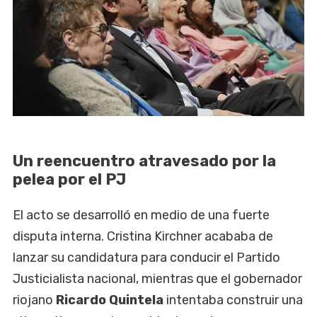
Un reencuentro atravesado por la
pelea por el PJ
El acto se desarrolló en medio de una fuerte
disputa interna. Cristina Kirchner acababa de
lanzar su candidatura para conducir el Partido
Justicialista nacional, mientras que el gobernador
riojano
Ricardo Quintela
intentaba construir una