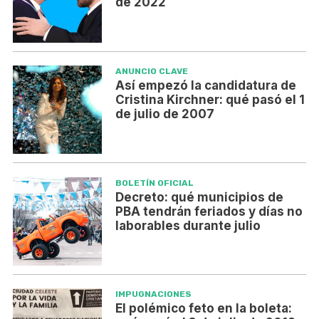
de 2022
ANUNCIO CLAVE
Así empezó la candidatura de
Cristina Kirchner: qué pasó el 1
de julio de 2007
BOLETÍN OFICIAL
Decreto: qué municipios de
PBA tendrán feriados y días no
laborables durante julio
IMPUGNACIONES
El polémico feto en la boleta: