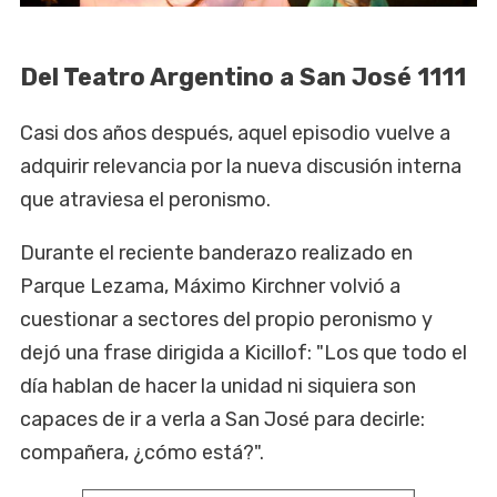
Del Teatro Argentino a San José 1111
Casi dos años después, aquel episodio vuelve a
adquirir relevancia por la nueva discusión interna
que atraviesa el peronismo.
Durante el reciente banderazo realizado en
Parque Lezama, Máximo Kirchner volvió a
cuestionar a sectores del propio peronismo y
dejó una frase dirigida a Kicillof: "Los que todo el
día hablan de hacer la unidad ni siquiera son
capaces de ir a verla a San José para decirle:
compañera, ¿cómo está?".