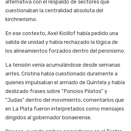
alternativa con el respaldo de sectores que
cuestionaban la centralidad absoluta del
kirchnerismo.
En ese contexto, Axel Kicillof había pedido una
salida de unidad y había rechazado la lógica de
los alineamientos forzados dentro del peronismo.
La tensión venía acumulándose desde semanas
antes. Cristina había cuestionado duramente a
quienes impulsaban el armado de Quintela y había
deslizado frases sobre "Poncios Pilatos" y
"Judas" dentro del movimiento, comentarios que
en La Plata fueron interpretados como mensajes
dirigidos al gobernador bonaerense.