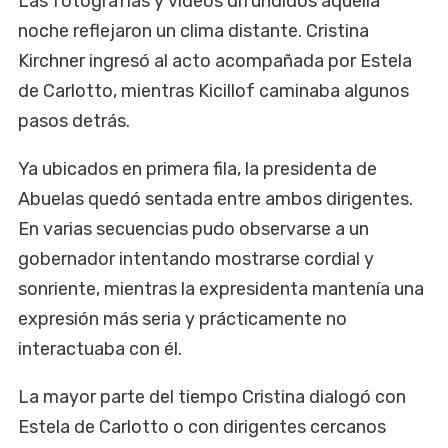
Las fotografías y videos difundidos aquella
noche reflejaron un clima distante. Cristina
Kirchner ingresó al acto acompañada por Estela
de Carlotto, mientras Kicillof caminaba algunos
pasos detrás.
Ya ubicados en primera fila, la presidenta de
Abuelas quedó sentada entre ambos dirigentes.
En varias secuencias pudo observarse a un
gobernador intentando mostrarse cordial y
sonriente, mientras la expresidenta mantenía una
expresión más seria y prácticamente no
interactuaba con él.
La mayor parte del tiempo Cristina dialogó con
Estela de Carlotto o con dirigentes cercanos