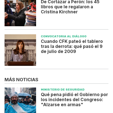
De Cortázar a Perón: los 45
libros que le regalaron a
Cristina Kirchner
CONVOCATORIA AL DIÁLOGO
Cuando CFK pateó el tablero
tras la derrota: qué pasó el 9
de julio de 2009
MÁS NOTICIAS
MINISTERIO DE SEGURIDAD
Qué pena pidió el Gobierno por
los incidentes del Congreso:
"Alzarse en armas"