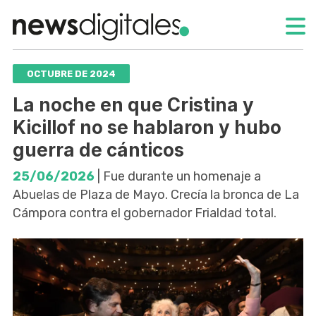
OCTUBRE DE 2024
La noche en que Cristina y
Kicillof no se hablaron y hubo
guerra de cánticos
25/06/2026
| Fue durante un homenaje a
Abuelas de Plaza de Mayo. Crecía la bronca de La
Cámpora contra el gobernador Frialdad total.