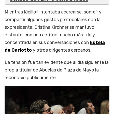
Mientras Kicillof intentaba acercarse, sonreír y
compartir algunos gestos protocolares con la
expresidenta, Cristina Kirchner se mantuvo
distante, con una actitud mucho más fría y
concentrada en sus conversaciones con
Estela
de Carlotto
y otros dirigentes cercanos.
La tensión fue tan evidente que al día siguiente la
propia titular de Abuelas de Plaza de Mayo la
reconoció públicamente.