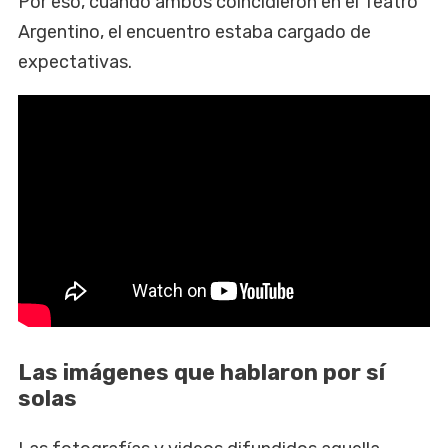
Por eso, cuando ambos coincidieron en el Teatro
Argentino, el encuentro estaba cargado de
expectativas.
Las imágenes que hablaron por sí
solas