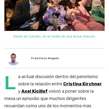
Estela de Carlotto, en el medio de una tensa relación.
Francisco Angulo
L
a actual discusión dentro del peronismo
sobre la relación entre
Cristina Kirchner
y
Axel Kicillof
volvió a poner sobre la
mesa un episodio que muchos dirigentes
recuerdan como uno de los momentos más