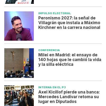
IMPULSO ELECTORAL
Peronismo 2027: la señal de
Villagrán que instala a Máximo
Kirchner en la carrera nacional
CONFERENCIA
Milei en Madrid: el ensayo de
140 hojas que le cambió la vida
y la silla eléctrica
INTERNA EN EL PJ
Axel Kicillof pierde una banca:
Mercedes Landívar retoma su
lugar en Diputados