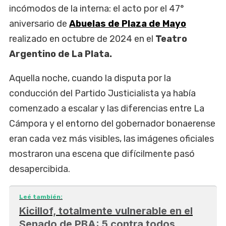
incómodos de la interna: el acto por el 47°
aniversario de
Abuelas de Plaza de Mayo
realizado en octubre de 2024 en el
Teatro
Argentino de La Plata.
Aquella noche, cuando la disputa por la
conducción del Partido Justicialista ya había
comenzado a escalar y las diferencias entre La
Cámpora y el entorno del gobernador bonaerense
eran cada vez más visibles, las imágenes oficiales
mostraron una escena que difícilmente pasó
desapercibida.
Leé también:
Kicillof, totalmente vulnerable en el
Senado de PBA: 5 contra todos