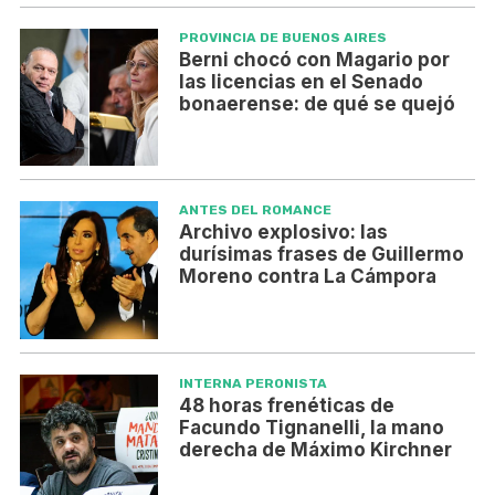
PROVINCIA DE BUENOS AIRES
Berni chocó con Magario por
las licencias en el Senado
bonaerense: de qué se quejó
ANTES DEL ROMANCE
Archivo explosivo: las
durísimas frases de Guillermo
Moreno contra La Cámpora
INTERNA PERONISTA
48 horas frenéticas de
Facundo Tignanelli, la mano
derecha de Máximo Kirchner