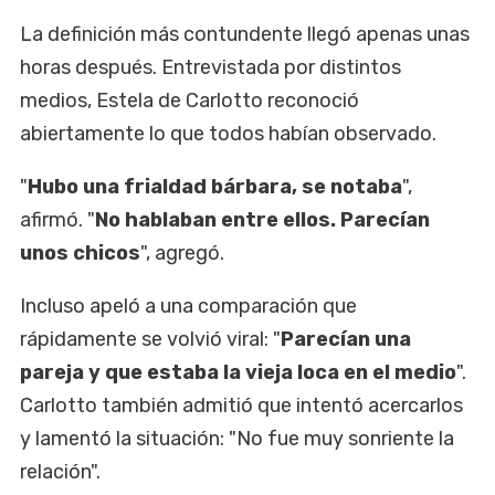
La definición más contundente llegó apenas unas
horas después. Entrevistada por distintos
medios, Estela de Carlotto reconoció
abiertamente lo que todos habían observado.
"
Hubo una frialdad bárbara, se notaba
",
afirmó. "
No hablaban entre ellos. Parecían
unos chicos
", agregó.
Incluso apeló a una comparación que
rápidamente se volvió viral: "
Parecían una
pareja y que estaba la vieja loca en el medio
".
Carlotto también admitió que intentó acercarlos
y lamentó la situación: "No fue muy sonriente la
relación".