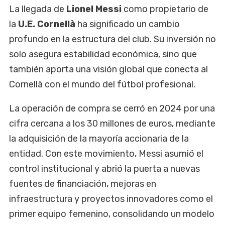
La llegada de
Lionel Messi
como propietario de
la
U.E. Cornellà
ha significado un cambio
profundo en la estructura del club. Su inversión no
solo asegura estabilidad económica, sino que
también aporta una visión global que conecta al
Cornellà con el mundo del fútbol profesional.
La operación de compra se cerró en 2024 por una
cifra cercana a los 30 millones de euros, mediante
la adquisición de la mayoría accionaria de la
entidad. Con este movimiento, Messi asumió el
control institucional y abrió la puerta a nuevas
fuentes de financiación, mejoras en
infraestructura y proyectos innovadores como el
primer equipo femenino, consolidando un modelo