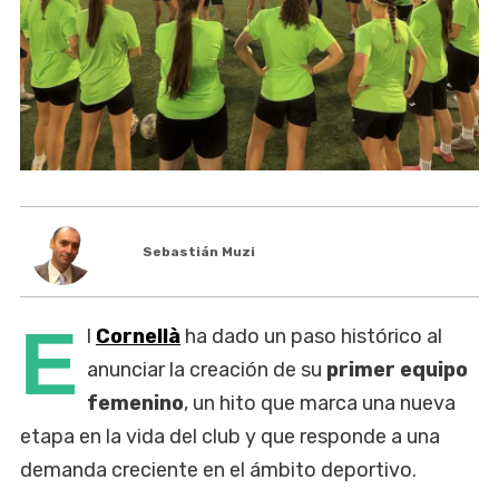
Sebastián Muzi
E
l
Cornellà
ha dado un paso histórico al
anunciar la creación de su
primer equipo
femenino
, un hito que marca una nueva
etapa en la vida del club y que responde a una
demanda creciente en el ámbito deportivo.