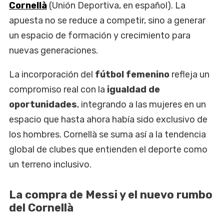
Cornellà
(Unión Deportiva, en español). La
apuesta no se reduce a competir, sino a generar
un espacio de formación y crecimiento para
nuevas generaciones.
La incorporación del
fútbol femenino
refleja un
compromiso real con la
igualdad de
oportunidades
, integrando a las mujeres en un
espacio que hasta ahora había sido exclusivo de
los hombres. Cornellà se suma así a la tendencia
global de clubes que entienden el deporte como
un terreno inclusivo.
La compra de Messi y el nuevo rumbo
del Cornellà