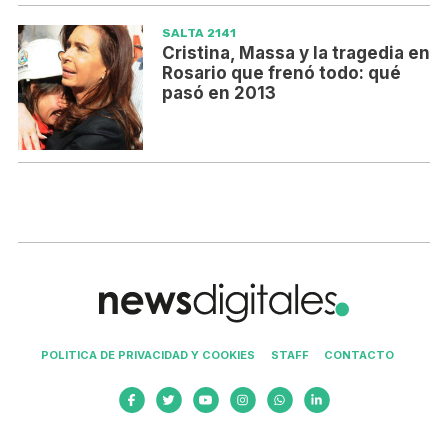
SALTA 2141
Cristina, Massa y la tragedia en
Rosario que frenó todo: qué
pasó en 2013
POLITICA DE PRIVACIDAD Y COOKIES
STAFF
CONTACTO