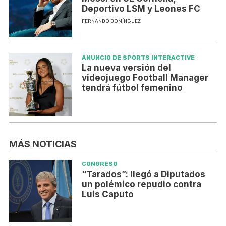
Deportivo LSM y Leones FC
FERNANDO DOMÍNGUEZ
ANUNCIO DE SPORTS INTERACTIVE
La nueva versión del
videojuego Football Manager
tendrá fútbol femenino
MÁS NOTICIAS
CONGRESO
“Tarados”: llegó a Diputados
un polémico repudio contra
Luis Caputo