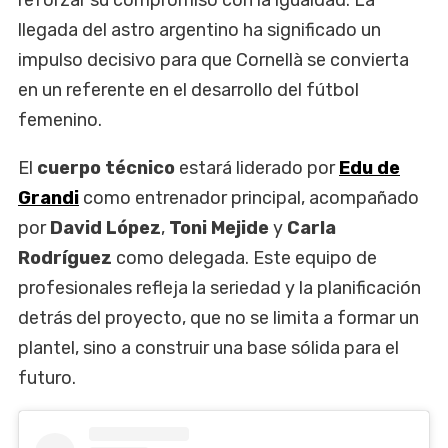
llegada del astro argentino ha significado un
impulso decisivo para que Cornellà se convierta
en un referente en el desarrollo del fútbol
femenino.
El
cuerpo técnico
estará liderado por
Edu de
Grandi
como entrenador principal, acompañado
por
David López
,
Toni Mejide
y
Carla
Rodríguez
como delegada. Este equipo de
profesionales refleja la seriedad y la planificación
detrás del proyecto, que no se limita a formar un
plantel, sino a construir una base sólida para el
futuro.