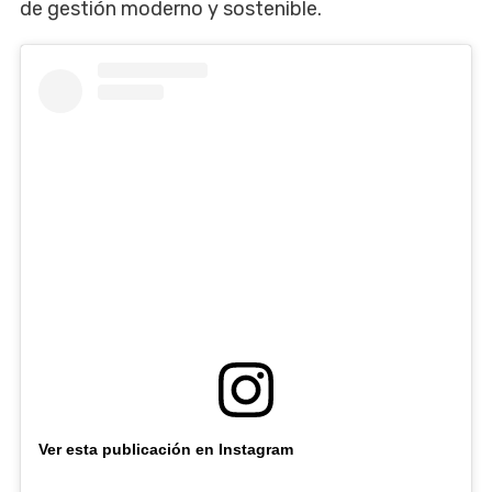
de gestión moderno y sostenible.
Ver esta publicación en Instagram