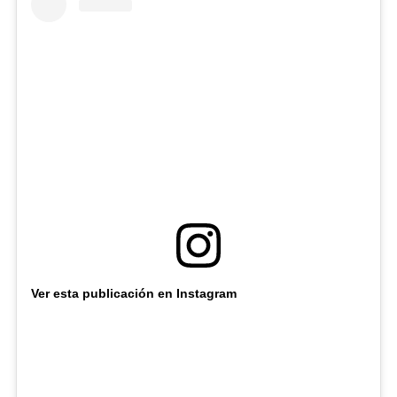
Ver esta publicación en Instagram