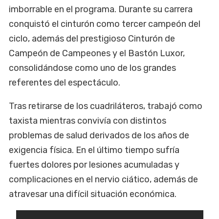
imborrable en el programa. Durante su carrera
conquistó el cinturón como tercer campeón del
ciclo, además del prestigioso Cinturón de
Campeón de Campeones y el Bastón Luxor,
consolidándose como uno de los grandes
referentes del espectáculo.
Tras retirarse de los cuadriláteros, trabajó como
taxista mientras convivía con distintos
problemas de salud derivados de los años de
exigencia física. En el último tiempo sufría
fuertes dolores por lesiones acumuladas y
complicaciones en el nervio ciático, además de
atravesar una difícil situación económica.