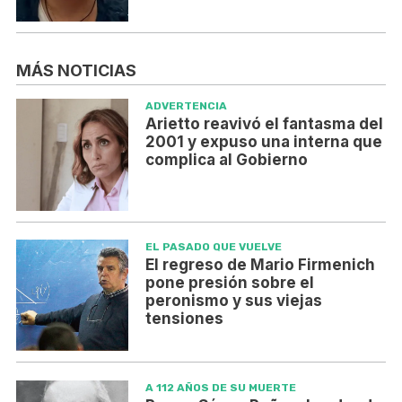
MÁS NOTICIAS
ADVERTENCIA
Arietto reavivó el fantasma del
2001 y expuso una interna que
complica al Gobierno
EL PASADO QUE VUELVE
El regreso de Mario Firmenich
pone presión sobre el
peronismo y sus viejas
tensiones
A 112 AÑOS DE SU MUERTE