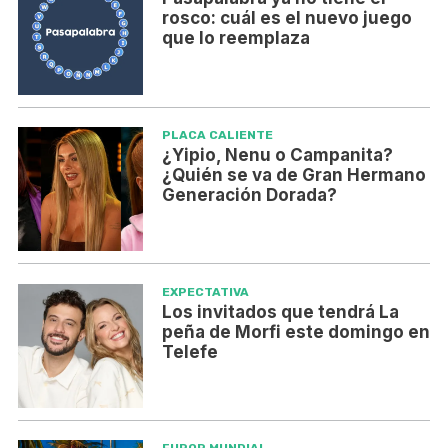
rosco: cuál es el nuevo juego
que lo reemplaza
PLACA CALIENTE
¿Yipio, Nenu o Campanita?
¿Quién se va de Gran Hermano
Generación Dorada?
EXPECTATIVA
Los invitados que tendrá La
peña de Morfi este domingo en
Telefe