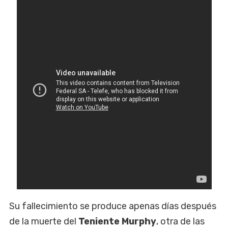
Su fallecimiento se produce apenas días después
de la muerte del
Teniente Murphy
, otra de las