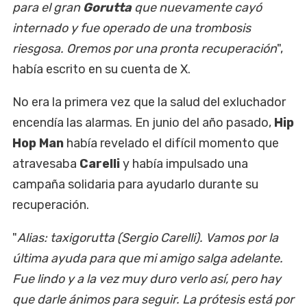
para el gran
Gorutta
que nuevamente cayó
internado y fue operado de una trombosis
riesgosa. Oremos por una pronta recuperación
",
había escrito en su cuenta de X.
No era la primera vez que la salud del exluchador
encendía las alarmas. En junio del año pasado,
Hip
Hop Man
había revelado el difícil momento que
atravesaba
Carelli
y había impulsado una
campaña solidaria para ayudarlo durante su
recuperación.
"
Alias: taxigorutta (Sergio Carelli). Vamos por la
última ayuda para que mi amigo salga adelante.
Fue lindo y a la vez muy duro verlo así, pero hay
que darle ánimos para seguir. La prótesis está por