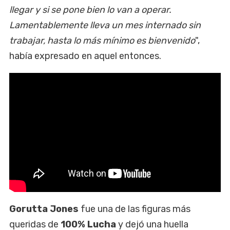
llegar y si se pone bien lo van a operar.
Lamentablemente lleva un mes internado sin
trabajar, hasta lo más mínimo es bienvenido
",
había expresado en aquel entonces.
Gorutta Jones
fue una de las figuras más
queridas de
100% Lucha
y dejó una huella