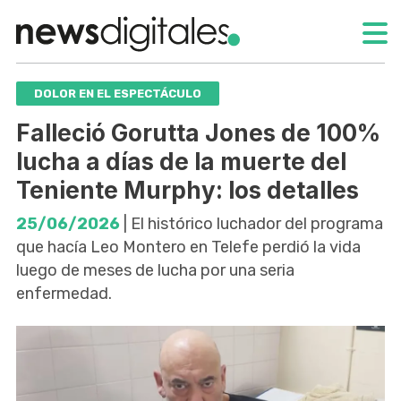
DOLOR EN EL ESPECTÁCULO
Falleció Gorutta Jones de 100%
lucha a días de la muerte del
Teniente Murphy: los detalles
25/06/2026
| El histórico luchador del programa
que hacía Leo Montero en Telefe perdió la vida
luego de meses de lucha por una seria
enfermedad.