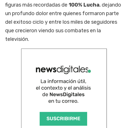
figuras más recordadas de
100% Lucha
, dejando
un profundo dolor entre quienes formaron parte
del exitoso ciclo y entre los miles de seguidores
que crecieron viendo sus combates en la
televisión.