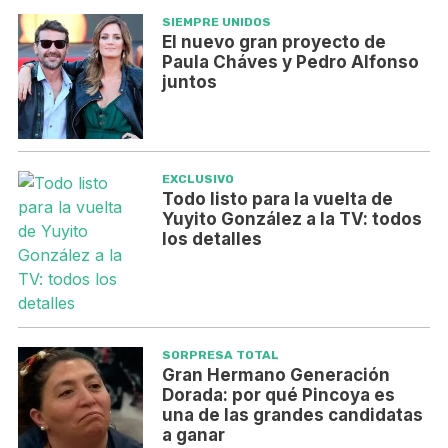
SIEMPRE UNIDOS
El nuevo gran proyecto de
Paula Cháves y Pedro Alfonso
juntos
EXCLUSIVO
Todo listo para la vuelta de
Yuyito González a la TV: todos
los detalles
SORPRESA TOTAL
Gran Hermano Generación
Dorada: por qué Pincoya es
una de las grandes candidatas
a ganar