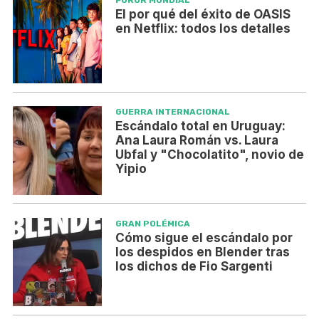
FUROR MUNDIAL
El por qué del éxito de OASIS
en Netflix: todos los detalles
GUERRA INTERNACIONAL
Escándalo total en Uruguay:
Ana Laura Román vs. Laura
Ubfal y "Chocolatito", novio de
Yipio
GRAN POLÉMICA
Cómo sigue el escándalo por
los despidos en Blender tras
los dichos de Fio Sargenti