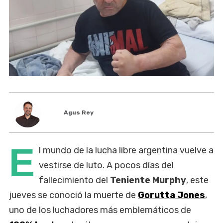
Agus Rey
E
l mundo de la lucha libre argentina vuelve a
vestirse de luto. A pocos días del
fallecimiento del
Teniente Murphy
, este
jueves se conoció la muerte de
Gorutta Jones
,
uno de los luchadores más emblemáticos de