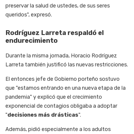
preservar la salud de ustedes, de sus seres
queridos", expresó.
Rodríguez Larreta respaldó el
endurecimiento
Durante la misma jornada, Horacio Rodríguez
Larreta también justificó las nuevas restricciones.
El entonces jefe de Gobierno porteño sostuvo
que "estamos entrando en una nueva etapa de la
pandemia" y explicó que el crecimiento
exponencial de contagios obligaba a adoptar
"
decisiones más drásticas
".
Además, pidió especialmente a los adultos