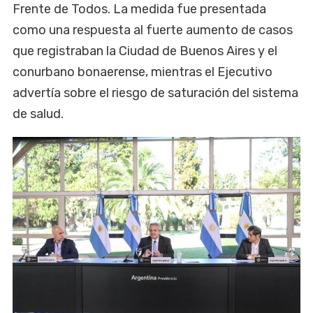
Frente de Todos. La medida fue presentada
como una respuesta al fuerte aumento de casos
que registraban la Ciudad de Buenos Aires y el
conurbano bonaerense, mientras el Ejecutivo
advertía sobre el riesgo de saturación del sistema
de salud.