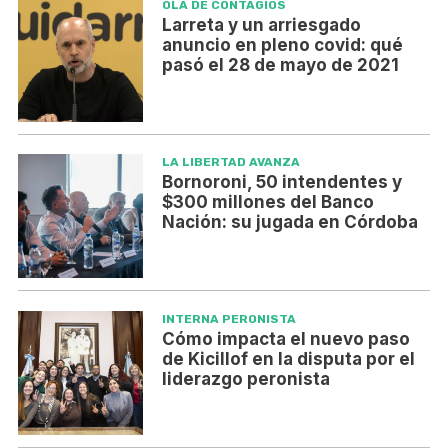
OLA DE CONTAGIOS
Larreta y un arriesgado
anuncio en pleno covid: qué
pasó el 28 de mayo de 2021
LA LIBERTAD AVANZA
Bornoroni, 50 intendentes y
$300 millones del Banco
Nación: su jugada en Córdoba
INTERNA PERONISTA
Cómo impacta el nuevo paso
de Kicillof en la disputa por el
liderazgo peronista