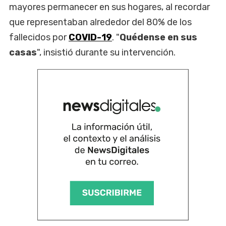
mayores permanecer en sus hogares, al recordar
que representaban alrededor del 80% de los
fallecidos por
COVID-19
. "
Quédense en sus
casas
", insistió durante su intervención.