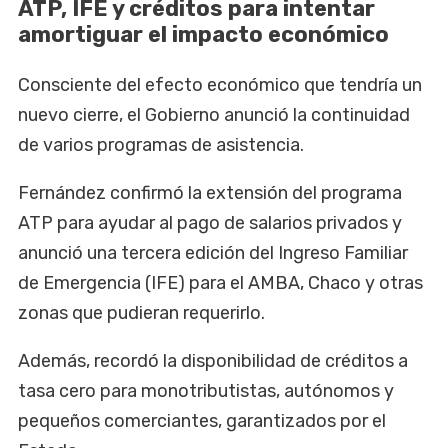
ATP, IFE y créditos para intentar
amortiguar el impacto económico
Consciente del efecto económico que tendría un
nuevo cierre, el Gobierno anunció la continuidad
de varios programas de asistencia.
Fernández confirmó la extensión del programa
ATP para ayudar al pago de salarios privados y
anunció una tercera edición del Ingreso Familiar
de Emergencia (IFE) para el AMBA, Chaco y otras
zonas que pudieran requerirlo.
Además, recordó la disponibilidad de créditos a
tasa cero para monotributistas, autónomos y
pequeños comerciantes, garantizados por el