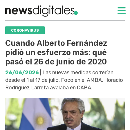
CORONAVIRUS
Cuando Alberto Fernández
pidió un esfuerzo más: qué
pasó el 26 de junio de 2020
26/06/2026
| Las nuevas medidas correrían
desde el 1 al 17 de julio. Foco en el AMBA. Horacio
Rodríguez Larreta avalaba en CABA.