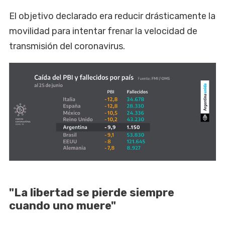
El objetivo declarado era reducir drásticamente la
movilidad para intentar frenar la velocidad de
transmisión del coronavirus.
"La libertad se pierde siempre
cuando uno muere"