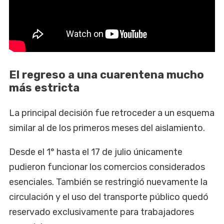
El regreso a una cuarentena mucho
más estricta
La principal decisión fue retroceder a un esquema
similar al de los primeros meses del aislamiento.
Desde el 1° hasta el 17 de julio únicamente
pudieron funcionar los comercios considerados
esenciales. También se restringió nuevamente la
circulación y el uso del transporte público quedó
reservado exclusivamente para trabajadores