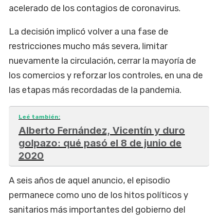
acelerado de los contagios de coronavirus.
La decisión implicó volver a una fase de
restricciones mucho más severa, limitar
nuevamente la circulación, cerrar la mayoría de
los comercios y reforzar los controles, en una de
las etapas más recordadas de la pandemia.
Leé también:
Alberto Fernández, Vicentín y duro
golpazo: qué pasó el 8 de junio de
2020
A seis años de aquel anuncio, el episodio
permanece como uno de los hitos políticos y
sanitarios más importantes del gobierno del