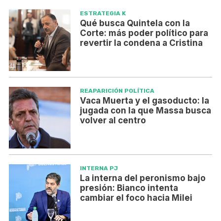
ESTRATEGIA K
Qué busca Quintela con la
Corte: más poder político para
revertir la condena a Cristina
REAPARICIÓN POLÍTICA
Vaca Muerta y el gasoducto: la
jugada con la que Massa busca
volver al centro
INTERNA PJ
La interna del peronismo bajo
presión: Bianco intenta
cambiar el foco hacia Milei