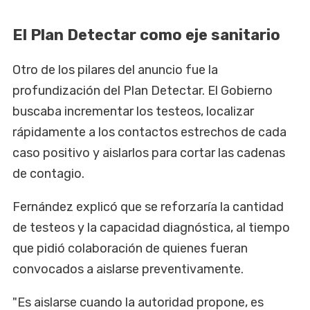
El Plan Detectar como eje sanitario
Otro de los pilares del anuncio fue la
profundización del Plan Detectar. El Gobierno
buscaba incrementar los testeos, localizar
rápidamente a los contactos estrechos de cada
caso positivo y aislarlos para cortar las cadenas
de contagio.
Fernández explicó que se reforzaría la cantidad
de testeos y la capacidad diagnóstica, al tiempo
que pidió colaboración de quienes fueran
convocados a aislarse preventivamente.
"Es aislarse cuando la autoridad propone, es