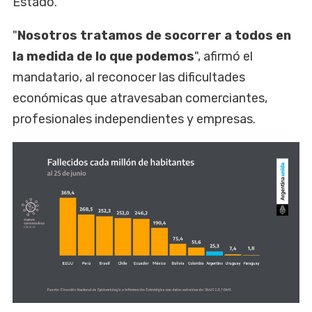
Estado.
"
Nosotros tratamos de socorrer a todos en
la medida de lo que podemos
", afirmó el
mandatario, al reconocer las dificultades
económicas que atravesaban comerciantes,
profesionales independientes y empresas.