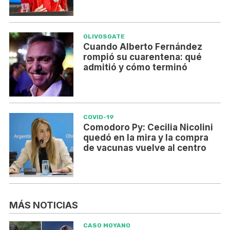
OLIVOSGATE
Cuando Alberto Fernández
rompió su cuarentena: qué
admitió y cómo terminó
COVID-19
Comodoro Py: Cecilia Nicolini
quedó en la mira y la compra
de vacunas vuelve al centro
MÁS NOTICIAS
CASO MOYANO