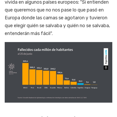
vivida en algunos países europeos: "Si entienden
que queremos que no nos pase lo que pasó en
Europa donde las camas se agotaron y tuvieron
que elegir quién se salvaba y quién no se salvaba,
entenderán más fácil".