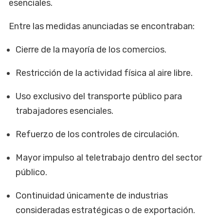
esenciales.
Entre las medidas anunciadas se encontraban:
Cierre de la mayoría de los comercios.
Restricción de la actividad física al aire libre.
Uso exclusivo del transporte público para
trabajadores esenciales.
Refuerzo de los controles de circulación.
Mayor impulso al teletrabajo dentro del sector
público.
Continuidad únicamente de industrias
consideradas estratégicas o de exportación.