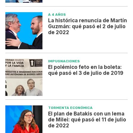
A 4 AÑOS
La histórica renuncia de Martín
Guzmán: qué pasó el 2 de julio
de 2022
IMPUGNACIONES
El polémico feto en la boleta:
qué pasó el 3 de julio de 2019
TORMENTA ECONÓMICA
El plan de Batakis con un lema
de Milei: qué pasó el 11 de julio
de 2022