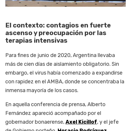
El contexto: contagios en fuerte
ascenso y preocupación por las
terapias intensivas
Para fines de junio de 2020, Argentina llevaba
más de cien días de aislamiento obligatorio. Sin
embargo, el virus había comenzado a expandirse
con rapidez en el AMBA, donde se concentraba la
inmensa mayoría de los casos.
En aquella conferencia de prensa, Alberto
Fernández apareció acompañado por el
gobernador bonaerense,
Axel Kicillof
, y el jefe
de Gobierno porteño,
Horacio Rodríguez