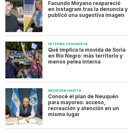
Facundo Moyano reapareció
en Instagram tras la denuncia y
publicó una sugestiva imagen
INTERNA PERONISTA
Qué implica la movida de Soria
en Río Negro: más territorio y
menos pelea interna
NEUQUÉN HABITA
Conocé el plan de Neuquén
para mayores: acceso,
recreación y atención en un
mismo lugar