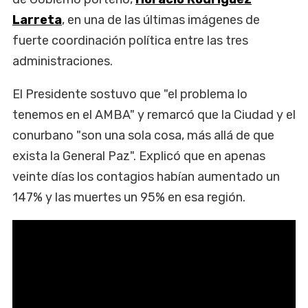
Larreta
, en una de las últimas imágenes de
fuerte coordinación política entre las tres
administraciones.
El Presidente sostuvo que "el problema lo
tenemos en el AMBA" y remarcó que la Ciudad y el
conurbano "son una sola cosa, más allá de que
exista la General Paz". Explicó que en apenas
veinte días los contagios habían aumentado un
147% y las muertes un 95% en esa región.