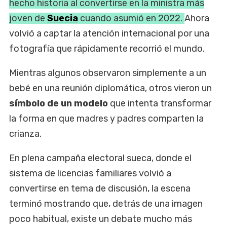
hecho historia al convertirse en la ministra más
joven de
Suecia
cuando asumió en 2022.
Ahora
volvió a captar la atención internacional por una
fotografía que rápidamente recorrió el mundo.
Mientras algunos observaron simplemente a un
bebé en una reunión diplomática, otros vieron un
símbolo de un modelo
que intenta transformar
la forma en que madres y padres comparten la
crianza.
En plena campaña electoral sueca, donde el
sistema de licencias familiares volvió a
convertirse en tema de discusión, la escena
terminó mostrando que, detrás de una imagen
poco habitual, existe un debate mucho más