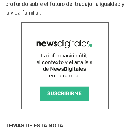
profundo sobre el futuro del trabajo, la igualdad y
la vida familiar.
TEMAS DE ESTA NOTA: