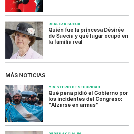
REALEZA SUECA
Quién fue la princesa Désirée
de Suecia y qué lugar ocupó en
la familia real
MÁS NOTICIAS
MINISTERIO DE SEGURIDAD
Qué pena pidió el Gobierno por
los incidentes del Congreso:
"Alzarse en armas"
REDES SOCIALES