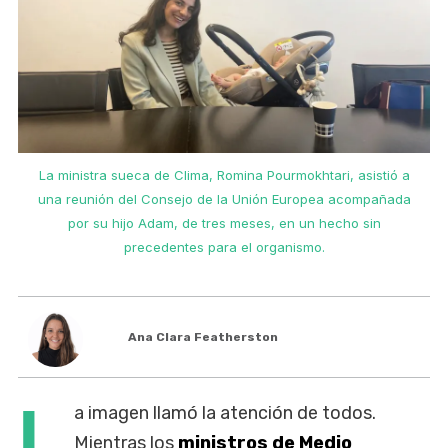
La ministra sueca de Clima, Romina Pourmokhtari, asistió a
una reunión del Consejo de la Unión Europea acompañada
por su hijo Adam, de tres meses, en un hecho sin
precedentes para el organismo.
Ana Clara Featherston
L
a imagen llamó la atención de todos.
Mientras los
ministros de Medio