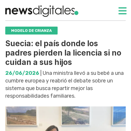
MODELO DE CRIANZA
Suecia: el país donde los
padres pierden la licencia si no
cuidan a sus hijos
26/06/2026
| Una ministra llevó a su bebé a una
cumbre europea y reabrió el debate sobre un
sistema que busca repartir mejor las
responsabilidades familiares.