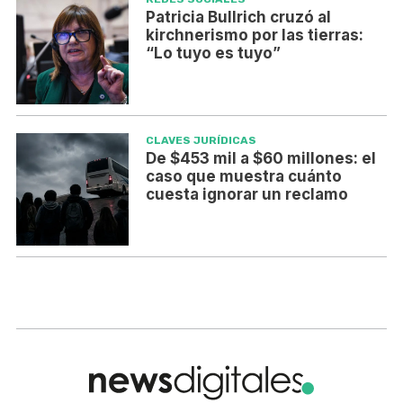
Patricia Bullrich cruzó al
kirchnerismo por las tierras:
“Lo tuyo es tuyo”
CLAVES JURÍDICAS
De $453 mil a $60 millones: el
caso que muestra cuánto
cuesta ignorar un reclamo