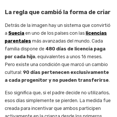
La regla que cambió la forma de criar
Detrás de la imagen hay un sistema que convirtió
a
Suecia
en uno de los países con las
licencias
parentales
más avanzadas del mundo. Cada
familia dispone de
480 días de licencia paga
por cada hijo
, equivalentes a unos 16 meses.
Pero existe una condición que marcó un cambio
cultural:
90 días pertenecen exclusivamente
a cada progenitor y no pueden transferirse
.
Eso significa que, si el padre decide no utilizarlos,
esos días simplemente se pierden. La medida fue
creada para incentivar que ambos participen
activamente en la crianza desde los primeros