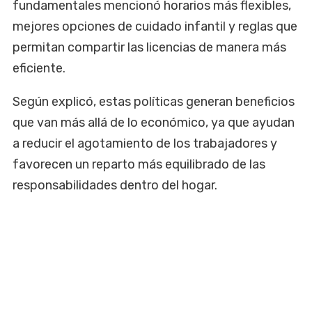
fundamentales mencionó horarios más flexibles,
mejores opciones de cuidado infantil y reglas que
permitan compartir las licencias de manera más
eficiente.
Según explicó, estas políticas generan beneficios
que van más allá de lo económico, ya que ayudan
a reducir el agotamiento de los trabajadores y
favorecen un reparto más equilibrado de las
responsabilidades dentro del hogar.