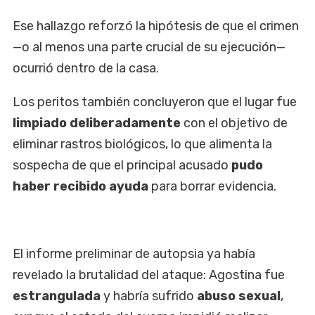
Ese hallazgo reforzó la hipótesis de que el crimen
—o al menos una parte crucial de su ejecución—
ocurrió dentro de la casa.
Los peritos también concluyeron que el lugar fue
limpiado deliberadamente
con el objetivo de
eliminar rastros biológicos, lo que alimenta la
sospecha de que el principal acusado
pudo
haber recibido ayuda
para borrar evidencia.
El informe preliminar de autopsia ya había
revelado la brutalidad del ataque: Agostina fue
estrangulada
y habría sufrido
abuso sexual
,