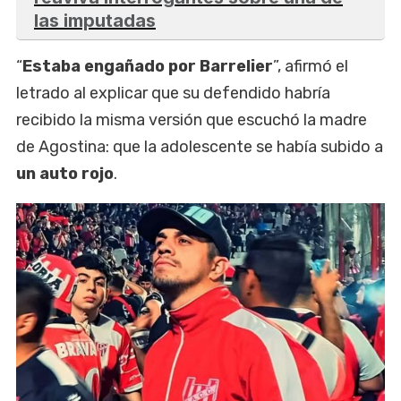
las imputadas
“
Estaba engañado por Barrelier
”, afirmó el
letrado al explicar que su defendido habría
recibido la misma versión que escuchó la madre
de Agostina: que la adolescente se había subido a
un auto rojo
.