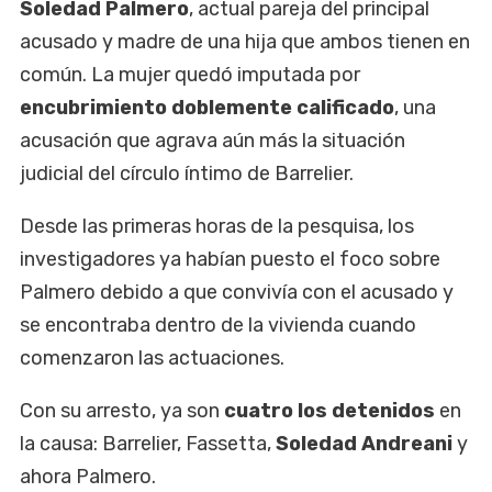
Soledad Palmero
, actual pareja del principal
acusado y madre de una hija que ambos tienen en
común. La mujer quedó imputada por
encubrimiento doblemente calificado
, una
acusación que agrava aún más la situación
judicial del círculo íntimo de Barrelier.
Desde las primeras horas de la pesquisa, los
investigadores ya habían puesto el foco sobre
Palmero debido a que convivía con el acusado y
se encontraba dentro de la vivienda cuando
comenzaron las actuaciones.
Con su arresto, ya son
cuatro los detenidos
en
la causa: Barrelier, Fassetta,
Soledad Andreani
y
ahora Palmero.