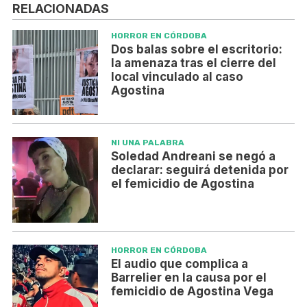
RELACIONADAS
HORROR EN CÓRDOBA
Dos balas sobre el escritorio:
la amenaza tras el cierre del
local vinculado al caso
Agostina
NI UNA PALABRA
Soledad Andreani se negó a
declarar: seguirá detenida por
el femicidio de Agostina
HORROR EN CÓRDOBA
El audio que complica a
Barrelier en la causa por el
femicidio de Agostina Vega