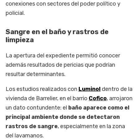
conexiones con sectores del poder político y
policial.
Sangre en el baño y rastros de
limpieza
La apertura del expediente permitió conocer
además resultados de pericias que podrían
resultar determinantes.
Los estudios realizados con
Luminol
dentro de la
vivienda de Barrelier, en el barrio
Cofico
, arrojaron
un dato contundente: el
baño aparece como el
principal ambiente donde se detectaron
rastros de sangre
, especialmente en la zona
del lavamanos.