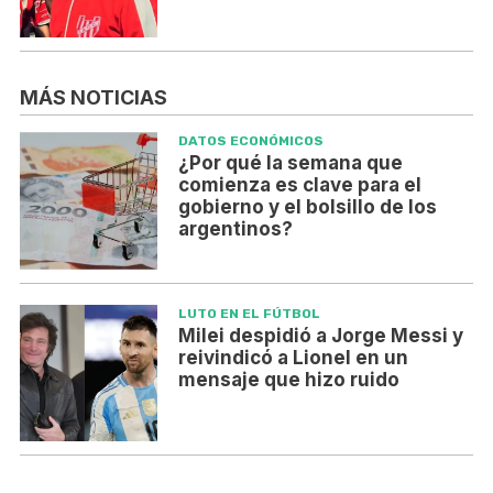
MÁS NOTICIAS
DATOS ECONÓMICOS
¿Por qué la semana que
comienza es clave para el
gobierno y el bolsillo de los
argentinos?
LUTO EN EL FÚTBOL
Milei despidió a Jorge Messi y
reivindicó a Lionel en un
mensaje que hizo ruido