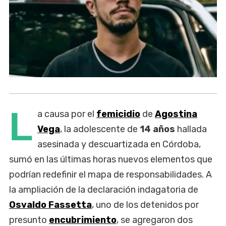
L
a causa por el
femicidio
de
Agostina
Vega
, la adolescente de
14 años
hallada
asesinada y descuartizada en Córdoba,
sumó en las últimas horas nuevos elementos que
podrían redefinir el mapa de responsabilidades. A
la ampliación de la declaración indagatoria de
Osvaldo Fassetta
, uno de los detenidos por
presunto
encubrimiento
, se agregaron dos