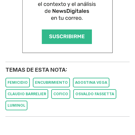
TEMAS DE ESTA NOTA:
FEMICIDIO
ENCUBRIMIENTO
AGOSTINA VEGA
CLAUDIO BARRELIER
COFICO
OSVALDO FASSETTA
LUMINOL