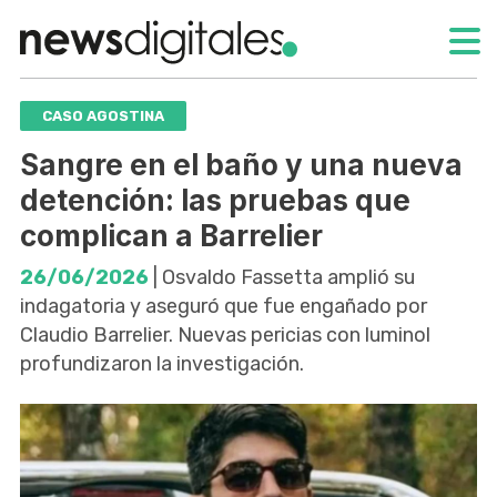
CASO AGOSTINA
Sangre en el baño y una nueva
detención: las pruebas que
complican a Barrelier
26/06/2026
| Osvaldo Fassetta amplió su
indagatoria y aseguró que fue engañado por
Claudio Barrelier. Nuevas pericias con luminol
profundizaron la investigación.