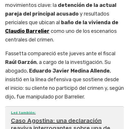
movimientos clave: la
detención de la actual
pareja del principal acusado
y resultados
periciales que ubican al
baño de la vivienda de
Claudio Barrelier
como uno de los escenarios
centrales del crimen.
Fassetta compareció este jueves ante el fiscal
Raúl Garzón
, a cargo de la investigación. Su
abogado,
Eduardo Javier Medina Allende
,
insistió en la línea defensiva que sostiene desde
el inicio: su cliente no participó del crimen y, según
dijo, fue manipulado por Barrelier.
Leé también:
Caso Agostina: una declaración
reaviva interrogantes sobre una de