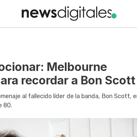
ocionar: Melbourne
ara recordar a Bon Scott
enaje al fallecido líder de la banda, Bon Scott, 
e 80.