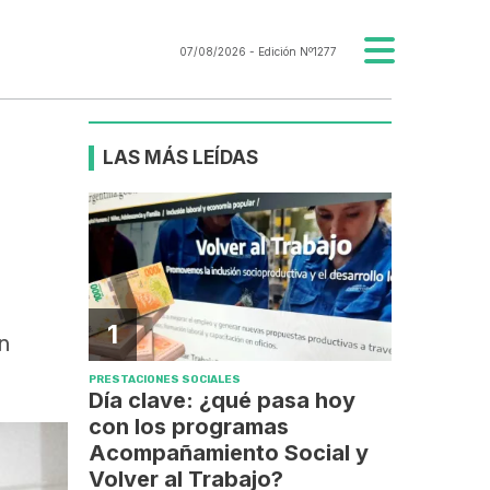
07/08/2026
- Edición Nº1277
LAS MÁS LEÍDAS
1
en
PRESTACIONES SOCIALES
Día clave: ¿qué pasa hoy
con los programas
Acompañamiento Social y
Volver al Trabajo?