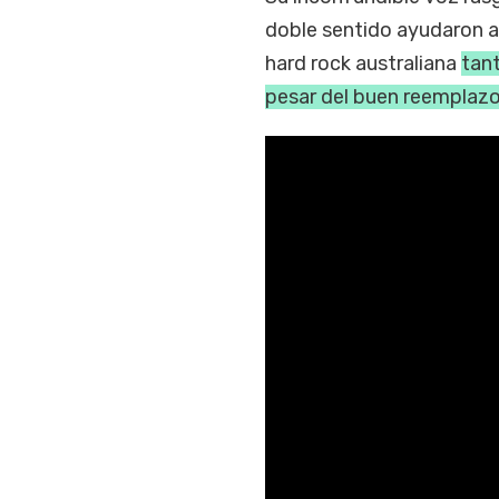
doble sentido ayudaron a 
hard rock australiana
tant
pesar del buen reemplazo 