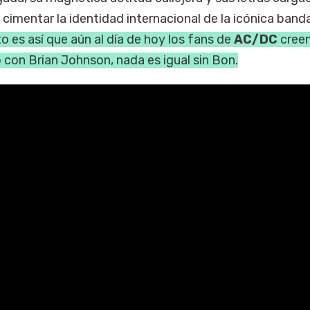
cimentar la identidad internacional de la icónica band
o es así que aún al día de hoy los fans de
AC/DC
creen
con Brian Johnson, nada es igual sin Bon.