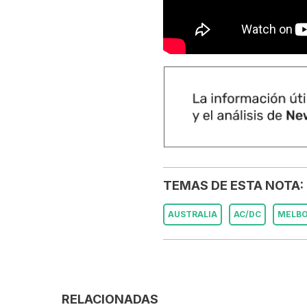
TEMAS DE ESTA NOTA:
AUSTRALIA
AC/DC
MELB
RELACIONADAS