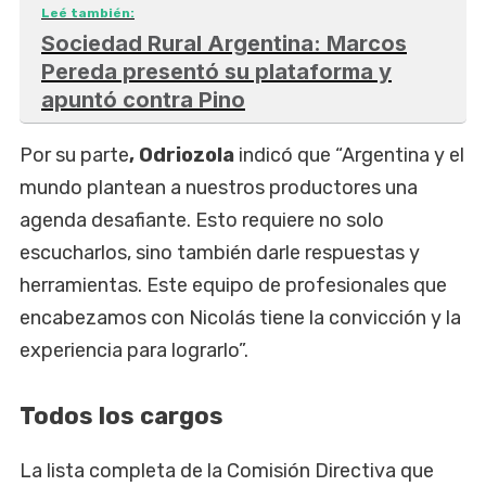
Leé también:
Sociedad Rural Argentina: Marcos
Pereda presentó su plataforma y
apuntó contra Pino
Por su parte
, Odriozola
indicó que “Argentina y el
mundo plantean a nuestros productores una
agenda desafiante. Esto requiere no solo
escucharlos, sino también darle respuestas y
herramientas. Este equipo de profesionales que
encabezamos con Nicolás tiene la convicción y la
experiencia para lograrlo”.
Todos los cargos
La lista completa de la Comisión Directiva que