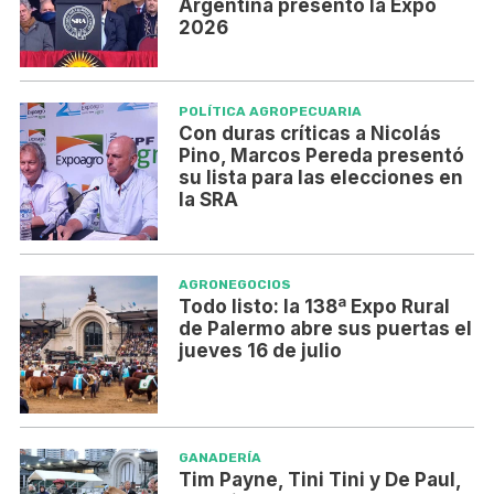
Argentina presentó la Expo
2026
POLÍTICA AGROPECUARIA
Con duras críticas a Nicolás
Pino, Marcos Pereda presentó
su lista para las elecciones en
la SRA
AGRONEGOCIOS
Todo listo: la 138ª Expo Rural
de Palermo abre sus puertas el
jueves 16 de julio
GANADERÍA
Tim Payne, Tini Tini y De Paul,