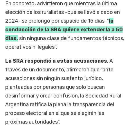
En concreto, advirtieron que mientras la última
elección de los ruralistas -que se llevó a cabo en
2024- se prolongó por espacio de 15 días, "
la
conducción de la SRA quiere extenderla a 50
días,
sin ninguna clase de fundamentos técnicos,
operativos ni legales”.
La SRA respondió a estas acusaciones
. A
través de un documento, afirmaron que “ante
acusaciones sin ningún sustento jurídico,
planteadas por personas que solo buscan
desinformar y crear confusión, la Sociedad Rural
Argentina ratifica la plena la transparencia del
proceso electoral en el que se elegirán las
próximas autoridades”.