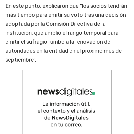
En este punto, explicaron que “los socios tendrán
más tiempo para emitir su voto tras una decisión
adoptada por la Comisión Directiva de la
institución, que amplió el rango temporal para
emitir el sufragio rumbo a la renovación de
autoridades en la entidad en el próximo mes de
septiembre”.