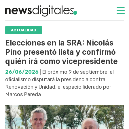
ACTUALIDAD
Elecciones en la SRA: Nicolás
Pino presentó lista y confirmó
quién irá como vicepresidente
26/06/2026
| El próximo 9 de septiembre, el
oficialismo disputará la presidencia contra
Renovación y Unidad, el espacio liderado por
Marcos Pereda