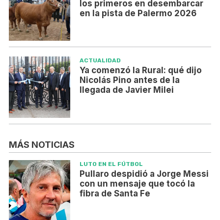
los primeros en desembarcar
en la pista de Palermo 2026
ACTUALIDAD
Ya comenzó la Rural: qué dijo
Nicolás Pino antes de la
llegada de Javier Milei
MÁS NOTICIAS
LUTO EN EL FÚTBOL
Pullaro despidió a Jorge Messi
con un mensaje que tocó la
fibra de Santa Fe