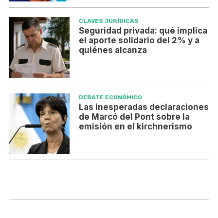
CLAVES JURÍDICAS
Seguridad privada: qué implica
el aporte solidario del 2% y a
quiénes alcanza
DEBATE ECONÓMICO
Las inesperadas declaraciones
de Marcó del Pont sobre la
emisión en el kirchnerismo