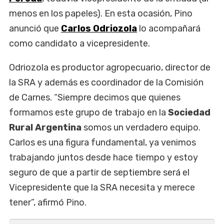
menos en los papeles). En esta ocasión, Pino
anunció que
Carlos Odriozola
lo acompañará
como candidato a vicepresidente.
Odriozola es productor agropecuario, director de
la SRA y además es coordinador de la Comisión
de Carnes. “Siempre decimos que quienes
formamos este grupo de trabajo en la
Sociedad
Rural Argentina
somos un verdadero equipo.
Carlos es una figura fundamental, ya venimos
trabajando juntos desde hace tiempo y estoy
seguro de que a partir de septiembre será el
Vicepresidente que la SRA necesita y merece
tener”, afirmó Pino.