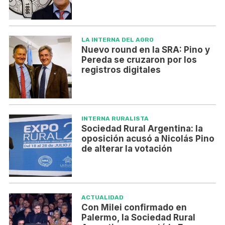
LA INTERNA DEL AGRO
Nuevo round en la SRA: Pino y
Pereda se cruzaron por los
registros digitales
INTERNA RURALISTA
Sociedad Rural Argentina: la
oposición acusó a Nicolás Pino
de alterar la votación
ACTUALIDAD
Con Milei confirmado en
Palermo, la Sociedad Rural