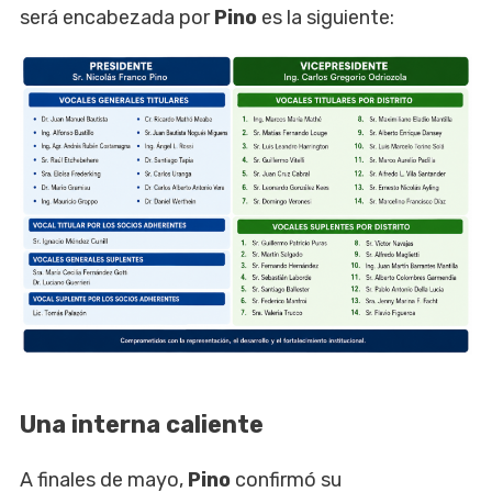
será encabezada por
Pino
es la siguiente:
Una interna caliente
A finales de mayo,
Pino
confirmó su