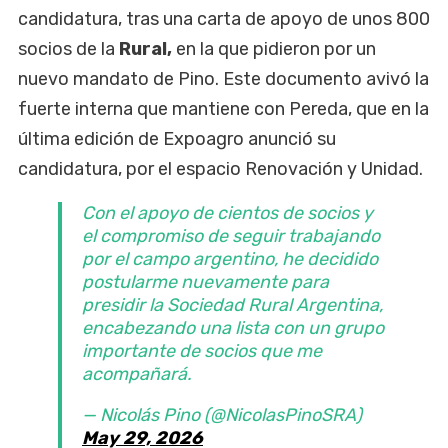
candidatura, tras una carta de apoyo de unos 800
socios de la
Rural,
en la que pidieron por un
nuevo mandato de Pino. Este documento avivó la
fuerte interna que mantiene con Pereda, que en la
última edición de Expoagro anunció su
candidatura, por el espacio Renovación y Unidad.
Con el apoyo de cientos de socios y
el compromiso de seguir trabajando
por el campo argentino, he decidido
postularme nuevamente para
presidir la Sociedad Rural Argentina,
encabezando una lista con un grupo
importante de socios que me
acompañará.
— Nicolás Pino (@NicolasPinoSRA)
May 29, 2026