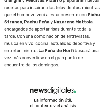
Giorgini
y
Felicitas Pizarro
prepararán nuevas
recetas para inspirar a los televidentes, mientras
que el humor volverá a estar presente con
Pichu
Straneo
,
Pachu Peña
y
Nazareno Mottola
,
encargados de aportar risas durante toda la
tarde. Con una combinación de entrevistas,
música en vivo, cocina, actualidad deportiva y
entretenimiento,
La Peña de Morfi
buscará una
vez más convertirse en el gran punto de
encuentro de los domingos.