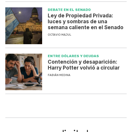
DEBATE EN EL SENADO
Ley de Propiedad Privada:
luces y sombras de una
semana caliente en el Senado
OCTAVIO MAJUL
ENTRE DÓLARES Y DEUDAS
Contención y desaparición:
Harry Potter volvió a circular
FABIÁN MEDINA