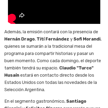
Además, la emisión contará con la presencia de
Hernán Drago
,
Tití Fernández
y
Sofi Morandi
,
quienes se sumarán a la tradicional mesa del
programa para compartir historias y pasar un
buen momento. Como cada domingo, el deporte
también tendrá su espacio.
Claudio "Turco"
Husaín
estará en contacto directo desde los
Estados Unidos con todas las novedades de la
Selección Argentina.
En el segmento gastronómico,
Santiago