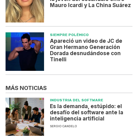
Mauro Icardi y La China Suárez
SIEMPRE POLÉMICO
Apareció un video de JC de
Gran Hermano Generación
Dorada desnudándose con
Tinelli
MÁS NOTICIAS
INDUSTRIA DEL SOFTWARE
Es la demanda, estúpido: el
desafío del software ante la
inteligencia artificial
SERGIO CANDELO