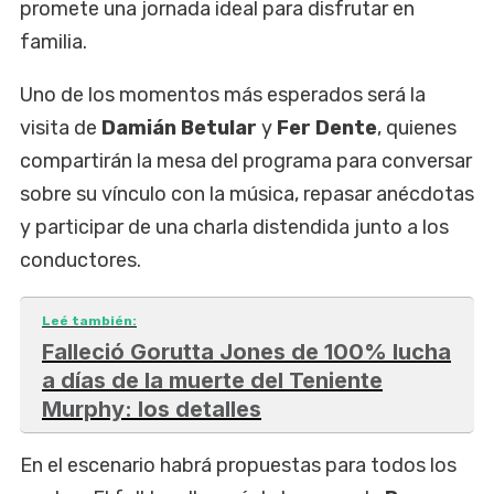
promete una jornada ideal para disfrutar en
familia.
Uno de los momentos más esperados será la
visita de
Damián Betular
y
Fer Dente
, quienes
compartirán la mesa del programa para conversar
sobre su vínculo con la música, repasar anécdotas
y participar de una charla distendida junto a los
conductores.
Leé también:
Falleció Gorutta Jones de 100% lucha
a días de la muerte del Teniente
Murphy: los detalles
En el escenario habrá propuestas para todos los