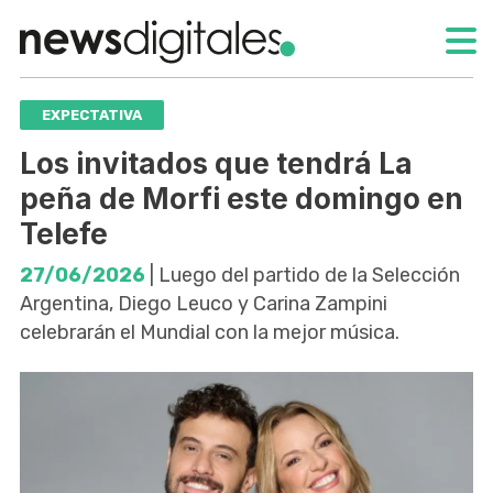
EXPECTATIVA
Los invitados que tendrá La
peña de Morfi este domingo en
Telefe
27/06/2026
| Luego del partido de la Selección
Argentina, Diego Leuco y Carina Zampini
celebrarán el Mundial con la mejor música.