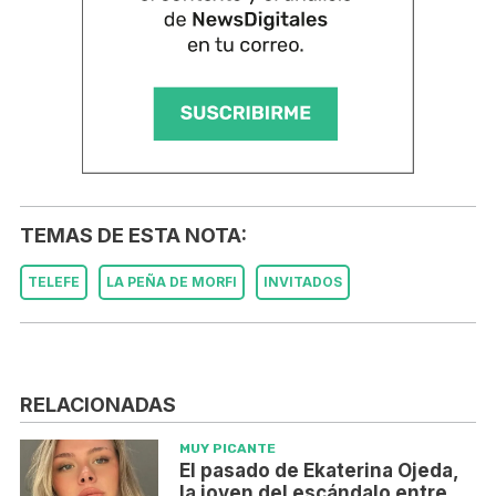
TEMAS DE ESTA NOTA:
TELEFE
LA PEÑA DE MORFI
INVITADOS
RELACIONADAS
MUY PICANTE
El pasado de Ekaterina Ojeda,
la joven del escándalo entre