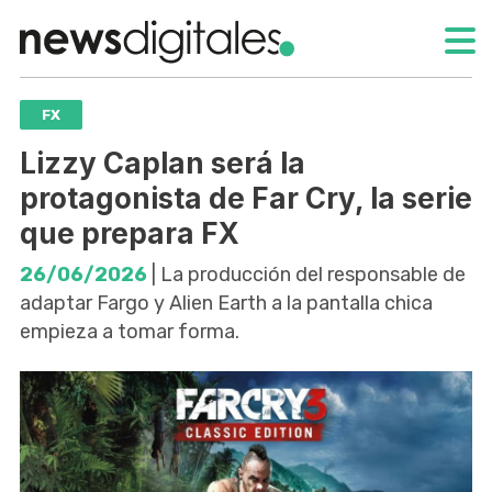
FX
Lizzy Caplan será la
protagonista de Far Cry, la serie
que prepara FX
26/06/2026
| La producción del responsable de
adaptar Fargo y Alien Earth a la pantalla chica
empieza a tomar forma.