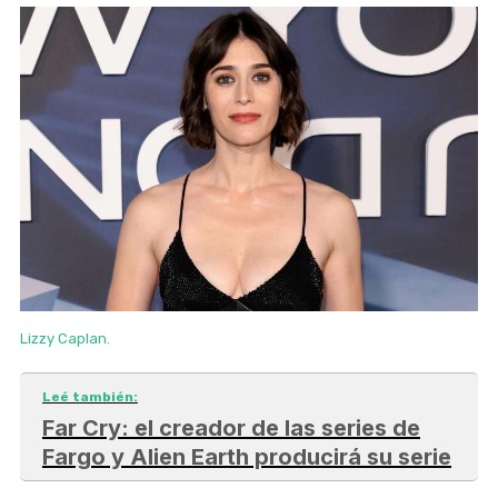
Lizzy Caplan.
Leé también:
Far Cry: el creador de las series de
Fargo y Alien Earth producirá su serie