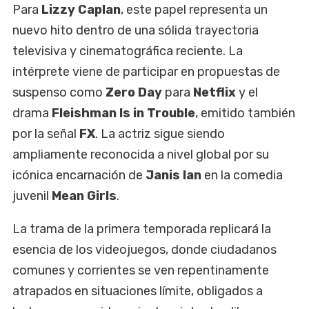
Para
Lizzy Caplan
, este papel representa un
nuevo hito dentro de una sólida trayectoria
televisiva y cinematográfica reciente. La
intérprete viene de participar en propuestas de
suspenso como
Zero Day
para
Netflix
y el
drama
Fleishman Is in Trouble
, emitido también
por la señal
FX
. La actriz sigue siendo
ampliamente reconocida a nivel global por su
icónica encarnación de
Janis Ian
en la comedia
juvenil
Mean Girls
.
La trama de la primera temporada replicará la
esencia de los videojuegos, donde ciudadanos
comunes y corrientes se ven repentinamente
atrapados en situaciones límite, obligados a