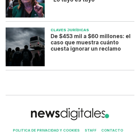
CLAVES JURÍDICAS
De $453 mil a $60 millones: el
caso que muestra cuánto
cuesta ignorar un reclamo
POLITICA DE PRIVACIDAD Y COOKIES
STAFF
CONTACTO