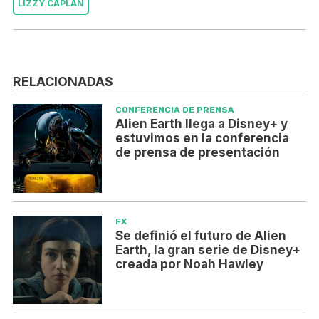
LIZZY CAPLAN
RELACIONADAS
CONFERENCIA DE PRENSA
Alien Earth llega a Disney+ y
estuvimos en la conferencia
de prensa de presentación
FX
Se definió el futuro de Alien
Earth, la gran serie de Disney+
creada por Noah Hawley