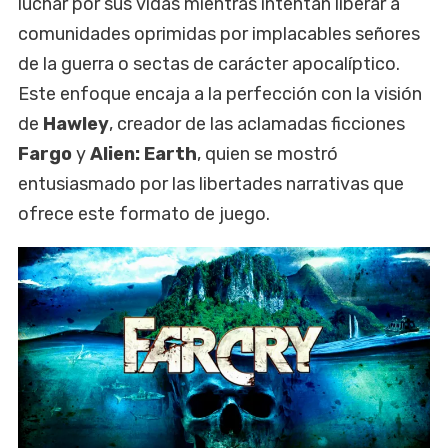
luchar por sus vidas mientras intentan liberar a
comunidades oprimidas por implacables señores
de la guerra o sectas de carácter apocalíptico.
Este enfoque encaja a la perfección con la visión
de
Hawley
, creador de las aclamadas ficciones
Fargo
y
Alien: Earth
, quien se mostró
entusiasmado por las libertades narrativas que
ofrece este formato de juego.