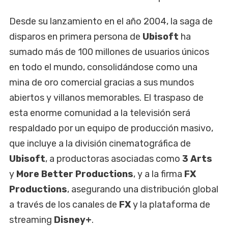
Desde su lanzamiento en el año 2004, la saga de
disparos en primera persona de
Ubisoft
ha
sumado más de 100 millones de usuarios únicos
en todo el mundo, consolidándose como una
mina de oro comercial gracias a sus mundos
abiertos y villanos memorables. El traspaso de
esta enorme comunidad a la televisión será
respaldado por un equipo de producción masivo,
que incluye a la división cinematográfica de
Ubisoft
, a productoras asociadas como
3 Arts
y
More Better Productions
, y a la firma
FX
Productions
, asegurando una distribución global
a través de los canales de
FX
y la plataforma de
streaming
Disney+
.