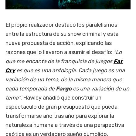
El propio realizador destacó los paralelismos
entre la estructura de su show criminal y esta
nueva propuesta de acción, explicando las
razones que lo llevaron a asumir el desafío:
"Lo
que me encanta de la franquicia de juegos
Far
Cry
es que es una antología. Cada juego es una
variación de un tema, de la misma manera que
cada temporada de
Fargo
es una variación de un
tema"
. Hawley añadió que construir un
espectáculo de gran presupuesto que pueda
transformarse año tras año para explorar la
naturaleza humana a través de una perspectiva
caótica es un verdadero sueño cumplido.