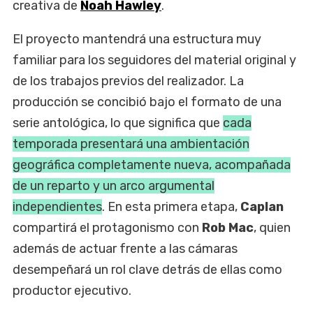
creativa de
Noah Hawley
.
El proyecto mantendrá una estructura muy
familiar para los seguidores del material original y
de los trabajos previos del realizador. La
producción se concibió bajo el formato de una
serie antológica, lo que significa que
cada
temporada presentará una ambientación
geográfica completamente nueva, acompañada
de un reparto y un arco argumental
independientes
. En esta primera etapa,
Caplan
compartirá el protagonismo con
Rob Mac
, quien
además de actuar frente a las cámaras
desempeñará un rol clave detrás de ellas como
productor ejecutivo.