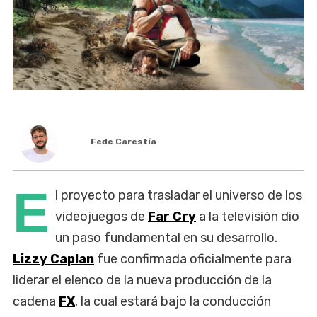
Fede Carestía
E
l proyecto para trasladar el universo de los
videojuegos de
Far Cry
a la televisión dio
un paso fundamental en su desarrollo.
Lizzy Caplan
fue confirmada oficialmente para
liderar el elenco de la nueva producción de la
cadena
FX
, la cual estará bajo la conducción