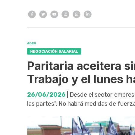
AGRO
NEGOCIACIÓN SALARIAL
Paritaria aceitera s
Trabajo y el lunes 
26/06/2026
| Desde el sector empres
las partes". No habrá medidas de fuerz