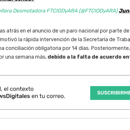
eitera Desmotadora FTCIODyARA (@FTCIODyARA)
Jun
as atrás en el anuncio de un paro nacional por parte de
 motivó la rápida intervención de la Secretaría de Traba
a conciliación obligatoria por 14 días. Posteriormente,
or una semana más,
debido a la falta de acuerdo en