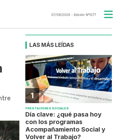
07/08/2026
- Edición Nº1277
LAS MÁS LEÍDAS
n
1
ntre
PRESTACIONES SOCIALES
Día clave: ¿qué pasa hoy
con los programas
Acompañamiento Social y
Volver al Trabajo?