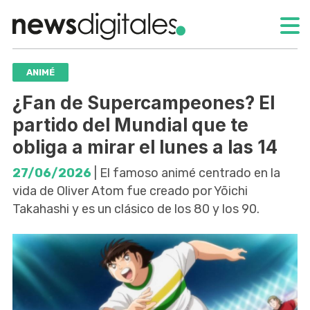
ANIMÉ
¿Fan de Supercampeones? El
partido del Mundial que te
obliga a mirar el lunes a las 14
27/06/2026
| El famoso animé centrado en la
vida de Oliver Atom fue creado por Yōichi
Takahashi y es un clásico de los 80 y los 90.