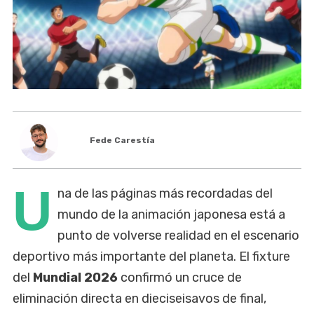
Fede Carestía
U
na de las páginas más recordadas del
mundo de la animación japonesa está a
punto de volverse realidad en el escenario
deportivo más importante del planeta. El fixture
del
Mundial 2026
confirmó un cruce de
eliminación directa en dieciseisavos de final,