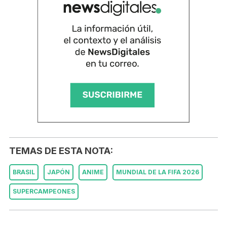
TEMAS DE ESTA NOTA:
BRASIL
JAPÓN
ANIME
MUNDIAL DE LA FIFA 2026
SUPERCAMPEONES