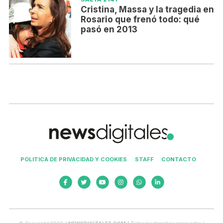
Cristina, Massa y la tragedia en
Rosario que frenó todo: qué
pasó en 2013
POLITICA DE PRIVACIDAD Y COOKIES
STAFF
CONTACTO