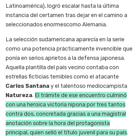
Latinoamérica), logró escalar hasta la última
instancia del certamen tras dejar en el camino a
seleccionados enormescomo Alemania.
La selección sudamericana aparecía en la serie
como una potencia prácticamente invencible que
ponía en serios aprietos a la defensa japonesa.
Aquella plantilla del país vecino contaba con
estrellas ficticias temibles como el atacante
Carlos Santana
y el talentoso mediocampista
Natureza
.
El trámite de ese encuentro culminó
con una heroica victoria nipona por tres tantos
contra dos, concretada gracias a una magistral
anotación sobre la hora del protagonista
principal, quien selló el título juvenil para su país
.