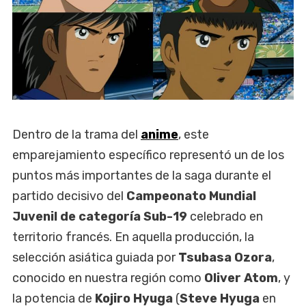
Dentro de la trama del
anime
, este
emparejamiento específico representó un de los
puntos más importantes de la saga durante el
partido decisivo del
Campeonato Mundial
Juvenil de categoría Sub-19
celebrado en
territorio francés. En aquella producción, la
selección asiática guiada por
Tsubasa Ozora
,
conocido en nuestra región como
Oliver Atom
, y
la potencia de
Kojiro Hyuga
(
Steve Hyuga
en