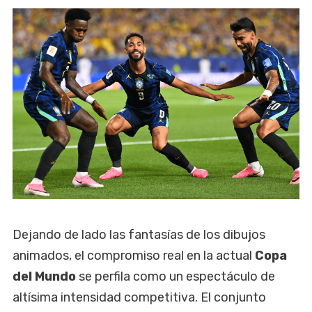
Dejando de lado las fantasías de los dibujos
animados, el compromiso real en la actual
Copa
del Mundo
se perfila como un espectáculo de
altísima intensidad competitiva. El conjunto