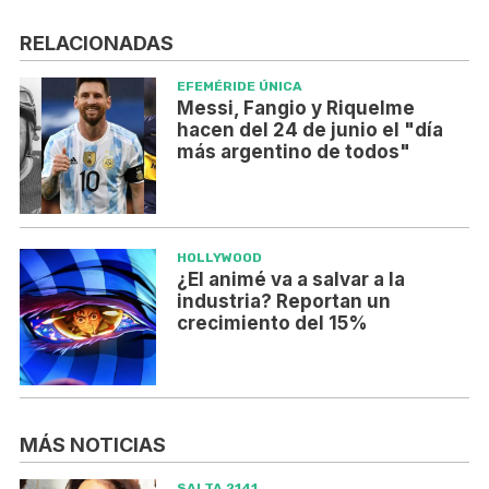
RELACIONADAS
EFEMÉRIDE ÚNICA
Messi, Fangio y Riquelme
hacen del 24 de junio el "día
más argentino de todos"
HOLLYWOOD
¿El animé va a salvar a la
industria? Reportan un
crecimiento del 15%
MÁS NOTICIAS
SALTA 2141