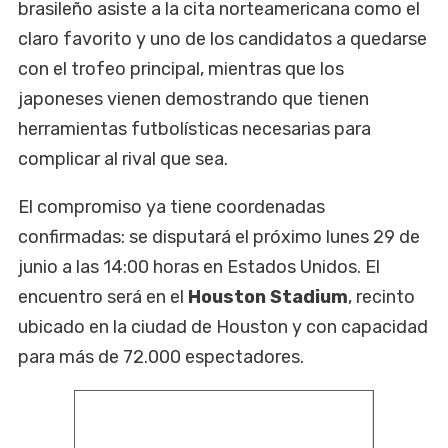
brasileño asiste a la cita norteamericana como el
claro favorito y uno de los candidatos a quedarse
con el trofeo principal, mientras que los
japoneses vienen demostrando que tienen
herramientas futbolísticas necesarias para
complicar al rival que sea.
El compromiso ya tiene coordenadas
confirmadas: se disputará el próximo lunes 29 de
junio a las 14:00 horas en Estados Unidos. El
encuentro será en el
Houston Stadium
, recinto
ubicado en la ciudad de Houston y con capacidad
para más de 72.000 espectadores.