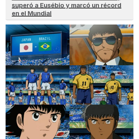
superó a Eusébio y marcó un récord
en el Mundial