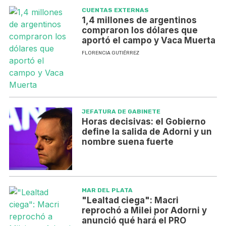
CUENTAS EXTERNAS
1,4 millones de argentinos
compraron los dólares que
aportó el campo y Vaca Muerta
FLORENCIA GUTIÉRREZ
JEFATURA DE GABINETE
Horas decisivas: el Gobierno
define la salida de Adorni y un
nombre suena fuerte
MAR DEL PLATA
"Lealtad ciega": Macri
reprochó a Milei por Adorni y
anunció qué hará el PRO