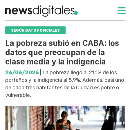
SEGÚN DATOS OFICIALES
La pobreza subió en CABA: los
datos que preocupan de la
clase media y la indigencia
26/06/2026
| La pobreza llegó al 21,1% de los
porteños y la indigencia al 8,9%. Además, casi uno
de cada tres habitantes de la Ciudad es pobre o
vulnerable.