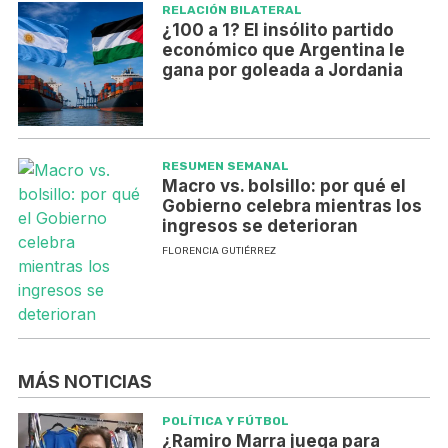
RELACIÓN BILATERAL
¿100 a 1? El insólito partido
económico que Argentina le
gana por goleada a Jordania
RESUMEN SEMANAL
Macro vs. bolsillo: por qué el
Gobierno celebra mientras los
ingresos se deterioran
FLORENCIA GUTIÉRREZ
MÁS NOTICIAS
POLÍTICA Y FÚTBOL
¿Ramiro Marra juega para