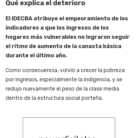
Qué explica el deterioro
El IDECBA atribuye el empeoramiento de los
indicadores a que los ingresos de los
hogares más vulnerables no lograron seguir
el ritmo de aumento de la canasta básica
durante el último año.
Como consecuencia, volvió a crecer la pobreza
por ingresos, especialmente la indigencia, y se
redujo nuevamente el peso de la clase media
dentro de la estructura social porteña.