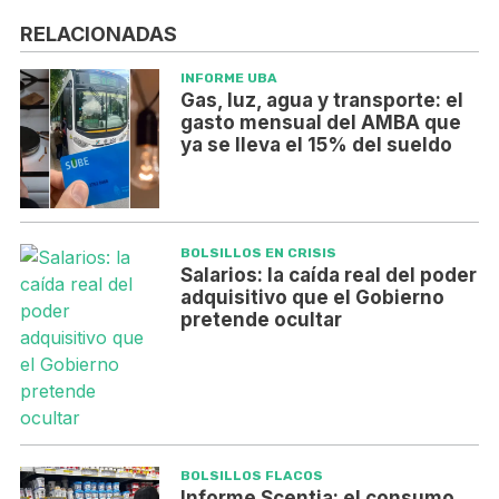
RELACIONADAS
INFORME UBA
Gas, luz, agua y transporte: el
gasto mensual del AMBA que
ya se lleva el 15% del sueldo
BOLSILLOS EN CRISIS
Salarios: la caída real del poder
adquisitivo que el Gobierno
pretende ocultar
BOLSILLOS FLACOS
Informe Scentia: el consumo