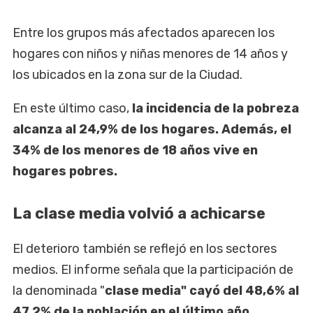
Entre los grupos más afectados aparecen los
hogares con niños y niñas menores de 14 años y
los ubicados en la zona sur de la Ciudad.
En este último caso,
la incidencia de la pobreza
alcanza al 24,9% de los hogares. Además, el
34% de los menores de 18 años vive en
hogares pobres.
La clase media volvió a achicarse
El deterioro también se reflejó en los sectores
medios. El informe señala que la participación de
la denominada "
clase media" cayó del 48,6% al
47,2% de la población en el último año
,