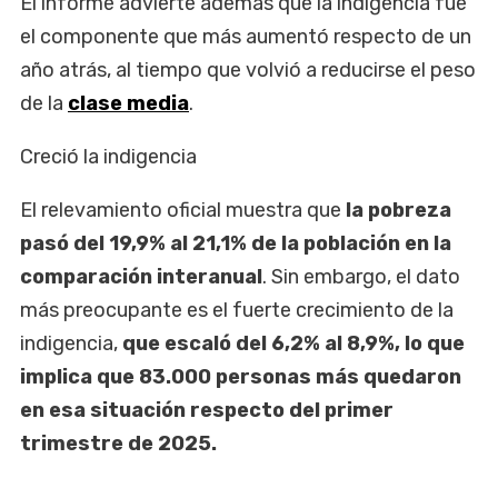
El informe advierte además que la indigencia fue
el componente que más aumentó respecto de un
año atrás, al tiempo que volvió a reducirse el peso
de la
clase media
.
Creció la indigencia
El relevamiento oficial muestra que
la pobreza
pasó del 19,9% al 21,1% de la población en la
comparación interanual
. Sin embargo, el dato
más preocupante es el fuerte crecimiento de la
indigencia,
que escaló del 6,2% al 8,9%, lo que
implica que 83.000 personas más quedaron
en esa situación respecto del primer
trimestre de 2025.