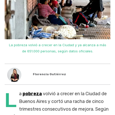
s
La pobreza volvió a crecer en la Ciudad y ya alcanza a más
de 651.000 personas, según datos oficiales.
Florencia Gutiérrez
L
a
pobreza
volvió a crecer en la Ciudad de
Buenos Aires y cortó una racha de cinco
trimestres consecutivos de mejora. Según