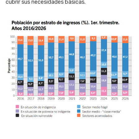
cubrir sus necesidades básicas.