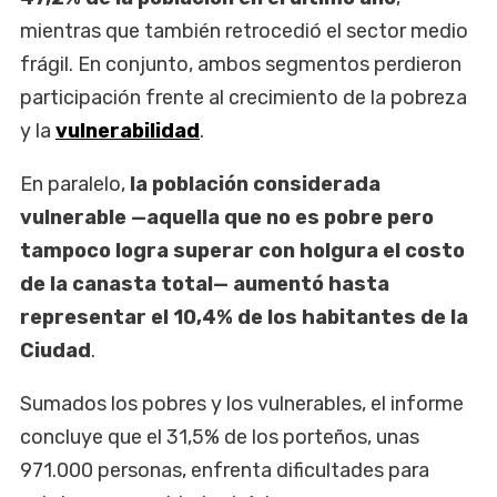
mientras que también retrocedió el sector medio
frágil. En conjunto, ambos segmentos perdieron
participación frente al crecimiento de la pobreza
y la
vulnerabilidad
.
En paralelo,
la población considerada
vulnerable —aquella que no es pobre pero
tampoco logra superar con holgura el costo
de la canasta total— aumentó hasta
representar el 10,4% de los habitantes de la
Ciudad
.
Sumados los pobres y los vulnerables, el informe
concluye que el 31,5% de los porteños, unas
971.000 personas, enfrenta dificultades para