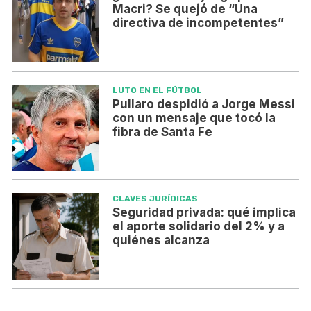
Macri? Se quejó de “Una
directiva de incompetentes”
LUTO EN EL FÚTBOL
Pullaro despidió a Jorge Messi
con un mensaje que tocó la
fibra de Santa Fe
CLAVES JURÍDICAS
Seguridad privada: qué implica
el aporte solidario del 2% y a
quiénes alcanza