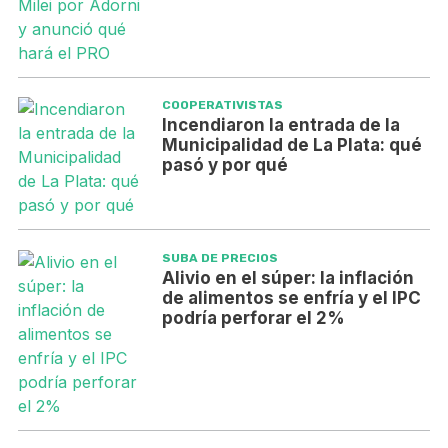
COOPERATIVISTAS
Incendiaron la entrada de la
Municipalidad de La Plata: qué
pasó y por qué
SUBA DE PRECIOS
Alivio en el súper: la inflación
de alimentos se enfría y el IPC
podría perforar el 2%