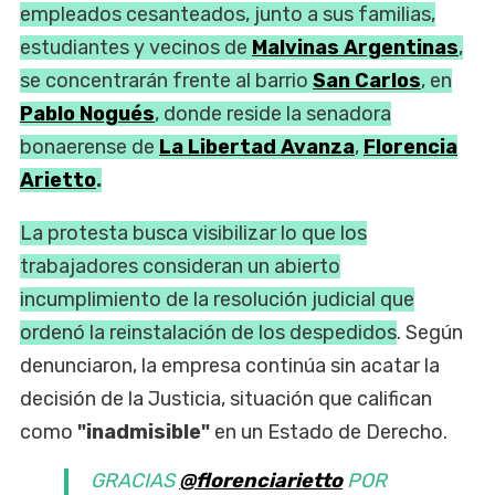
empleados cesanteados, junto a sus familias,
estudiantes y vecinos de
Malvinas Argentinas
,
se concentrarán frente al barrio
San Carlos
, en
Pablo Nogués
, donde reside la senadora
bonaerense de
La Libertad Avanza
,
Florencia
Arietto
.
La protesta busca visibilizar lo que los
trabajadores consideran un abierto
incumplimiento de la resolución judicial que
ordenó la reinstalación de los despedidos
. Según
denunciaron, la empresa continúa sin acatar la
decisión de la Justicia, situación que califican
como
"inadmisible"
en un Estado de Derecho.
GRACIAS
@florenciarietto
POR