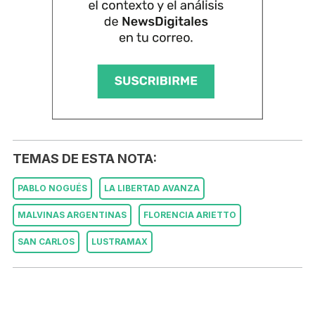
TEMAS DE ESTA NOTA:
PABLO NOGUÉS
LA LIBERTAD AVANZA
MALVINAS ARGENTINAS
FLORENCIA ARIETTO
SAN CARLOS
LUSTRAMAX