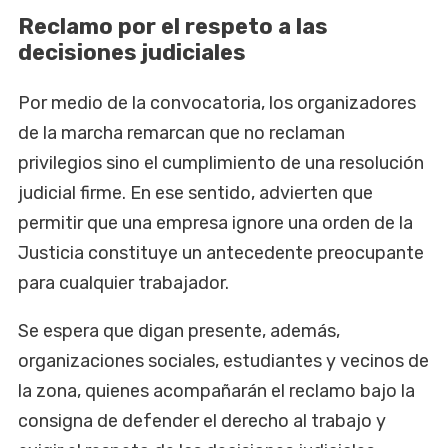
Reclamo por el respeto a las
decisiones judiciales
Por medio de la convocatoria, los organizadores
de la marcha remarcan que no reclaman
privilegios sino el cumplimiento de una resolución
judicial firme. En ese sentido, advierten que
permitir que una empresa ignore una orden de la
Justicia constituye un antecedente preocupante
para cualquier trabajador.
Se espera que digan presente, además,
organizaciones sociales, estudiantes y vecinos de
la zona, quienes acompañarán el reclamo bajo la
consigna de defender el derecho al trabajo y