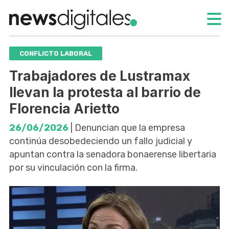
CONFLICTO LABORAL
Trabajadores de Lustramax
llevan la protesta al barrio de
Florencia Arietto
26/06/2026
| Denuncian que la empresa
continúa desobedeciendo un fallo judicial y
apuntan contra la senadora bonaerense libertaria
por su vinculación con la firma.