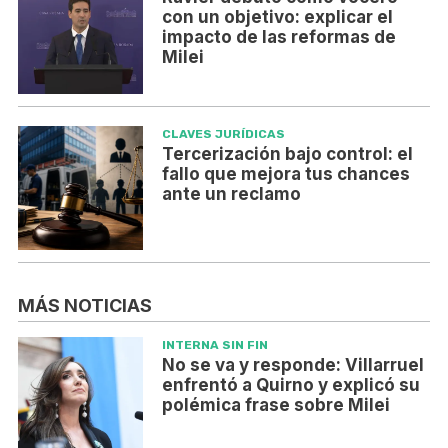
con un objetivo: explicar el
impacto de las reformas de
Milei
CLAVES JURÍDICAS
Tercerización bajo control: el
fallo que mejora tus chances
ante un reclamo
MÁS NOTICIAS
INTERNA SIN FIN
No se va y responde: Villarruel
enfrentó a Quirno y explicó su
polémica frase sobre Milei