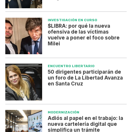
INVESTIGACIÓN EN CURSO
$LIBRA: por qué la nueva
ofensiva de las víctimas
vuelve a poner el foco sobre
Milei
ENCUENTRO LIBERTARIO
50 dirigentes participarán de
un foro de La Libertad Avanza
en Santa Cruz
MODERNIZACIÓN
Adiós al papel en el trabajo: la
nueva cartelería digital que
simplifica un trámite