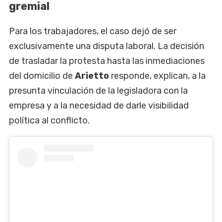
gremial
Para los trabajadores, el caso dejó de ser
exclusivamente una disputa laboral. La decisión
de trasladar la protesta hasta las inmediaciones
del domicilio de
Arietto
responde, explican, a la
presunta vinculación de la legisladora con la
empresa y a la necesidad de darle visibilidad
política al conflicto.