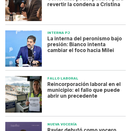
revertir la condena a Cristina
INTERNA PJ
La interna del peronismo bajo
presión: Bianco intenta
cambiar el foco hacia Milei
FALLO LABORAL
Reincorporación laboral en el
municipio: el fallo que puede
abrir un precedente
NUEVA VOCERÍA
Ravier debutó como vocero