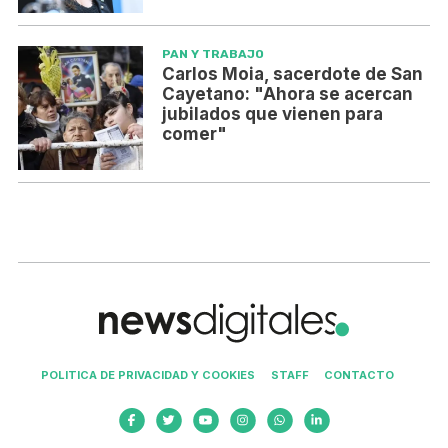
PAN Y TRABAJO
Carlos Moia, sacerdote de San
Cayetano: "Ahora se acercan
jubilados que vienen para
comer"
POLITICA DE PRIVACIDAD Y COOKIES
STAFF
CONTACTO