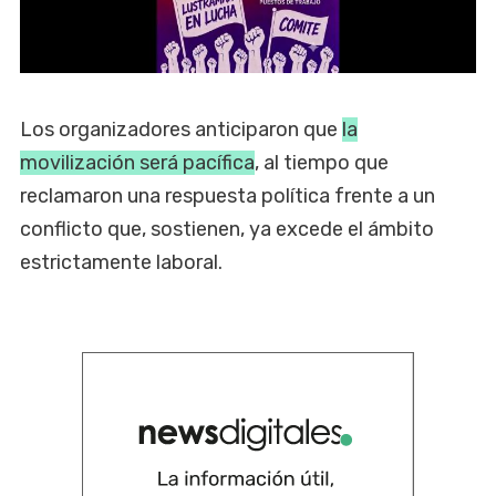
Los organizadores anticiparon que
la
movilización será pacífica
, al tiempo que
reclamaron una respuesta política frente a un
conflicto que, sostienen, ya excede el ámbito
estrictamente laboral.