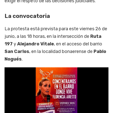
exigir el respeto de las decisiones judiciales.
La convocatoria
La protesta está prevista para este viernes 26 de
junio, a las 18 horas, en la intersección de
Ruta
197
y
Alejandro Vitale
, en el acceso del barrio
San Carlos
, en la localidad bonaerense de
Pablo
Nogués
.