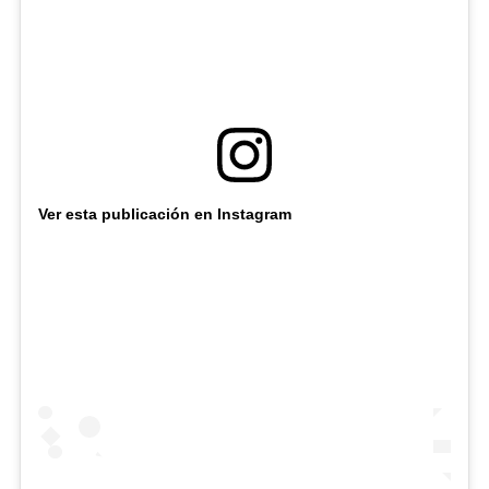
Ver esta publicación en Instagram