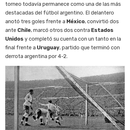
torneo todavía permanece como una de las más
destacadas del fútbol argentino. El delantero
anotó tres goles frente a
México
, convirtió dos
ante
Chile
, marcó otros dos contra
Estados
Unidos
y completó su cuenta con un tanto en la
final frente a
Uruguay
, partido que terminó con
derrota argentina por 4-2.