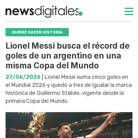
QUIERE HACER HISTORIA
Lionel Messi busca el récord de
goles de un argentino en una
misma Copa del Mundo
27/06/2026
| Lionel Messi suma cinco goles en
el Mundial 2026 y quedó a tres de igualar la marca
histórica de Guillermo Stábile, vigente desde la
primera Copa del Mundo.