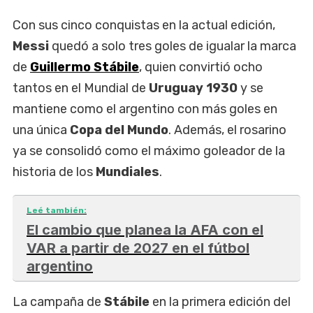
Con sus cinco conquistas en la actual edición,
Messi
quedó a solo tres goles de igualar la marca
de
Guillermo Stábile
, quien convirtió ocho
tantos en el Mundial de
Uruguay 1930
y se
mantiene como el argentino con más goles en
una única
Copa del Mundo
. Además, el rosarino
ya se consolidó como el máximo goleador de la
historia de los
Mundiales
.
Leé también:
El cambio que planea la AFA con el
VAR a partir de 2027 en el fútbol
argentino
La campaña de
Stábile
en la primera edición del