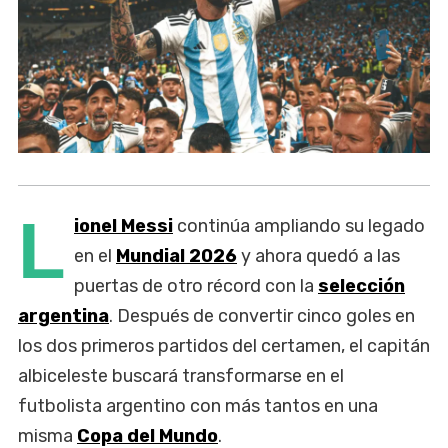
L
ionel Messi
continúa ampliando su legado
en el
Mundial 2026
y ahora quedó a las
puertas de otro récord con la
selección
argentina
. Después de convertir cinco goles en
los dos primeros partidos del certamen, el capitán
albiceleste buscará transformarse en el
futbolista argentino con más tantos en una
misma
Copa del Mundo
.