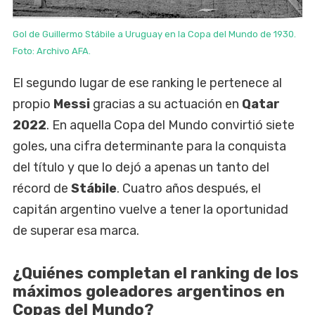
Gol de Guillermo Stábile a Uruguay en la Copa del Mundo de 1930.
Foto: Archivo AFA.
El segundo lugar de ese ranking le pertenece al
propio
Messi
gracias a su actuación en
Qatar
2022
. En aquella Copa del Mundo convirtió siete
goles, una cifra determinante para la conquista
del título y que lo dejó a apenas un tanto del
récord de
Stábile
. Cuatro años después, el
capitán argentino vuelve a tener la oportunidad
de superar esa marca.
¿Quiénes completan el ranking de los
máximos goleadores argentinos en
Copas del Mundo?