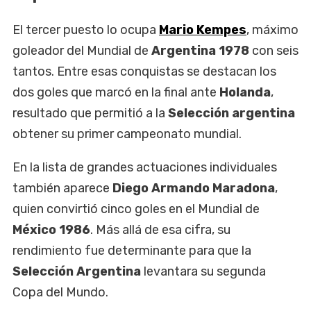
El tercer puesto lo ocupa
Mario Kempes
, máximo
goleador del Mundial de
Argentina 1978
con seis
tantos. Entre esas conquistas se destacan los
dos goles que marcó en la final ante
Holanda
,
resultado que permitió a la
Selección argentina
obtener su primer campeonato mundial.
En la lista de grandes actuaciones individuales
también aparece
Diego Armando Maradona
,
quien convirtió cinco goles en el Mundial de
México 1986
. Más allá de esa cifra, su
rendimiento fue determinante para que la
Selección Argentina
levantara su segunda
Copa del Mundo.