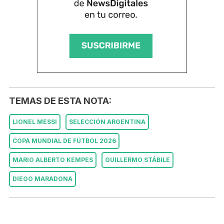
TEMAS DE ESTA NOTA:
LIONEL MESSI
SELECCIÓN ARGENTINA
COPA MUNDIAL DE FÚTBOL 2026
MARIO ALBERTO KEMPES
GUILLERMO STÁBILE
DIEGO MARADONA