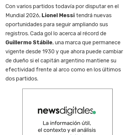
Con varios partidos todavía por disputar en el
Mundial 2026,
Lionel Messi
tendrá nuevas
oportunidades para seguir ampliando sus
registros. Cada gol lo acerca al récord de
Guillermo Stábile
, una marca que permanece
vigente desde 1930 y que ahora puede cambiar
de dueño si el capitán argentino mantiene su
efectividad frente al arco como en los últimos
dos partidos.