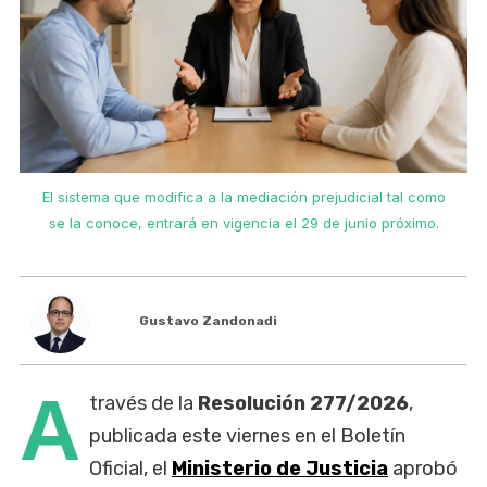
El sistema que modifica a la mediación prejudicial tal como
se la conoce, entrará en vigencia el 29 de junio próximo.
Gustavo Zandonadi
A
través de la
Resolución 277/2026
,
publicada este viernes en el Boletín
Oficial, el
Ministerio de Justicia
aprobó