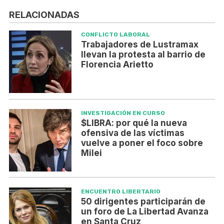
RELACIONADAS
CONFLICTO LABORAL
Trabajadores de Lustramax
llevan la protesta al barrio de
Florencia Arietto
INVESTIGACIÓN EN CURSO
$LIBRA: por qué la nueva
ofensiva de las víctimas
vuelve a poner el foco sobre
Milei
ENCUENTRO LIBERTARIO
50 dirigentes participarán de
un foro de La Libertad Avanza
en Santa Cruz