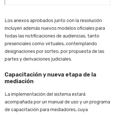
Los anexos aprobados junto con la resolución
incluyen además nuevos modelos oficiales para
todas las notificaciones de audiencias, tanto
presenciales como virtuales, contemplando
designaciones por sorteo, por propuesta de las
partes y derivaciones judiciales.
Capacitación y nueva etapa de la
mediación
La implementación del sistema estará
acompañada por un manual de uso y un programa
de capacitación para mediadores, cuya