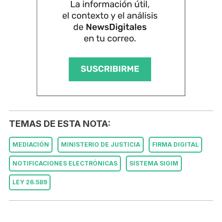
TEMAS DE ESTA NOTA:
MEDIACIÓN
MINISTERIO DE JUSTICIA
FIRMA DIGITAL
NOTIFICACIONES ELECTRÓNICAS
SISTEMA SIGIM
LEY 26.589