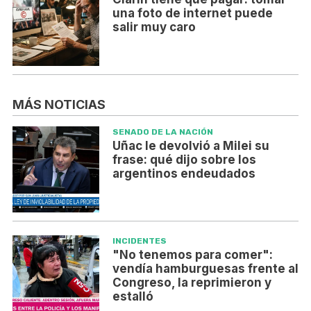
una foto de internet puede
salir muy caro
MÁS NOTICIAS
SENADO DE LA NACIÓN
Uñac le devolvió a Milei su
frase: qué dijo sobre los
argentinos endeudados
INCIDENTES
"No tenemos para comer":
vendía hamburguesas frente al
Congreso, la reprimieron y
estalló