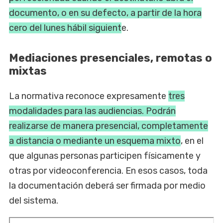
documento, o en su defecto, a partir de la hora
cero del lunes hábil siguient
e.
Mediaciones presenciales, remotas o
mixtas
La normativa reconoce expresamente
tres
modalidades para las audiencias. Podrán
realizarse de manera presencial, completamente
a distancia o mediante un esquema mixto
, en el
que algunas personas participen físicamente y
otras por videoconferencia. En esos casos, toda
la documentación deberá ser firmada por medio
del sistema.