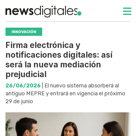
INNOVACIÓN
Firma electrónica y
notificaciones digitales: así
será la nueva mediación
prejudicial
26/06/2026
| El nuevo sistema absorberá al
antiguo MEPRE y entrará en vigencia el próximo
29 de junio