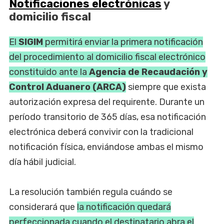
Notificaciones electrónicas
y
domicilio fiscal
El
SIGIM
permitirá enviar la primera notificación
del procedimiento al domicilio fiscal electrónico
constituido ante la
Agencia de Recaudación y
Control Aduanero (ARCA)
siempre que exista
autorización expresa del requirente. Durante un
período transitorio de 365 días, esa notificación
electrónica deberá convivir con la tradicional
notificación física, enviándose ambas el mismo
día hábil judicial.
La resolución también regula cuándo se
considerará que
la notificación quedará
perfeccionada cuando el destinatario abra el