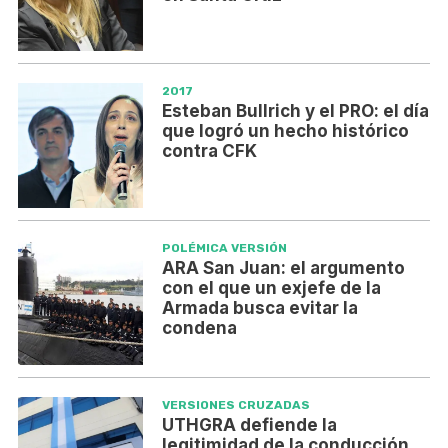
2017
Esteban Bullrich y el PRO: el día
que logró un hecho histórico
contra CFK
POLÉMICA VERSIÓN
ARA San Juan: el argumento
con el que un exjefe de la
Armada busca evitar la
condena
VERSIONES CRUZADAS
UTHGRA defiende la
legitimidad de la conducción