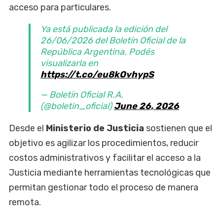
acceso para particulares.
Ya está publicada la edición del
26/06/2026 del Boletín Oficial de la
República Argentina. Podés
visualizarla en
https://t.co/eu8kOvhypS
— Boletín Oficial R.A.
(@boletin_oficial)
June 26, 2026
Desde el
Ministerio de Justicia
sostienen que el
objetivo es agilizar los procedimientos, reducir
costos administrativos y facilitar el acceso a la
Justicia mediante herramientas tecnológicas que
permitan gestionar todo el proceso de manera
remota.