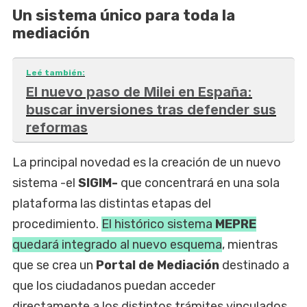
Un sistema único para toda la
mediación
Leé también:
El nuevo paso de Milei en España:
buscar inversiones tras defender sus
reformas
La principal novedad es la creación de un nuevo
sistema -el
SIGIM-
que concentrará en una sola
plataforma las distintas etapas del
procedimiento.
El histórico sistema
MEPRE
quedará integrado al nuevo esquema
, mientras
que se crea un
Portal de Mediación
destinado a
que los ciudadanos puedan acceder
directamente a los distintos trámites vinculados