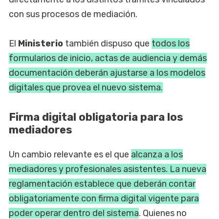
con sus procesos de mediación.
El
Ministerio
también dispuso que
todos los
formularios de inicio, actas de audiencia y demás
documentación deberán ajustarse a los modelos
digitales que provea el nuevo sistema.
Firma digital obligatoria para los
mediadores
Un cambio relevante es el que
alcanza a los
mediadores y profesionales asistentes. La nueva
reglamentación establece que deberán contar
obligatoriamente con firma digital vigente para
poder operar dentro del sistema
. Quienes no