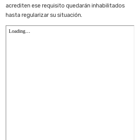
acrediten ese requisito quedarán inhabilitados
hasta regularizar su situación.