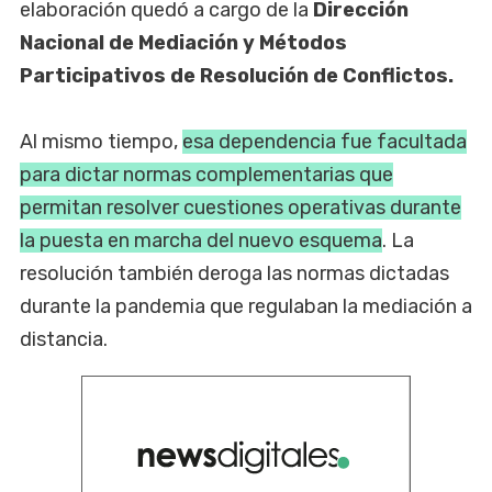
elaboración quedó a cargo de la
Dirección
Nacional de Mediación y Métodos
Participativos de Resolución de Conflictos.
Al mismo tiempo,
esa dependencia fue facultada
para dictar normas complementarias que
permitan resolver cuestiones operativas durante
la puesta en marcha del nuevo esquema
. La
resolución también deroga las normas dictadas
durante la pandemia que regulaban la mediación a
distancia.