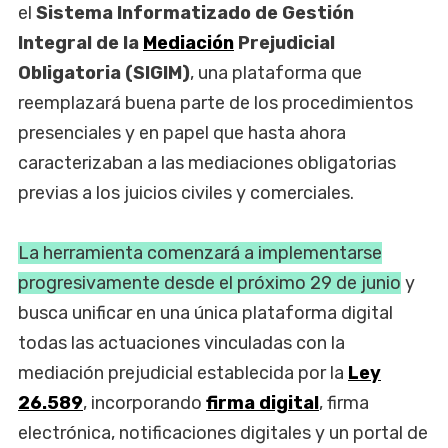
el
Sistema Informatizado de Gestión
Integral de la
Mediación
Prejudicial
Obligatoria (SIGIM)
, una plataforma que
reemplazará buena parte de los procedimientos
presenciales y en papel que hasta ahora
caracterizaban a las mediaciones obligatorias
previas a los juicios civiles y comerciales.
La herramienta comenzará a implementarse
progresivamente desde el próximo 29 de junio
y
busca unificar en una única plataforma digital
todas las actuaciones vinculadas con la
mediación prejudicial establecida por la
Ley
26.589
, incorporando
firma digital
, firma
electrónica, notificaciones digitales y un portal de