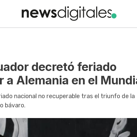
uador decretó feriado
r a Alemania en el Mundi
iado nacional no recuperable tras el triunfo de la
o bávaro.