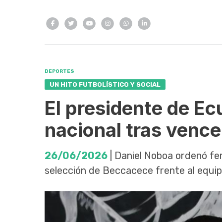
DEPORTES
UN HITO FUTBOLÍSTICO Y SOCIAL
El presidente de Ec
nacional tras vence
26/06/2026
| Daniel Noboa ordenó fer
selección de Beccacece frente al equip