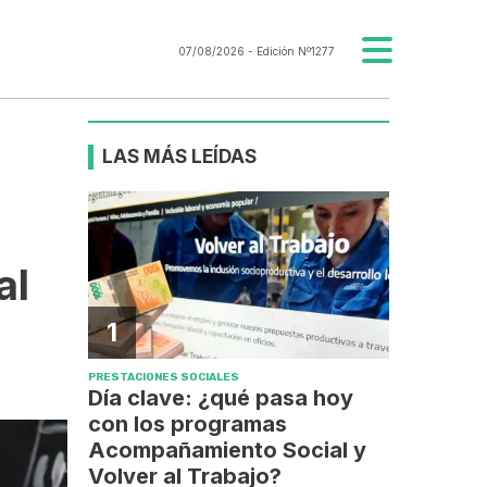
07/08/2026
- Edición Nº1277
LAS MÁS LEÍDAS
al
1
PRESTACIONES SOCIALES
Día clave: ¿qué pasa hoy
con los programas
Acompañamiento Social y
Volver al Trabajo?