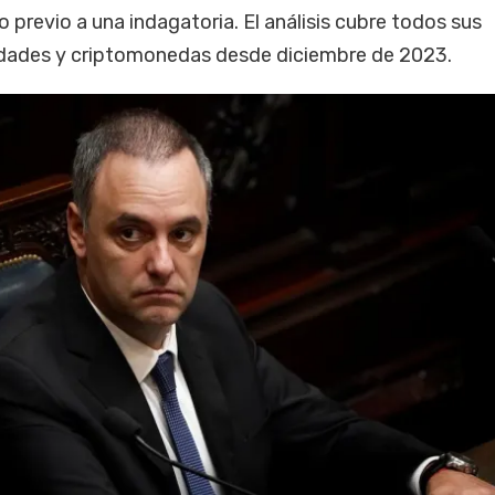
o previo a una indagatoria. El análisis cubre todos sus
edades y criptomonedas desde diciembre de 2023.