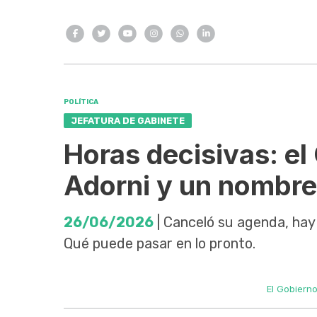
POLÍTICA
JEFATURA DE GABINETE
Horas decisivas: el 
Adorni y un nombre
26/06/2026
| Canceló su agenda, hay 
Qué puede pasar en lo pronto.
El Gobierno