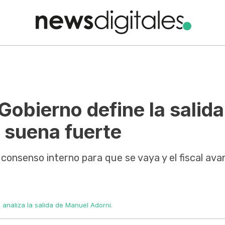
Gobierno define la salida
 suena fuerte
consenso interno para que se vaya y el fiscal ava
 analiza la salida de Manuel Adorni.