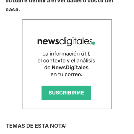
octubre definirá el verdadero costo del
caso.
TEMAS DE ESTA NOTA: