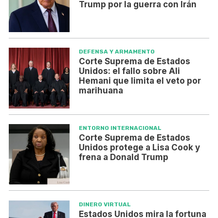
Trump por la guerra con Irán
DEFENSA Y ARMAMENTO
Corte Suprema de Estados
Unidos: el fallo sobre Ali
Hemani que limita el veto por
marihuana
ENTORNO INTERNACIONAL
Corte Suprema de Estados
Unidos protege a Lisa Cook y
frena a Donald Trump
DINERO VIRTUAL
Estados Unidos mira la fortuna