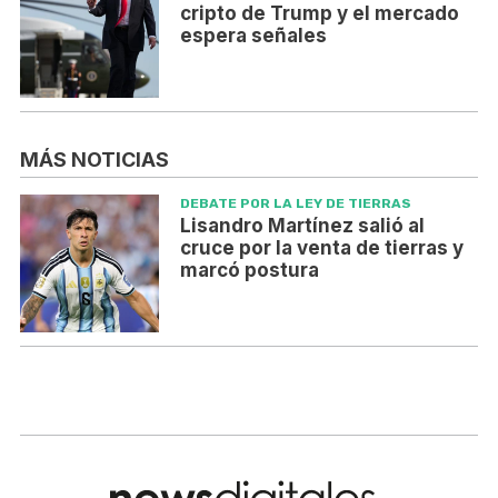
cripto de Trump y el mercado
espera señales
MÁS NOTICIAS
DEBATE POR LA LEY DE TIERRAS
Lisandro Martínez salió al
cruce por la venta de tierras y
marcó postura