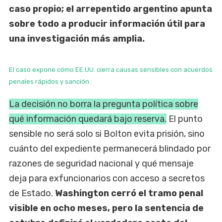
caso propio; el arrepentido argentino apunta
sobre todo a producir información útil para
una investigación más amplia.
El caso expone cómo EE.UU. cierra causas sensibles con acuerdos
penales rápidos y sanción.
La decisión no borra la pregunta política sobre
qué información quedará bajo reserva.
El punto
sensible no será solo si Bolton evita prisión, sino
cuánto del expediente permanecerá blindado por
razones de seguridad nacional y qué mensaje
deja para exfuncionarios con acceso a secretos
de Estado.
Washington cerró el tramo penal
visible en ocho meses, pero la sentencia de