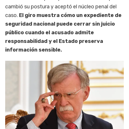
cambió su postura y aceptó el núcleo penal del
caso.
El giro muestra cómo un expediente de
seguridad nacional puede cerrar sin juicio
público cuando el acusado admite
responsabilidad y el Estado preserva
información sensible.