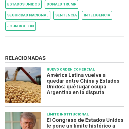
ESTADOS UNIDOS
DONALD TRUMP
SEGURIDAD NACIONAL
SENTENCIA
INTELIGENCIA
JOHN BOLTON
RELACIONADAS
NUEVO ORDEN COMERCIAL
América Latina vuelve a
quedar entre China y Estados
Unidos: qué lugar ocupa
Argentina en la disputa
LÍMITE INSTITUCIONAL
El Congreso de Estados Unidos
le pone un límite histórico a