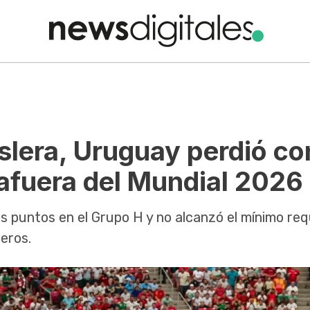
slera, Uruguay perdió co
afuera del Mundial 2026
s puntos en el Grupo H y no alcanzó el mínimo re
eros.