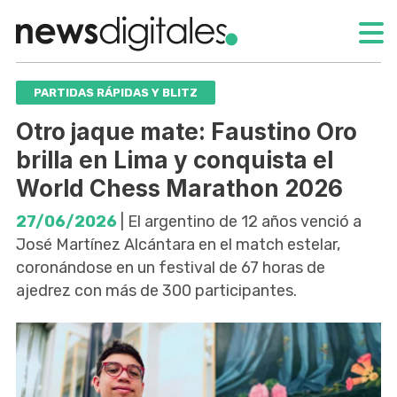
PARTIDAS RÁPIDAS Y BLITZ
Otro jaque mate: Faustino Oro
brilla en Lima y conquista el
World Chess Marathon 2026
27/06/2026
| El argentino de 12 años venció a
José Martínez Alcántara en el match estelar,
coronándose en un festival de 67 horas de
ajedrez con más de 300 participantes.