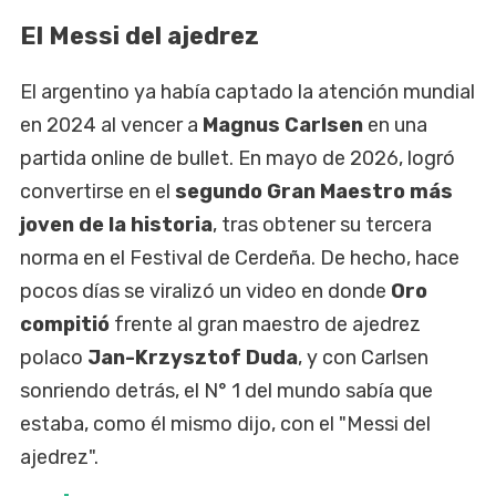
El Messi del ajedrez
El argentino ya había captado la atención mundial
en 2024 al vencer a
Magnus Carlsen
en una
partida online de bullet. En mayo de 2026, logró
convertirse en el
segundo Gran Maestro más
joven de la historia
, tras obtener su tercera
norma en el Festival de Cerdeña. De hecho, hace
pocos días se viralizó un video en donde
Oro
compitió
frente al gran maestro de ajedrez
polaco
Jan-Krzysztof Duda
, y con Carlsen
sonriendo detrás, el N° 1 del mundo sabía que
estaba, como él mismo dijo, con el "Messi del
ajedrez".