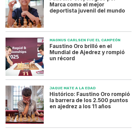
Marca como el mejor
deportista juvenil del mundo
MAGNUS CARLSEN FUE EL CAMPEÓN
Faustino Oro brilló en el
Mundial de Ajedrez y rompió
un récord
JAQUE MATE A LA EDAD
Histórico: Faustino Oro rompió
la barrera de los 2.500 puntos
en ajedrez a los 11 años