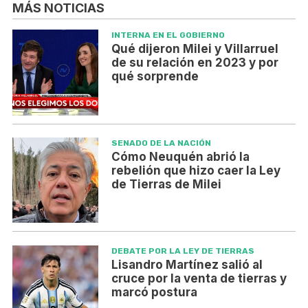
MÁS NOTICIAS
INTERNA EN EL GOBIERNO
Qué dijeron Milei y Villarruel
de su relación en 2023 y por
qué sorprende
SENADO DE LA NACIÓN
Cómo Neuquén abrió la
rebelión que hizo caer la Ley
de Tierras de Milei
DEBATE POR LA LEY DE TIERRAS
Lisandro Martínez salió al
cruce por la venta de tierras y
marcó postura