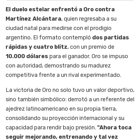
El duelo estelar enfrentó a Oro contra
Martínez Alcántara
, quien regresaba a su
ciudad natal para medirse con el prodigio
argentino. El formato contempló
dos partidas
rápidas y cuatro blitz
, con un premio de
10.000 dólares
para el ganador. Oro se impuso
con autoridad, demostrando su madurez
competitiva frente a un rival experimentado.
La victoria de Oro no solo tuvo un valor deportivo,
sino también simbólico: derrotó a un referente del
ajedrez latinoamericano en su propia tierra,
consolidando su proyección internacional y su
capacidad para rendir bajo presión.
"Ahora toca
seguir mejorando, entrenando y tal vez