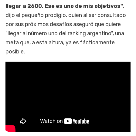
llegar a 2600. Ese es uno de mis objetivos"
,
dijo el pequeño prodigio, quien al ser consultado
por sus próximos desafíos aseguró que quiere
"llegar al número uno del ranking argentino", una
meta que, a esta altura, ya es fácticamente
posible.