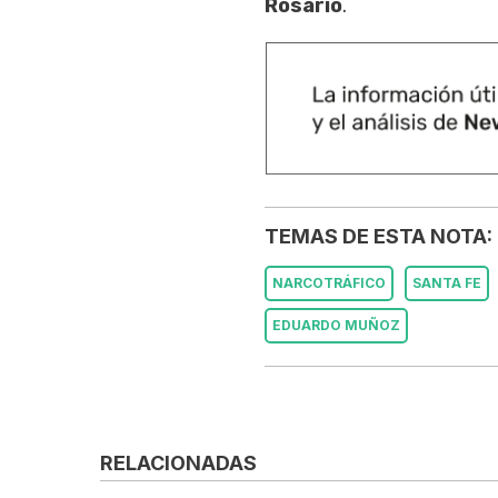
Rosario
.
TEMAS DE ESTA NOTA:
NARCOTRÁFICO
SANTA FE
EDUARDO MUÑOZ
RELACIONADAS