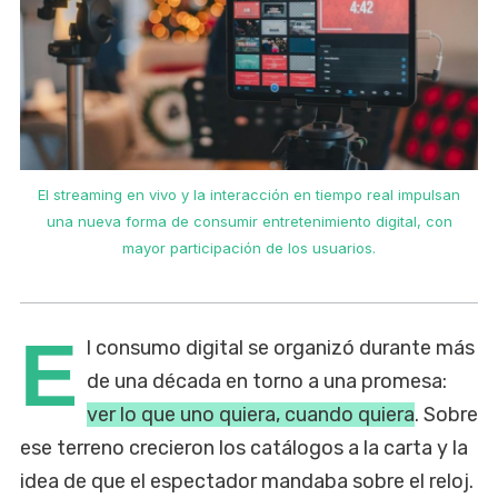
n
El streaming en vivo y la interacción en tiempo real impulsan
una nueva forma de consumir entretenimiento digital, con
mayor participación de los usuarios.
E
l consumo digital se organizó durante más
de una década en torno a una promesa:
ver lo que uno quiera, cuando quiera
. Sobre
ese terreno crecieron los catálogos a la carta y la
idea de que el espectador mandaba sobre el reloj.