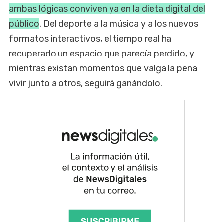
ambas lógicas conviven ya en la dieta digital del
público
. Del deporte a la música y a los nuevos
formatos interactivos, el tiempo real ha
recuperado un espacio que parecía perdido, y
mientras existan momentos que valga la pena
vivir junto a otros, seguirá ganándolo.