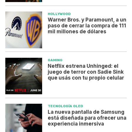
HOLLYWOOD
Warner Bros. y Paramount, a un
paso de cerrar la compra de 111
mil millones de dólares
GAMING
Netflix estrena Unhinged: el
juego de terror con Sadie Sink
que usás con tu propio celular
TECNOLOGÍA OLED
La nueva pantalla de Samsung
está diseñada para ofrecer una
experiencia inmersiva