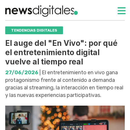
TENDENCIAS DIGITALES
El auge del "En Vivo": por qué
el entretenimiento digital
vuelve al tiempo real
27/06/2026
| El entretenimiento en vivo gana
protagonismo frente al contenido a demanda
gracias al streaming, la interacción en tiempo real
y las nuevas experiencias participativas.