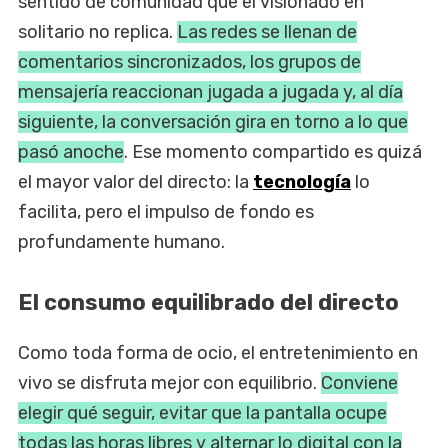
sentido de comunidad que el visionado en
solitario no replica.
Las redes se llenan de
comentarios sincronizados, los grupos de
mensajería reaccionan jugada a jugada y, al día
siguiente, la conversación gira en torno a lo que
pasó anoche
. Ese momento compartido es quizá
el mayor valor del directo: la
tecnología
lo
facilita, pero el impulso de fondo es
profundamente humano.
El consumo equilibrado del directo
Como toda forma de ocio, el entretenimiento en
vivo se disfruta mejor con equilibrio.
Conviene
elegir qué seguir, evitar que la pantalla ocupe
todas las horas libres y alternar lo digital con la