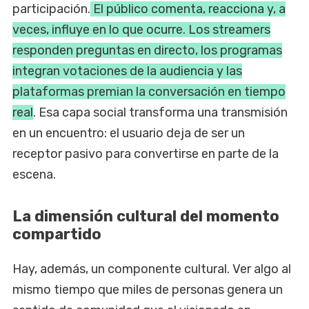
participación.
El público comenta, reacciona y, a
veces, influye en lo que ocurre. Los streamers
responden preguntas en directo, los programas
integran votaciones de la audiencia y las
plataformas premian la conversación en tiempo
real
. Esa capa social transforma una transmisión
en un encuentro: el usuario deja de ser un
receptor pasivo para convertirse en parte de la
escena.
La dimensión cultural del momento
compartido
Hay, además, un componente cultural. Ver algo al
mismo tiempo que miles de personas genera un