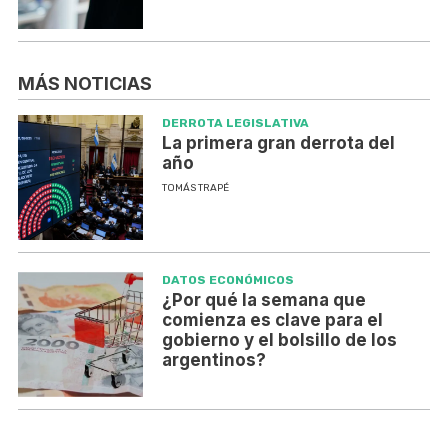
MÁS NOTICIAS
DERROTA LEGISLATIVA
La primera gran derrota del
año
TOMÁS TRAPÉ
DATOS ECONÓMICOS
¿Por qué la semana que
comienza es clave para el
gobierno y el bolsillo de los
argentinos?