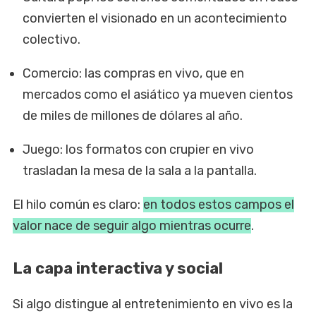
convierten el visionado en un acontecimiento
colectivo.
Comercio: las compras en vivo, que en
mercados como el asiático ya mueven cientos
de miles de millones de dólares al año.
Juego: los formatos con crupier en vivo
trasladan la mesa de la sala a la pantalla.
El hilo común es claro:
en todos estos campos el
valor nace de seguir algo mientras ocurre
.
La capa interactiva y social
Si algo distingue al entretenimiento en vivo es la