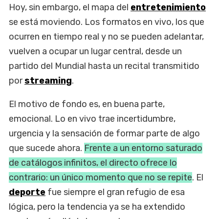
Hoy, sin embargo, el mapa del
entretenimiento
se está moviendo. Los formatos en vivo, los que
ocurren en tiempo real y no se pueden adelantar,
vuelven a ocupar un lugar central, desde un
partido del Mundial hasta un recital transmitido
por
streaming
.
El motivo de fondo es, en buena parte,
emocional. Lo en vivo trae incertidumbre,
urgencia y la sensación de formar parte de algo
que sucede ahora.
Frente a un entorno saturado
de catálogos infinitos, el directo ofrece lo
contrario: un único momento que no se repite
. El
deporte
fue siempre el gran refugio de esa
lógica, pero la tendencia ya se ha extendido