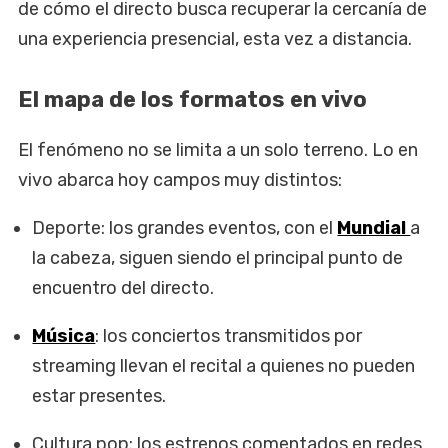
de cómo el directo busca recuperar la cercanía de
una experiencia presencial, esta vez a distancia.
El mapa de los formatos en vivo
El fenómeno no se limita a un solo terreno. Lo en
vivo abarca hoy campos muy distintos:
Deporte: los grandes eventos, con el
Mundial
a
la cabeza, siguen siendo el principal punto de
encuentro del directo.
Música
: los conciertos transmitidos por
streaming llevan el recital a quienes no pueden
estar presentes.
Cultura pop: los estrenos comentados en redes