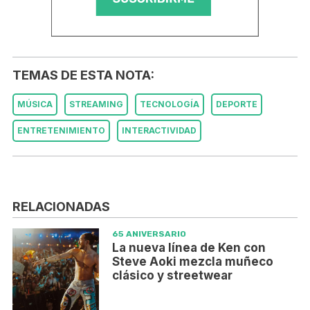
TEMAS DE ESTA NOTA:
MÚSICA
STREAMING
TECNOLOGÍA
DEPORTE
ENTRETENIMIENTO
INTERACTIVIDAD
RELACIONADAS
65 ANIVERSARIO
La nueva línea de Ken con
Steve Aoki mezcla muñeco
clásico y streetwear