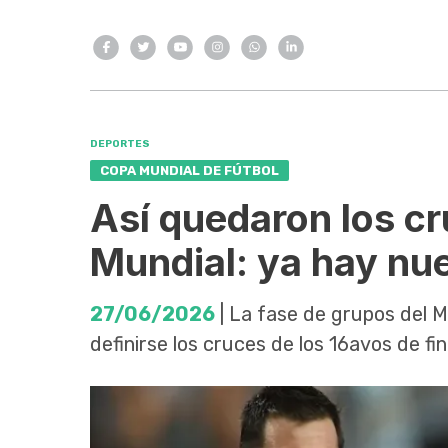
DEPORTES
COPA MUNDIAL DE FÚTBOL
Así quedaron los cr
Mundial: ya hay nu
27/06/2026
| La fase de grupos del M
definirse los cruces de los 16avos de fin