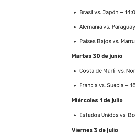
Brasil vs. Japón — 14:
Alemania vs. Paraguay
Países Bajos vs. Marr
Martes 30 de junio
Costa de Marfil vs. No
Francia vs. Suecia — 1
Miércoles 1 de julio
Estados Unidos vs. Bo
Viernes 3 de julio