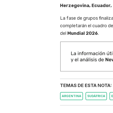
Herzegovina, Ecuador,
La fase de grupos finaliz
completarán el cuadro de
del
Mundial 2026
.
TEMAS DE ESTA NOTA:
ARGENTINA
SUDÁFRICA