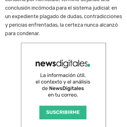
conclusión incómoda para el sistema judicial: en
un expediente plagado de dudas, contradicciones
y pericias enfrentadas, la certeza nunca alcanzó
para condenar.