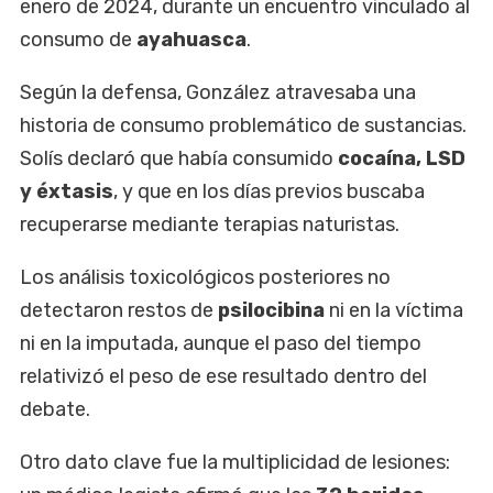
enero de 2024, durante un encuentro vinculado al
consumo de
ayahuasca
.
Según la defensa, González atravesaba una
historia de consumo problemático de sustancias.
Solís declaró que había consumido
cocaína, LSD
y éxtasis
, y que en los días previos buscaba
recuperarse mediante terapias naturistas.
Los análisis toxicológicos posteriores no
detectaron restos de
psilocibina
ni en la víctima
ni en la imputada, aunque el paso del tiempo
relativizó el peso de ese resultado dentro del
debate.
Otro dato clave fue la multiplicidad de lesiones: