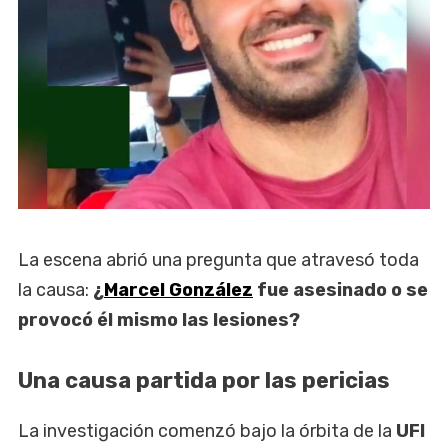
La escena abrió una pregunta que atravesó toda
la causa:
¿
Marcel González
fue asesinado o se
provocó él mismo las lesiones?
Una causa partida por las pericias
La investigación comenzó bajo la órbita de la
UFI