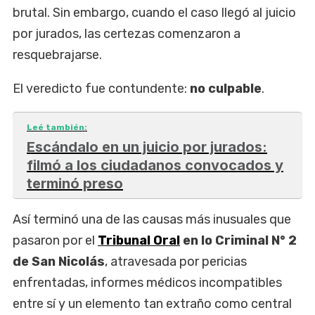
brutal. Sin embargo, cuando el caso llegó al juicio
por jurados, las certezas comenzaron a
resquebrajarse.
El veredicto fue contundente:
no culpable
.
Leé también:
Escándalo en un juicio por jurados:
filmó a los ciudadanos convocados y
terminó preso
Así terminó una de las causas más inusuales que
pasaron por el
Tribunal Oral
en lo Criminal N° 2
de San Nicolás
, atravesada por pericias
enfrentadas, informes médicos incompatibles
entre sí y un elemento tan extraño como central