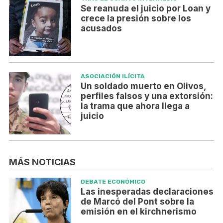
Se reanuda el juicio por Loan y
crece la presión sobre los
acusados
ASOCIACIÓN ILÍCITA
Un soldado muerto en Olivos,
perfiles falsos y una extorsión:
la trama que ahora llega a
juicio
MÁS NOTICIAS
DEBATE ECONÓMICO
Las inesperadas declaraciones
de Marcó del Pont sobre la
emisión en el kirchnerismo