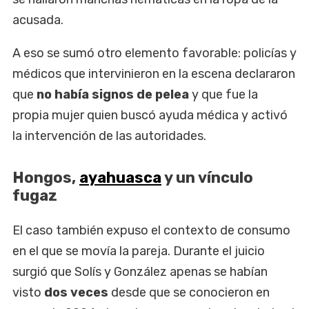
acusada.
A eso se sumó otro elemento favorable: policías y
médicos que intervinieron en la escena declararon
que
no había signos de pelea
y que fue la
propia mujer quien buscó ayuda médica y activó
la intervención de las autoridades.
Hongos,
ayahuasca
y un vínculo
fugaz
El caso también expuso el contexto de consumo
en el que se movía la pareja. Durante el juicio
surgió que Solís y González apenas se habían
visto
dos veces
desde que se conocieron en