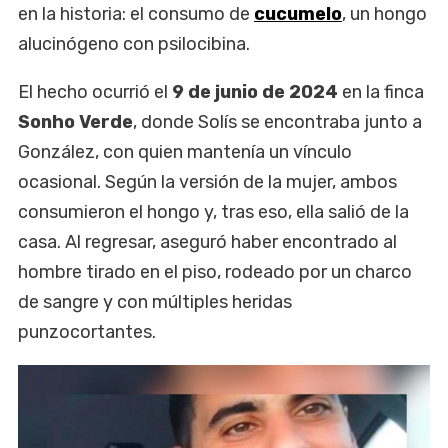
en la historia: el consumo de
cucumelo
, un hongo
alucinógeno con psilocibina.
El hecho ocurrió el
9 de junio de 2024
en la finca
Sonho Verde
, donde Solís se encontraba junto a
González, con quien mantenía un vínculo
ocasional. Según la versión de la mujer, ambos
consumieron el hongo y, tras eso, ella salió de la
casa. Al regresar, aseguró haber encontrado al
hombre tirado en el piso, rodeado por un charco
de sangre y con múltiples heridas
punzocortantes.