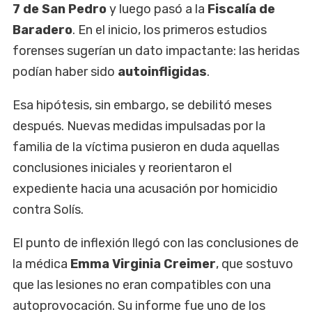
7 de San Pedro
y luego pasó a la
Fiscalía de
Baradero
. En el inicio, los primeros estudios
forenses sugerían un dato impactante: las heridas
podían haber sido
autoinfligidas
.
Esa hipótesis, sin embargo, se debilitó meses
después. Nuevas medidas impulsadas por la
familia de la víctima pusieron en duda aquellas
conclusiones iniciales y reorientaron el
expediente hacia una acusación por homicidio
contra Solís.
El punto de inflexión llegó con las conclusiones de
la médica
Emma Virginia Creimer
, que sostuvo
que las lesiones no eran compatibles con una
autoprovocación. Su informe fue uno de los