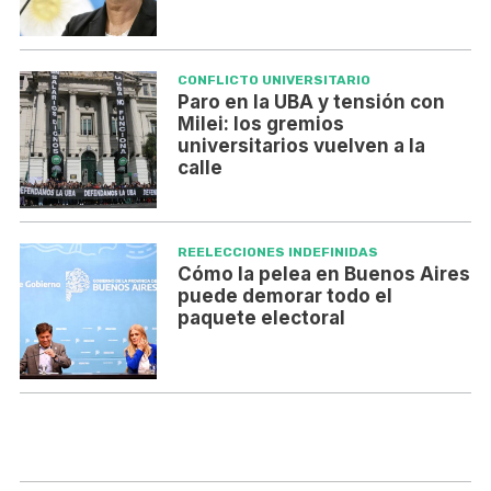
CONFLICTO UNIVERSITARIO
Paro en la UBA y tensión con
Milei: los gremios
universitarios vuelven a la
calle
REELECCIONES INDEFINIDAS
Cómo la pelea en Buenos Aires
puede demorar todo el
paquete electoral