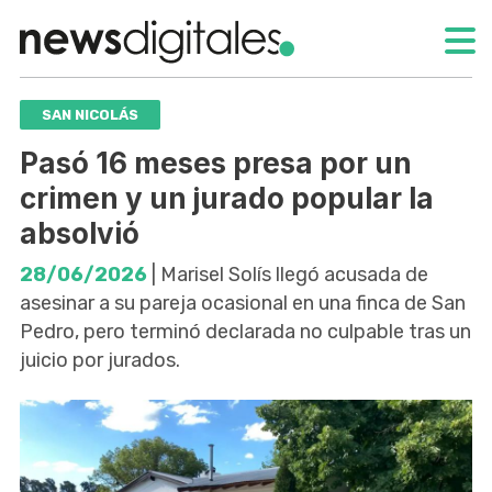
SAN NICOLÁS
Pasó 16 meses presa por un
crimen y un jurado popular la
absolvió
28/06/2026
| Marisel Solís llegó acusada de
asesinar a su pareja ocasional en una finca de San
Pedro, pero terminó declarada no culpable tras un
juicio por jurados.