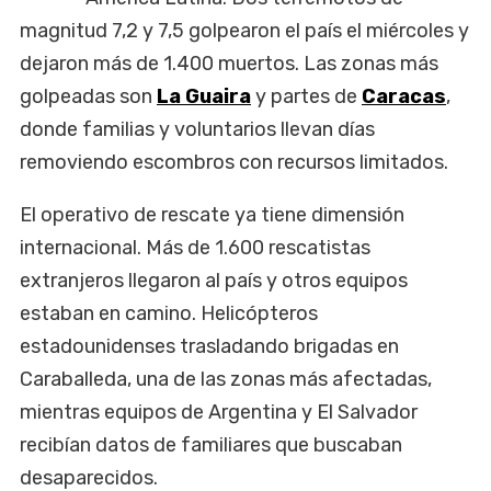
magnitud 7,2 y 7,5 golpearon el país el miércoles y
dejaron más de 1.400 muertos. Las zonas más
golpeadas son
La Guaira
y partes de
Caracas
,
donde familias y voluntarios llevan días
removiendo escombros con recursos limitados.
El operativo de rescate ya tiene dimensión
internacional. Más de 1.600 rescatistas
extranjeros llegaron al país y otros equipos
estaban en camino. Helicópteros
estadounidenses trasladando brigadas en
Caraballeda, una de las zonas más afectadas,
mientras equipos de Argentina y El Salvador
recibían datos de familiares que buscaban
desaparecidos.