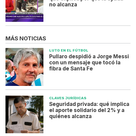
no alcanza
MÁS NOTICIAS
LUTO EN EL FÚTBOL
Pullaro despidió a Jorge Messi
con un mensaje que tocó la
fibra de Santa Fe
CLAVES JURÍDICAS
Seguridad privada: qué implica
el aporte solidario del 2% y a
quiénes alcanza