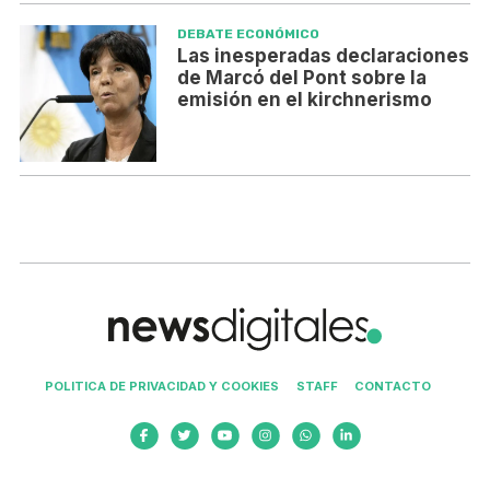
DEBATE ECONÓMICO
Las inesperadas declaraciones
de Marcó del Pont sobre la
emisión en el kirchnerismo
POLITICA DE PRIVACIDAD Y COOKIES
STAFF
CONTACTO