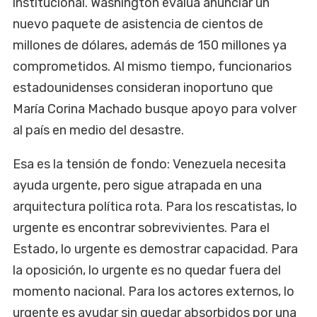
institucional. Washington evalúa anunciar un
nuevo paquete de asistencia de cientos de
millones de dólares, además de 150 millones ya
comprometidos. Al mismo tiempo, funcionarios
estadounidenses consideran inoportuno que
María Corina Machado busque apoyo para volver
al país en medio del desastre.
Esa es la tensión de fondo: Venezuela necesita
ayuda urgente, pero sigue atrapada en una
arquitectura política rota. Para los rescatistas, lo
urgente es encontrar sobrevivientes. Para el
Estado, lo urgente es demostrar capacidad. Para
la oposición, lo urgente es no quedar fuera del
momento nacional. Para los actores externos, lo
urgente es ayudar sin quedar absorbidos por una