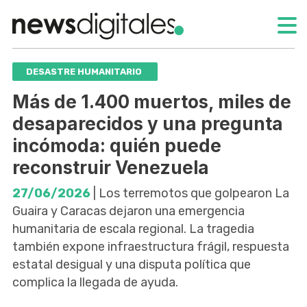
DESASTRE HUMANITARIO
Más de 1.400 muertos, miles de
desaparecidos y una pregunta
incómoda: quién puede
reconstruir Venezuela
27/06/2026
| Los terremotos que golpearon La
Guaira y Caracas dejaron una emergencia
humanitaria de escala regional. La tragedia
también expone infraestructura frágil, respuesta
estatal desigual y una disputa política que
complica la llegada de ayuda.