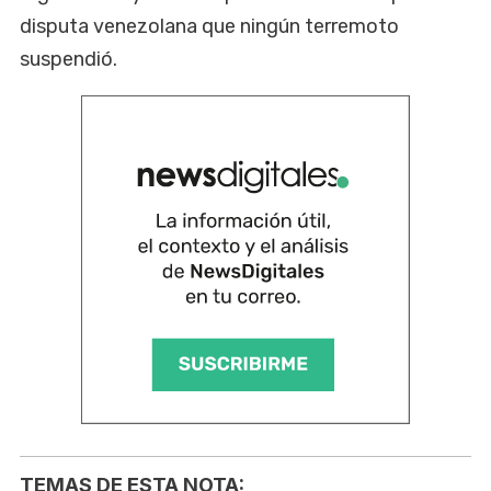
disputa venezolana que ningún terremoto
suspendió.
TEMAS DE ESTA NOTA: