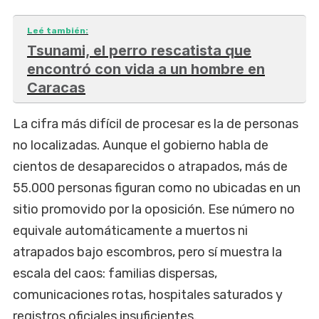
Leé también:
Tsunami, el perro rescatista que
encontró con vida a un hombre en
Caracas
La cifra más difícil de procesar es la de personas
no localizadas. Aunque el gobierno habla de
cientos de desaparecidos o atrapados, más de
55.000 personas figuran como no ubicadas en un
sitio promovido por la oposición. Ese número no
equivale automáticamente a muertos ni
atrapados bajo escombros, pero sí muestra la
escala del caos: familias dispersas,
comunicaciones rotas, hospitales saturados y
registros oficiales insuficientes.