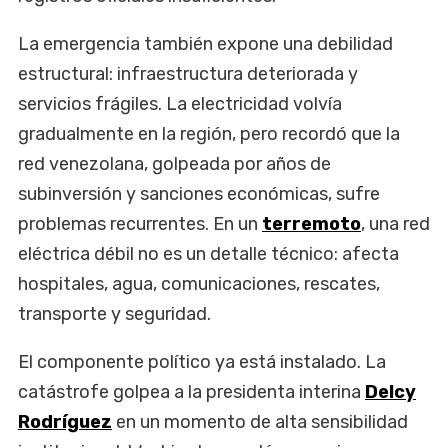
La emergencia también expone una debilidad
estructural: infraestructura deteriorada y
servicios frágiles. La electricidad volvía
gradualmente en la región, pero recordó que la
red venezolana, golpeada por años de
subinversión y sanciones económicas, sufre
problemas recurrentes. En un
terremoto
, una red
eléctrica débil no es un detalle técnico: afecta
hospitales, agua, comunicaciones, rescates,
transporte y seguridad.
El componente político ya está instalado. La
catástrofe golpea a la presidenta interina
Delcy
Rodríguez
en un momento de alta sensibilidad