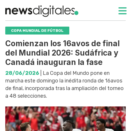
COPA MUNDIAL DE FÚTBOL
Comienzan los 16avos de final
del Mundial 2026: Sudáfrica y
Canadá inauguran la fase
28/06/2026
| La Copa del Mundo pone en
marcha este domingo la inédita ronda de 16avos
de final, incorporada tras la ampliación del torneo
a 48 selecciones.