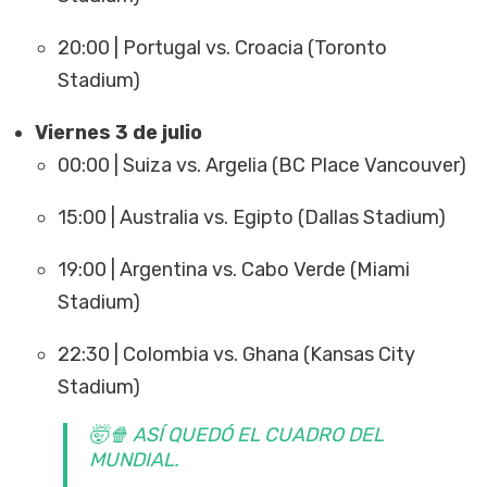
20:00 | Portugal vs. Croacia (Toronto
Stadium)
Viernes 3 de julio
00:00 | Suiza vs. Argelia (BC Place Vancouver)
15:00 | Australia vs. Egipto (Dallas Stadium)
19:00 | Argentina vs. Cabo Verde (Miami
Stadium)
22:30 | Colombia vs. Ghana (Kansas City
Stadium)
🤯🍿 ASÍ QUEDÓ EL CUADRO DEL
MUNDIAL.