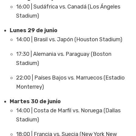
16:00 | Sudáfrica vs. Canadá (Los Ángeles
Stadium)
Lunes 29 de junio
14:00 | Brasil vs. Japón (Houston Stadium)
17:30 | Alemania vs. Paraguay (Boston
Stadium)
22:00 | Países Bajos vs. Marruecos (Estadio
Monterrey)
Martes 30 de junio
14:00 | Costa de Marfil vs. Noruega (Dallas
Stadium)
18:00 | Francia vs. Suecia (New York New