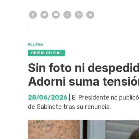
POLÍTICA
CRISIS OFICIAL
Sin foto ni despedid
Adorni suma tensió
28/06/2026
| El Presidente no public
de Gabinete tras su renuncia.