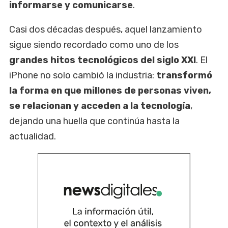
informarse y comunicarse
.
Casi dos décadas después, aquel lanzamiento
sigue siendo recordado como uno de los
grandes hitos tecnológicos del siglo XXI
. El
iPhone no solo cambió la industria:
transformó
la forma en que millones de personas viven,
se relacionan y acceden a la tecnología
,
dejando una huella que continúa hasta la
actualidad.