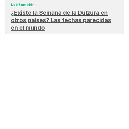
Leé también:
¿Existe la Semana de la Dulzura en
otros países? Las fechas parecidas
en el mundo