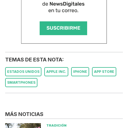
TEMAS DE ESTA NOTA:
ESTADOS UNIDOS
APPLE INC.
IPHONE
APP STORE
SMARTPHONES
MÁS NOTICIAS
TRADICIÓN