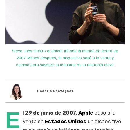
Steve Jobs mostró el primer iPhone al mundo en enero de
2007. Meses después, el dispositivo salió a la venta y
cambió para siempre la industria de la telefonía móvil.
Rosario Castagnet
E
l
29 de junio de 2007
,
Apple
puso a la
venta en
Estados Unidos
un dispositivo