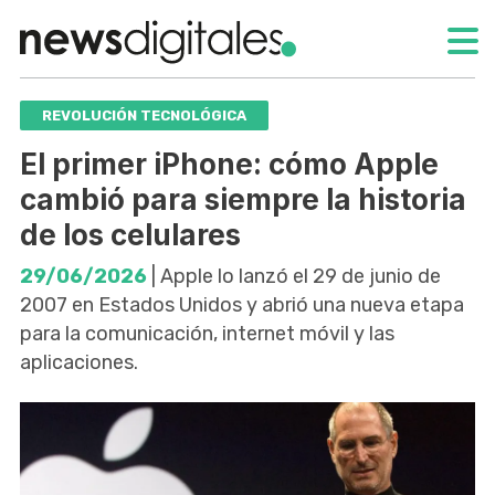
REVOLUCIÓN TECNOLÓGICA
El primer iPhone: cómo Apple
cambió para siempre la historia
de los celulares
29/06/2026
| Apple lo lanzó el 29 de junio de
2007 en Estados Unidos y abrió una nueva etapa
para la comunicación, internet móvil y las
aplicaciones.