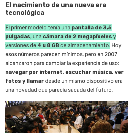
El nacimiento de una nueva era
tecnológica
El primer modelo tenía una
pantalla de 3,5
pulgadas
, una
cámara de 2 megapíxeles
y
versiones de
4 u 8 GB
de almacenamiento.
Hoy
esos números parecen mínimos, pero en 2007
alcanzaron para cambiar la experiencia de uso:
navegar por internet, escuchar música, ver
fotos y llamar
desde un mismo dispositivo era
una novedad que parecía sacada del futuro.