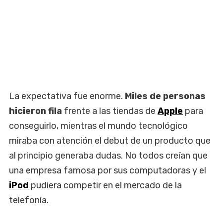
La expectativa fue enorme.
Miles de personas
hicieron fila
frente a las tiendas de
Apple
para
conseguirlo, mientras el mundo tecnológico
miraba con atención el debut de un producto que
al principio generaba dudas. No todos creían que
una empresa famosa por sus computadoras y el
iPod
pudiera competir en el mercado de la
telefonía.