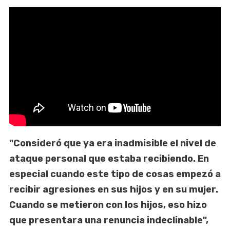
"Consideró que ya era inadmisible el nivel de
ataque personal que estaba recibiendo. En
especial cuando este tipo de cosas empezó a
recibir agresiones en sus hijos y en su mujer.
Cuando se metieron con los hijos, eso hizo
que presentara una renuncia indeclinable",