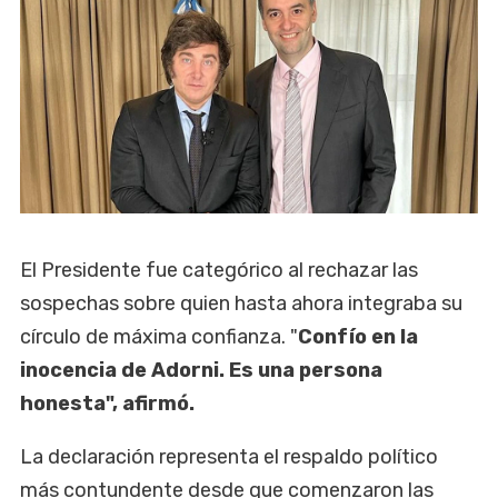
El Presidente fue categórico al rechazar las
sospechas sobre quien hasta ahora integraba su
círculo de máxima confianza. "
Confío en la
inocencia de Adorni. Es una persona
honesta", afirmó.
La declaración representa el respaldo político
más contundente desde que comenzaron las