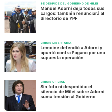
SE DESPIDE DEL GOBIERNO DE MILEI
Manuel Adorni deja todos sus
cargos: también renunciará al
directorio de YPF
CRISIS LIBERTARIA
Lemoine defendió a Adorni y
apuntó contra Pagano por una
supuesta operación
CRISIS OFICIAL
Sin foto ni despedida: el
silencio de Milei sobre Adorni
suma tensión al Gobierno