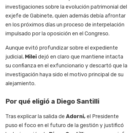
investigaciones sobre la evolución patrimonial del
exjefe de Gabinete, quien además debía afrontar
en los próximos días un proceso de interpelación
impulsado por la oposición en el Congreso.
Aunque evitó profundizar sobre el expediente
judicial,
Milei
dejó en claro que mantiene intacta
su confianza en el exfuncionario y descartó que la
investigación haya sido el motivo principal de su
alejamiento.
Por qué eligió a Diego Santilli
Tras explicar la salida de
Adorni,
el Presidente
puso el foco en el futuro de la gestión y justificó