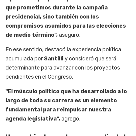
que prometimos durante la campaña
presidencial, sino también con los
compromisos asumidos para las elecciones
de medio término",
aseguró.
En ese sentido, destacó la experiencia política
acumulada por
Santilli
y consideró que será
determinante para avanzar con los proyectos
pendientes en el Congreso.
"El músculo político que ha desarrollado a lo
largo de toda su carrera es un elemento
fundamental para reimpulsar nuestra
agenda legislativa",
agregó.