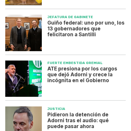
JEFATURA DE GABINETE
Guiño federal: uno por uno, los
13 gobernadores que
felicitaron a Santilli
FUERTE EMBESTIDA GREMIAL
ATE presiona por los cargos
que dejó Adorni y crece la
incógnita en el Gobierno
JUSTICIA
Pidieron la detención de
Adorni tras el audio: qué
puede pasar ahora