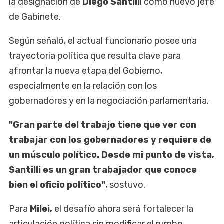
la designación de
Diego Santill
i como nuevo jefe
de Gabinete.
Según señaló, el actual funcionario posee una
trayectoria política que resulta clave para
afrontar la nueva etapa del Gobierno,
especialmente en la relación con los
gobernadores y en la negociación parlamentaria.
"Gran parte del trabajo tiene que ver con
trabajar con los gobernadores y requiere de
un músculo político. Desde mi punto de vista,
Santilli es un gran trabajador que conoce
bien el oficio político"
, sostuvo.
Para
Milei,
el desafío ahora será fortalecer la