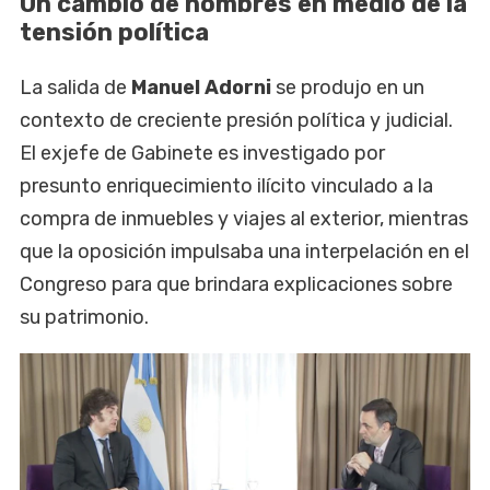
Un cambio de nombres en medio de la
tensión política
La salida de
Manuel Adorni
se produjo en un
contexto de creciente presión política y judicial.
El exjefe de Gabinete es investigado por
presunto enriquecimiento ilícito vinculado a la
compra de inmuebles y viajes al exterior, mientras
que la oposición impulsaba una interpelación en el
Congreso para que brindara explicaciones sobre
su patrimonio.