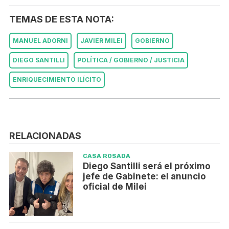
TEMAS DE ESTA NOTA:
MANUEL ADORNI
JAVIER MILEI
GOBIERNO
DIEGO SANTILLI
POLÍTICA / GOBIERNO / JUSTICIA
ENRIQUECIMIENTO ILÍCITO
RELACIONADAS
CASA ROSADA
Diego Santilli será el próximo
jefe de Gabinete: el anuncio
oficial de Milei