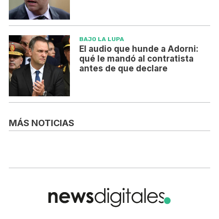
BAJO LA LUPA
El audio que hunde a Adorni:
qué le mandó al contratista
antes de que declare
MÁS NOTICIAS