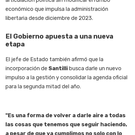
articulación política sin modificar el rumbo
económico que impulsa la administración
libertaria desde diciembre de 2023.
El Gobierno apuesta a una nueva
etapa
El jefe de Estado también afirmó que la
incorporación de
Santilli
busca darle un nuevo
impulso a la gestión y consolidar la agenda oficial
para la segunda mitad del año.
"Es una forma de volver a darle aire a todas
las cosas que tenemos que seguir haciendo,
a pesar de que ya cumplimos no solo con lo