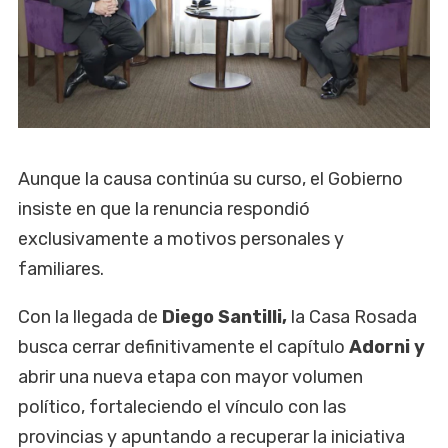
Aunque la causa continúa su curso, el Gobierno
insiste en que la renuncia respondió
exclusivamente a motivos personales y
familiares.
Con la llegada de
Diego Santilli,
la Casa Rosada
busca cerrar definitivamente el capítulo
Adorni y
abrir una nueva etapa con mayor volumen
político, fortaleciendo el vínculo con las
provincias y apuntando a recuperar la iniciativa