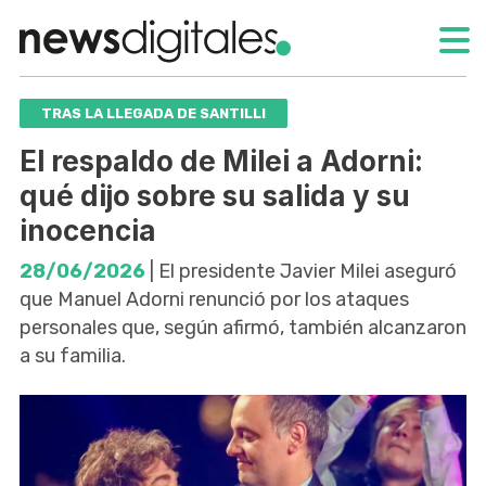
TRAS LA LLEGADA DE SANTILLI
El respaldo de Milei a Adorni:
qué dijo sobre su salida y su
inocencia
28/06/2026
| El presidente Javier Milei aseguró
que Manuel Adorni renunció por los ataques
personales que, según afirmó, también alcanzaron
a su familia.