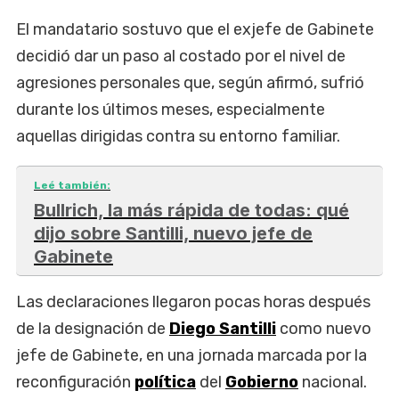
El mandatario sostuvo que el exjefe de Gabinete
decidió dar un paso al costado por el nivel de
agresiones personales que, según afirmó, sufrió
durante los últimos meses, especialmente
aquellas dirigidas contra su entorno familiar.
Leé también:
Bullrich, la más rápida de todas: qué
dijo sobre Santilli, nuevo jefe de
Gabinete
Las declaraciones llegaron pocas horas después
de la designación de
Diego Santilli
como nuevo
jefe de Gabinete, en una jornada marcada por la
reconfiguración
política
del
Gobierno
nacional.