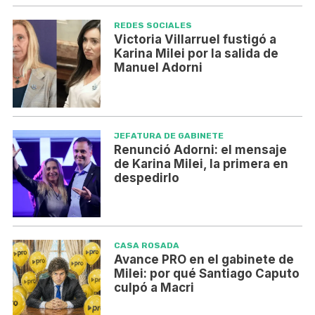
REDES SOCIALES
Victoria Villarruel fustigó a
Karina Milei por la salida de
Manuel Adorni
JEFATURA DE GABINETE
Renunció Adorni: el mensaje
de Karina Milei, la primera en
despedirlo
CASA ROSADA
Avance PRO en el gabinete de
Milei: por qué Santiago Caputo
culpó a Macri