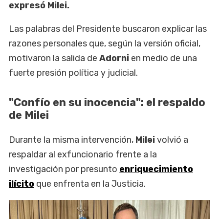
expresó Milei.
Las palabras del Presidente buscaron explicar las
razones personales que, según la versión oficial,
motivaron la salida de
Adorni
en medio de una
fuerte presión política y judicial.
"Confío en su inocencia": el respaldo
de Milei
Durante la misma intervención,
Milei
volvió a
respaldar al exfuncionario frente a la
investigación por presunto
enriquecimiento
ilícito
que enfrenta en la Justicia.