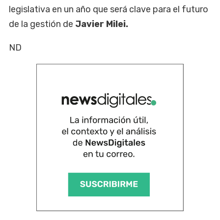
legislativa en un año que será clave para el futuro
de la gestión de
Javier Milei.
ND