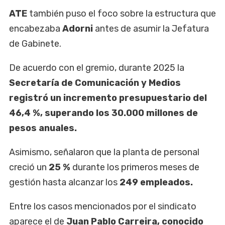
ATE
también puso el foco sobre la estructura que
encabezaba
Adorni
antes de asumir la Jefatura
de Gabinete.
De acuerdo con el gremio, durante 2025 la
Secretaría de Comunicación y Medios
registró un incremento presupuestario del
46,4 %, superando los 30.000 millones de
pesos anuales.
Asimismo, señalaron que la planta de personal
creció un
25 %
durante los primeros meses de
gestión hasta alcanzar los
249 empleados.
Entre los casos mencionados por el sindicato
aparece el de
Juan Pablo Carreira, conocido