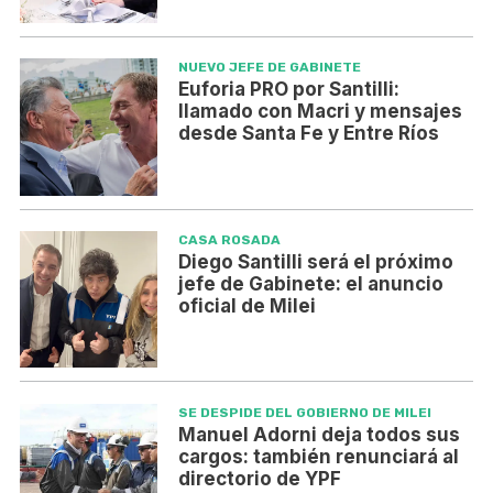
NUEVO JEFE DE GABINETE
Euforia PRO por Santilli:
llamado con Macri y mensajes
desde Santa Fe y Entre Ríos
CASA ROSADA
Diego Santilli será el próximo
jefe de Gabinete: el anuncio
oficial de Milei
SE DESPIDE DEL GOBIERNO DE MILEI
Manuel Adorni deja todos sus
cargos: también renunciará al
directorio de YPF