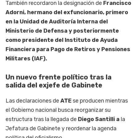
También recordaron la designación de
Francisco
Adorni, hermano del exfuncionario, primero
en la Unidad de Auditoría Interna del
Ministerio de Defensa y posteriormente
como presidente del Instituto de Ayuda
Financiera para Pago de Retiros y Pensiones
Militares (IAF).
Un nuevo frente político tras la
salida del exjefe de Gabinete
Las declaraciones de
ATE
se producen mientras
el Gobierno nacional busca reorganizar su
estructura tras la llegada de
Diego Santilli a
la
Jefatura de Gabinete y reordenar la agenda
política del oficialismo.