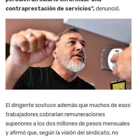
contraprestación de servicios",
denunció.
El dirigente sostuvo además que muchos de esos
trabajadores cobrarían remuneraciones
superiores a los dos millones de pesos mensuales
y afirmó que, según la visión del sindicato, no