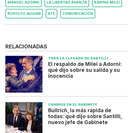
MANUEL ADORNI
LA LIBERTAD AVANZA
KARINA MILEI
RODOLFO AGUIAR
ATE
COMUNICACIÓN
RELACIONADAS
TRAS LA LLEGADA DE SANTILLI
El respaldo de Milei a Adorni:
qué dijo sobre su salida y su
inocencia
CAMBIOS EN EL GABINETE
Bullrich, la más rápida de
todas: qué dijo sobre Santilli,
nuevo jefe de Gabinete