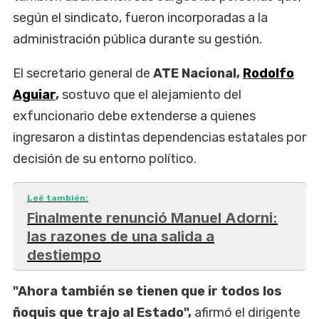
según el sindicato, fueron incorporadas a la
administración pública durante su gestión.
El secretario general de
ATE Nacional,
Rodolfo
Aguiar
,
sostuvo que el alejamiento del
exfuncionario debe extenderse a quienes
ingresaron a distintas dependencias estatales por
decisión de su entorno político.
Leé también:
Finalmente renunció Manuel Adorni:
las razones de una salida a
destiempo
"Ahora también se tienen que ir todos los
ñoquis que trajo al Estado",
afirmó el dirigente