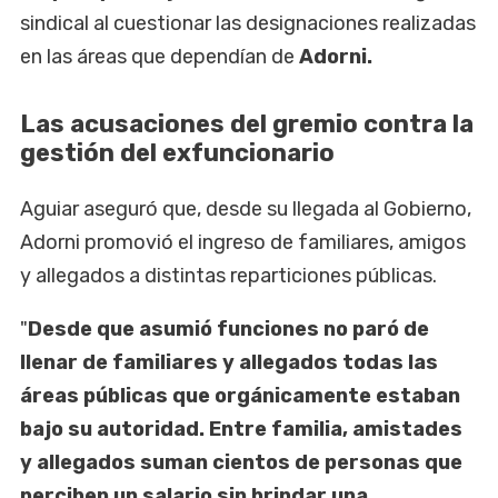
sindical al cuestionar las designaciones realizadas
en las áreas que dependían de
Adorni.
Las acusaciones del gremio contra la
gestión del exfuncionario
Aguiar aseguró que, desde su llegada al Gobierno,
Adorni promovió el ingreso de familiares, amigos
y allegados a distintas reparticiones públicas.
"
Desde que asumió funciones no paró de
llenar de familiares y allegados todas las
áreas públicas que orgánicamente estaban
bajo su autoridad. Entre familia, amistades
y allegados suman cientos de personas que
perciben un salario sin brindar una