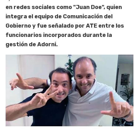
en redes sociales como "Juan Doe", quien
integra el equipo de Comunicación del
Gobierno y fue señalado por ATE entre los
funcionarios incorporados durante la
gestión de Adorni.