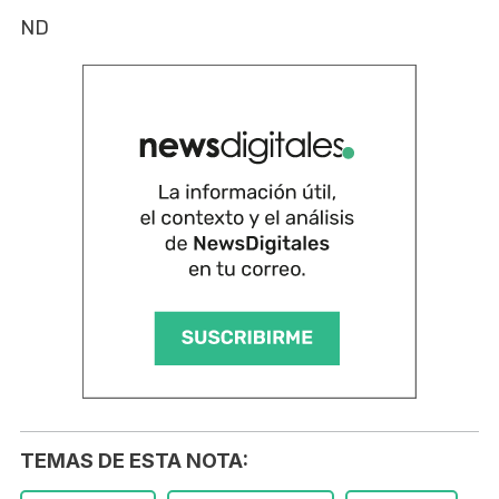
ND
TEMAS DE ESTA NOTA: