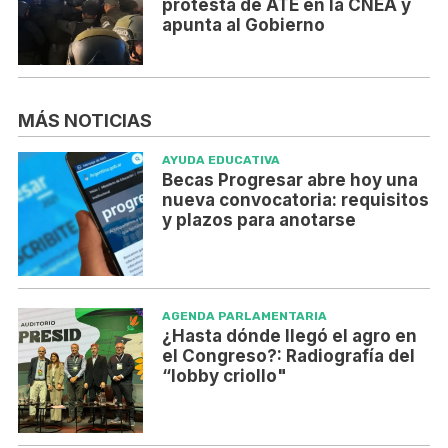
protesta de ATE en la CNEA y
apunta al Gobierno
MÁS NOTICIAS
AYUDA EDUCATIVA
Becas Progresar abre hoy una
nueva convocatoria: requisitos
y plazos para anotarse
AGENDA PARLAMENTARIA
¿Hasta dónde llegó el agro en
el Congreso?: Radiografía del
“lobby criollo"