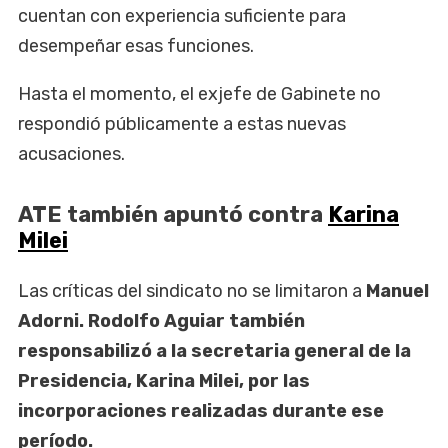
cuentan con experiencia suficiente para
desempeñar esas funciones.
Hasta el momento, el exjefe de Gabinete no
respondió públicamente a estas nuevas
acusaciones.
ATE también apuntó contra
Karina
Milei
Las críticas del sindicato no se limitaron a
Manuel
Adorni. Rodolfo Aguiar también
responsabilizó a la secretaria general de la
Presidencia, Karina Milei, por las
incorporaciones realizadas durante ese
período.