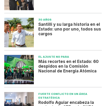
30 AÑOS
Santilli y su larga historia en el
Estado: uno por uno, todos sus
cargos
EL AJUSTE NO PARA
Más recortes en el Estado: 60
despidos en la Comisión
Nacional de Energía Atómica
FUERTE CONFLICTO EN UN ÁREA
ESTRATÉGICA
Rodolfo Aguiar encabeza la