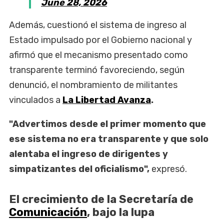
June 28, 2026
Además, cuestionó el sistema de ingreso al
Estado impulsado por el Gobierno nacional y
afirmó que el mecanismo presentado como
transparente terminó favoreciendo, según
denunció, el nombramiento de militantes
vinculados a
La Libertad Avanza
.
"Advertimos desde el primer momento que
ese sistema no era transparente y que solo
alentaba el ingreso de dirigentes y
simpatizantes del oficialismo",
expresó.
El crecimiento de la Secretaría de
Comunicación
, bajo la lupa