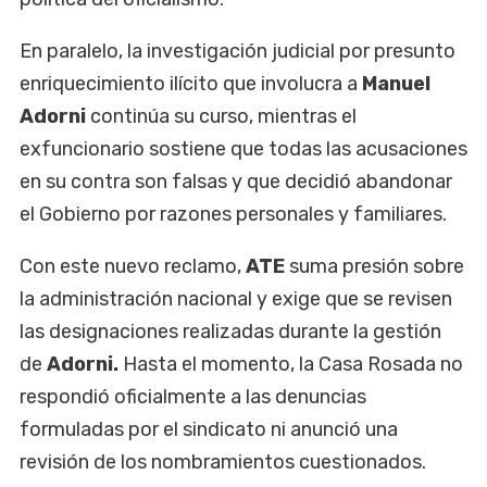
En paralelo, la investigación judicial por presunto
enriquecimiento ilícito que involucra a
Manuel
Adorni
continúa su curso, mientras el
exfuncionario sostiene que todas las acusaciones
en su contra son falsas y que decidió abandonar
el Gobierno por razones personales y familiares.
Con este nuevo reclamo,
ATE
suma presión sobre
la administración nacional y exige que se revisen
las designaciones realizadas durante la gestión
de
Adorni.
Hasta el momento, la Casa Rosada no
respondió oficialmente a las denuncias
formuladas por el sindicato ni anunció una
revisión de los nombramientos cuestionados.