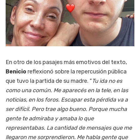
En otro de los pasajes más emotivos del texto,
Benicio
reflexionó sobre la repercusión pública
que tuvo la partida de su madre. "
Tu ida no es
como una común. Me aparecés en la tele, en las
noticias, en los foros. Escapar esta pérdida va a
ser difícil. Pero trae algo bueno. Porque mucha
gente te admiraba y amaba lo que
representabas. La cantidad de mensajes que me
llegaron me sorprendieron. Me habla gente que