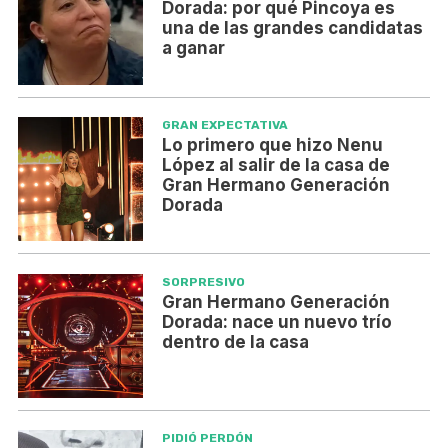
Dorada: por qué Pincoya es
una de las grandes candidatas
a ganar
GRAN EXPECTATIVA
Lo primero que hizo Nenu
López al salir de la casa de
Gran Hermano Generación
Dorada
SORPRESIVO
Gran Hermano Generación
Dorada: nace un nuevo trío
dentro de la casa
PIDIÓ PERDÓN