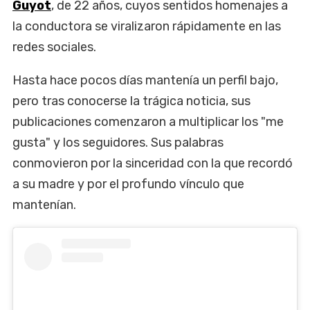
Guyot
, de 22 años, cuyos sentidos homenajes a
la conductora se viralizaron rápidamente en las
redes sociales.
Hasta hace pocos días mantenía un perfil bajo,
pero tras conocerse la trágica noticia, sus
publicaciones comenzaron a multiplicar los "me
gusta" y los seguidores. Sus palabras
conmovieron por la sinceridad con la que recordó
a su madre y por el profundo vínculo que
mantenían.