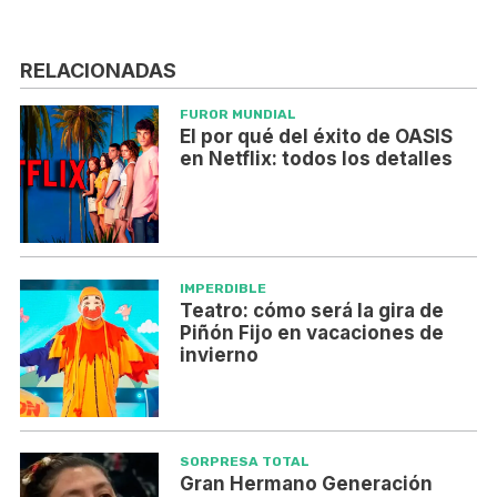
RELACIONADAS
FUROR MUNDIAL
El por qué del éxito de OASIS
en Netflix: todos los detalles
IMPERDIBLE
Teatro: cómo será la gira de
Piñón Fijo en vacaciones de
invierno
SORPRESA TOTAL
Gran Hermano Generación