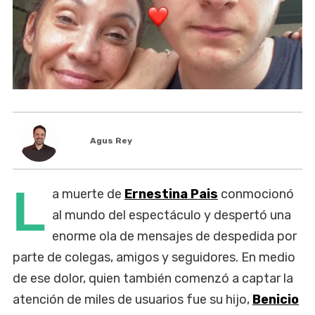
Agus Rey
L
a muerte de
Ernestina Pais
conmocionó
al mundo del espectáculo y despertó una
enorme ola de mensajes de despedida por
parte de colegas, amigos y seguidores. En medio
de ese dolor, quien también comenzó a captar la
atención de miles de usuarios fue su hijo,
Benicio