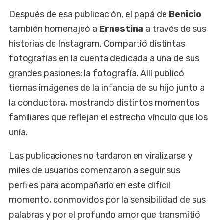
Después de esa publicación, el papá de
Benicio
también homenajeó a
Ernestina
a través de sus
historias de Instagram. Compartió distintas
fotografías en la cuenta dedicada a una de sus
grandes pasiones: la fotografía. Allí publicó
tiernas imágenes de la infancia de su hijo junto a
la conductora, mostrando distintos momentos
familiares que reflejan el estrecho vínculo que los
unía.
Las publicaciones no tardaron en viralizarse y
miles de usuarios comenzaron a seguir sus
perfiles para acompañarlo en este difícil
momento, conmovidos por la sensibilidad de sus
palabras y por el profundo amor que transmitió