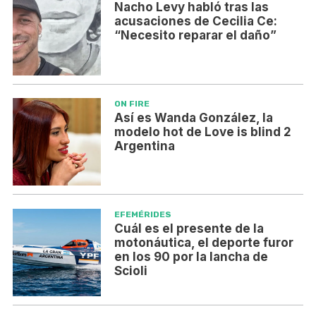
Nacho Levy habló tras las
acusaciones de Cecilia Ce:
“Necesito reparar el daño”
ON FIRE
Así es Wanda González, la
modelo hot de Love is blind 2
Argentina
EFEMÉRIDES
Cuál es el presente de la
motonáutica, el deporte furor
en los 90 por la lancha de
Scioli