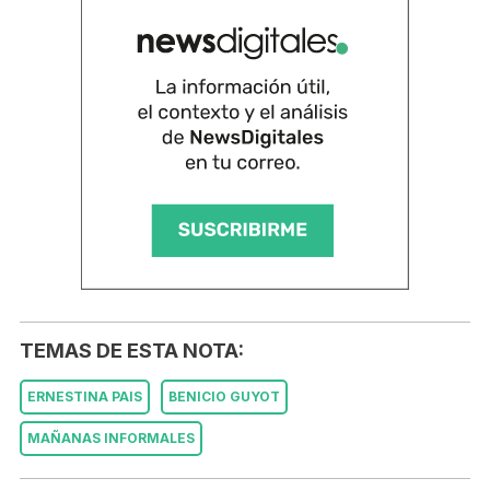
TEMAS DE ESTA NOTA:
ERNESTINA PAIS
BENICIO GUYOT
MAÑANAS INFORMALES