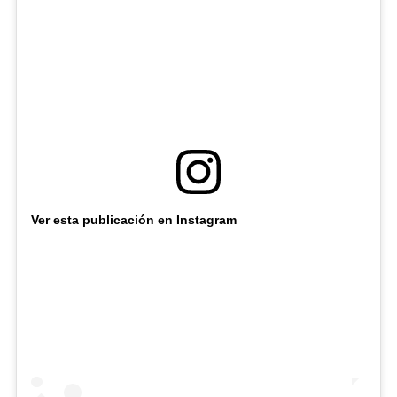
Ver esta publicación en Instagram