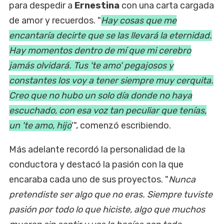
para despedir a
Ernestina
con una carta cargada
de amor y recuerdos. "
Hay cosas que me
encantaría decirte que se las llevará la eternidad.
Hay momentos dentro de mí que mi cerebro
jamás olvidará. Tus 'te amo' pegajosos y
constantes los voy a tener siempre muy cerquita.
Creo que no hubo un solo día donde no haya
escuchado, con esa voz tan peculiar que tenías,
un 'te amo, hijo
'", comenzó escribiendo.
Más adelante recordó la personalidad de la
conductora y destacó la pasión con la que
encaraba cada uno de sus proyectos. "
Nunca
pretendiste ser algo que no eras. Siempre tuviste
pasión por todo lo que hiciste, algo que muchos