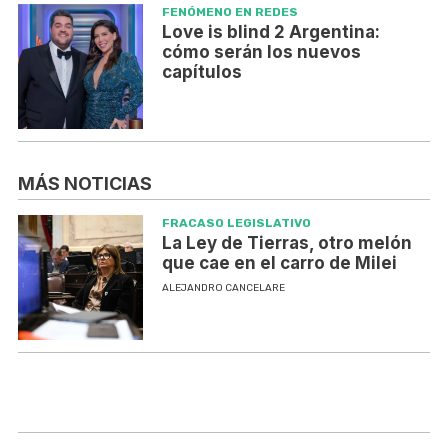
FENÓMENO EN REDES
Love is blind 2 Argentina:
cómo serán los nuevos
capítulos
MÁS NOTICIAS
FRACASO LEGISLATIVO
La Ley de Tierras, otro melón
que cae en el carro de Milei
ALEJANDRO CANCELARE