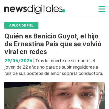
A FLOR DE PIEL
Quién es Benicio Guyot, el hijo
de Ernestina Pais que se volvió
viral en redes
29/06/2026
| Tras la muerte de su madre, el
joven de 22 años no para de subir seguidores a
raíz de sus posteos de amor sobre la conductora.