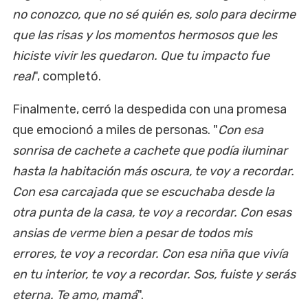
no conozco, que no sé quién es, solo para decirme
que las risas y los momentos hermosos que les
hiciste vivir les quedaron. Que tu impacto fue
real
", completó.
Finalmente, cerró la despedida con una promesa
que emocionó a miles de personas. "
Con esa
sonrisa de cachete a cachete que podía iluminar
hasta la habitación más oscura, te voy a recordar.
Con esa carcajada que se escuchaba desde la
otra punta de la casa, te voy a recordar. Con esas
ansias de verme bien a pesar de todos mis
errores, te voy a recordar. Con esa niña que vivía
en tu interior, te voy a recordar. Sos, fuiste y serás
eterna. Te amo, mamá
".