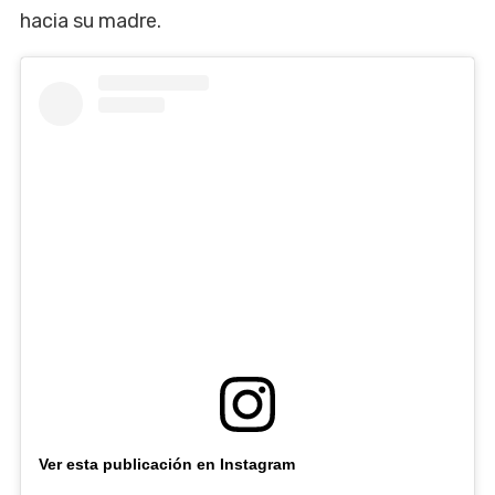
hacia su madre.
Ver esta publicación en Instagram