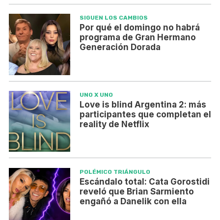
SIGUEN LOS CAMBIOS
Por qué el domingo no habrá
programa de Gran Hermano
Generación Dorada
UNO X UNO
Love is blind Argentina 2: más
participantes que completan el
reality de Netflix
POLÉMICO TRIÁNGULO
Escándalo total: Cata Gorostidi
reveló que Brian Sarmiento
engañó a Danelik con ella