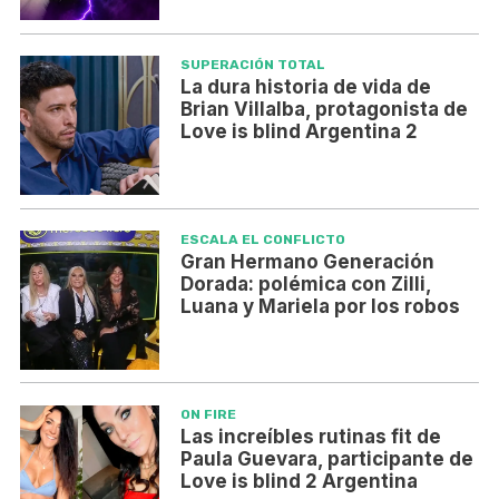
SUPERACIÓN TOTAL
La dura historia de vida de
Brian Villalba, protagonista de
Love is blind Argentina 2
ESCALA EL CONFLICTO
Gran Hermano Generación
Dorada: polémica con Zilli,
Luana y Mariela por los robos
ON FIRE
Las increíbles rutinas fit de
Paula Guevara, participante de
Love is blind 2 Argentina