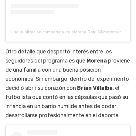
Una publicación compartida de Morena Ratti (@morena.ratti)
Otro detalle que despertó interés entre los
seguidores del programa es que
Morena
proviene
de una familia con una buena posición
económica. Sin embargo, dentro del experimento
decidió abrir su corazón con
Brian Villalba
, el
futbolista que contó en las cápsulas que pasó su
infancia en un barrio humilde antes de poder
desarrollarse profesionalmente en el deporte.