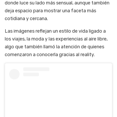
donde luce su lado más sensual, aunque también
deja espacio para mostrar una faceta más
cotidiana y cercana.
Las imágenes reflejan un estilo de vida ligado a
los viajes, la moda y las experiencias al aire libre,
algo que también llamó la atención de quienes
comenzaron a conocerla gracias al reality.