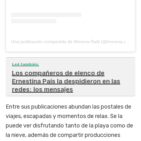
Una publicación compartida de Morena Ratti (@morena.ratti)
Leé también:
Los compañeros de elenco de
Ernestina Pais la despidieron en las
redes: los mensajes
Entre sus publicaciones abundan las postales de
viajes, escapadas y momentos de relax. Se la
puede ver disfrutando tanto de la playa como de
la nieve, además de compartir producciones