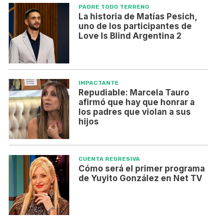
PADRE TODO TERRENO
La historia de Matías Pesich,
uno de los participantes de
Love Is Blind Argentina 2
IMPACTANTE
Repudiable: Marcela Tauro
afirmó que hay que honrar a
los padres que violan a sus
hijos
CUENTA REGRESIVA
Cómo será el primer programa
de Yuyito González en Net TV