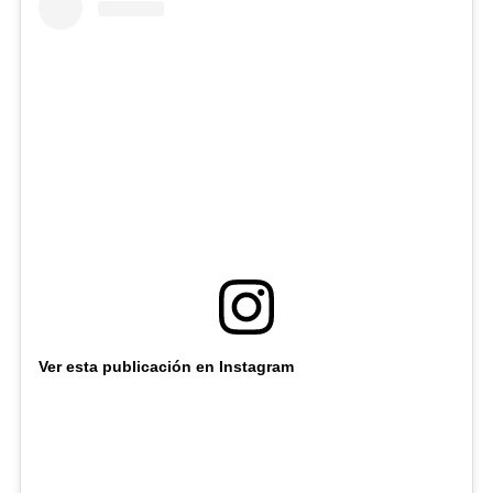
Ver esta publicación en Instagram