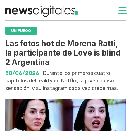
UN FUEGO
Las fotos hot de Morena Ratti,
la participante de Love is blind
2 Argentina
30/06/2026
| Durante los primeros cuatro
capítulos del reality en Netflix, la joven causó
sensación, y su Instagram cada vez crece más.