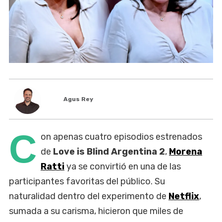
Agus Rey
C
on apenas cuatro episodios estrenados
de
Love is Blind Argentina 2
,
Morena
Ratti
ya se convirtió en una de las
participantes favoritas del público. Su
naturalidad dentro del experimento de
Netflix
,
sumada a su carisma, hicieron que miles de