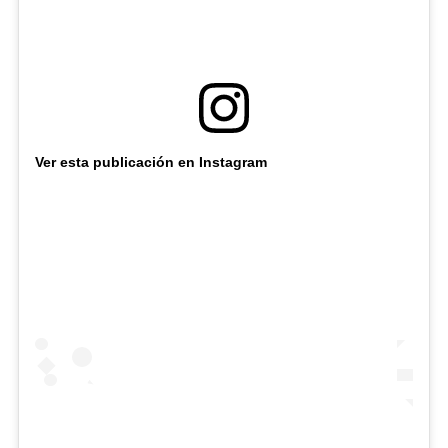
Ver esta publicación en Instagram