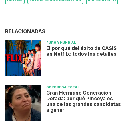
RELACIONADAS
FUROR MUNDIAL
El por qué del éxito de OASIS
en Netflix: todos los detalles
SORPRESA TOTAL
Gran Hermano Generación
Dorada: por qué Pincoya es
una de las grandes candidatas
a ganar