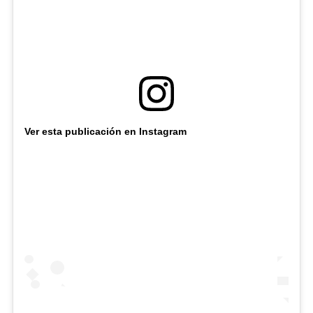
Ver esta publicación en Instagram