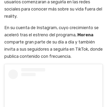
usuarios comenzaran a seguirla en las redes
sociales para conocer más sobre su vida fuera del
reality.
En su cuenta de Instagram, cuyo crecimiento se
aceleró tras el estreno del programa,
Morena
comparte gran parte de su día a día y también
invita a sus seguidores a seguirla en TikTok, donde
publica contenido con frecuencia.