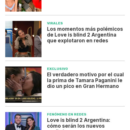
VIRALES
Los momentos más polémicos
de Love is blind 2 Argentina
que explotaron en redes
EXCLUSIVO
El verdadero motivo por el cual
la prima de Tamara Paganini le
dio un pico en Gran Hermano
FENÓMENO EN REDES
Love is blind 2 Argentina:
cómo serán los nuevos