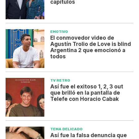
capítulos
EMOTIVO
El conmovedor video de
Agustín Trolio de Love is blind
Argentina 2 que emocionó a
todos
TV RETRO
Así fue el exitoso 1, 2, 3 out
que brilló en la pantalla de
Telefe con Horacio Cabak
TEMA DELICADO
Así fue la falsa denuncia que