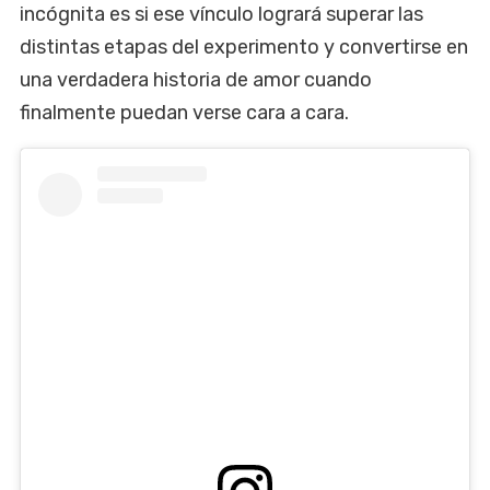
incógnita es si ese vínculo logrará superar las
distintas etapas del experimento y convertirse en
una verdadera historia de amor cuando
finalmente puedan verse cara a cara.