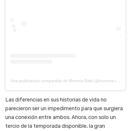
Una publicación compartida de Morena Ratti (@morena.ratti)
Las diferencias en sus historias de vida no
parecieron ser un impedimento para que surgiera
una conexión entre ambos. Ahora, con solo un
tercio de la temporada disponible, la gran