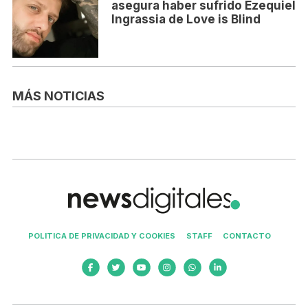
asegura haber sufrido Ezequiel
Ingrassia de Love is Blind
MÁS NOTICIAS
POLITICA DE PRIVACIDAD Y COOKIES
STAFF
CONTACTO