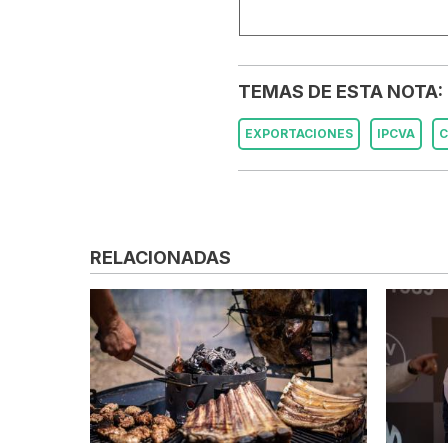
TEMAS DE ESTA NOTA:
EXPORTACIONES
IPCVA
C
RELACIONADAS