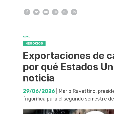
AGRO
NEGOCIOS
Exportaciones de c
por qué Estados Uni
noticia
29/06/2026
| Mario Ravettino, presid
frigorífica para el segundo semestre de