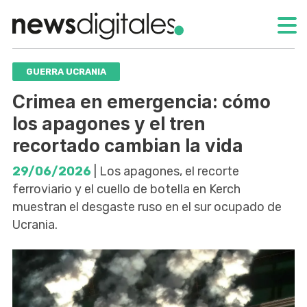
GUERRA UCRANIA
Crimea en emergencia: cómo
los apagones y el tren
recortado cambian la vida
29/06/2026
| Los apagones, el recorte
ferroviario y el cuello de botella en Kerch
muestran el desgaste ruso en el sur ocupado de
Ucrania.