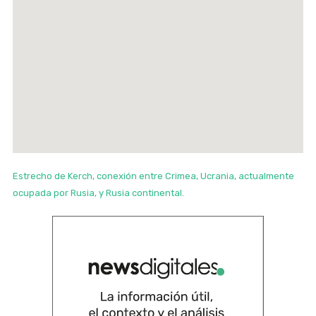
Estrecho de Kerch, conexión entre Crimea, Ucrania, actualmente
ocupada por Rusia, y Rusia continental.