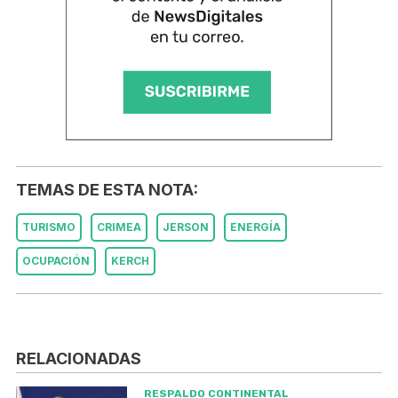
TEMAS DE ESTA NOTA:
TURISMO
CRIMEA
JERSON
ENERGÍA
OCUPACIÓN
KERCH
RELACIONADAS
RESPALDO CONTINENTAL