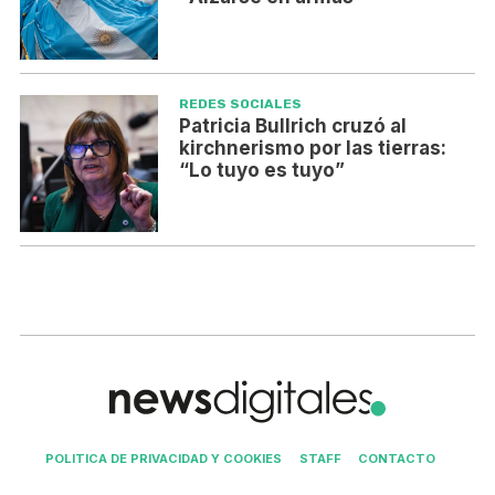
REDES SOCIALES
Patricia Bullrich cruzó al
kirchnerismo por las tierras:
“Lo tuyo es tuyo”
POLITICA DE PRIVACIDAD Y COOKIES
STAFF
CONTACTO