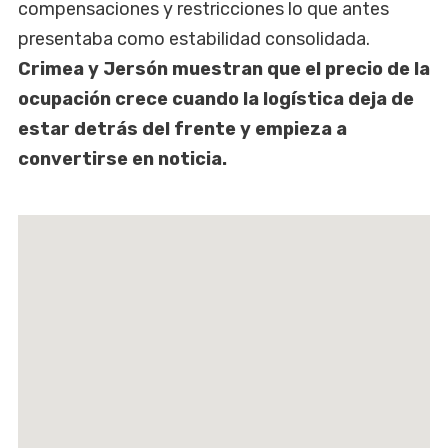
compensaciones y restricciones lo que antes
presentaba como estabilidad consolidada.
Crimea y Jersón muestran que el precio de la
ocupación crece cuando la logística deja de
estar detrás del frente y empieza a
convertirse en noticia.