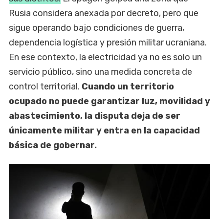
Rusia considera anexada por decreto, pero que
sigue operando bajo condiciones de guerra,
dependencia logística y presión militar ucraniana.
En ese contexto, la electricidad ya no es solo un
servicio público, sino una medida concreta de
control territorial.
Cuando un territorio
ocupado no puede garantizar luz, movilidad y
abastecimiento, la disputa deja de ser
únicamente militar y entra en la capacidad
básica de gobernar.