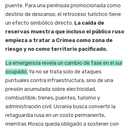
puente. Para una península promocionada como
destino de descanso, el retroceso turístico tiene
un efecto simbólico directo.
La caída de
reservas muestra que incluso el público ruso
empieza a tratar a Crimea como zona de
riesgo y no como territorio pacificado.
La emergencia revela un cambio de fase en el sur
ocupado.
Ya no se trata solo de ataques
puntuales contra infraestructura, sino de una
presión acumulada sobre electricidad,
combustible, trenes, puentes, turismo y
administración civil. Ucrania busca convertir la
retaguardia rusa en un costo permanente,
mientras Moscú queda obligado a sostener con