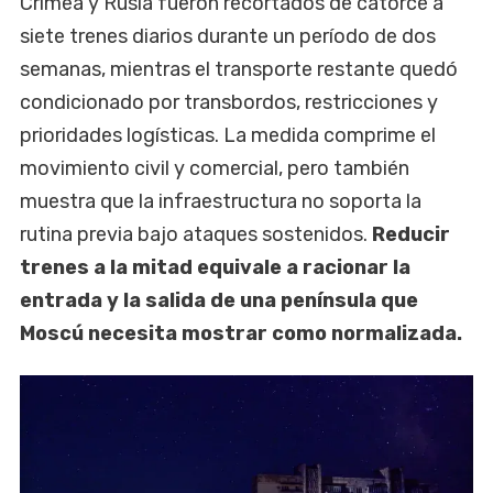
Crimea y Rusia fueron recortados de catorce a
siete trenes diarios durante un período de dos
semanas, mientras el transporte restante quedó
condicionado por transbordos, restricciones y
prioridades logísticas. La medida comprime el
movimiento civil y comercial, pero también
muestra que la infraestructura no soporta la
rutina previa bajo ataques sostenidos.
Reducir
trenes a la mitad equivale a racionar la
entrada y la salida de una península que
Moscú necesita mostrar como normalizada.