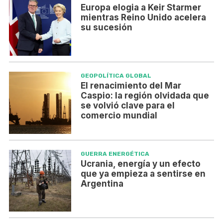
Europa elogia a Keir Starmer
mientras Reino Unido acelera
su sucesión
GEOPOLÍTICA GLOBAL
El renacimiento del Mar
Caspio: la región olvidada que
se volvió clave para el
comercio mundial
GUERRA ENERGÉTICA
Ucrania, energía y un efecto
que ya empieza a sentirse en
Argentina