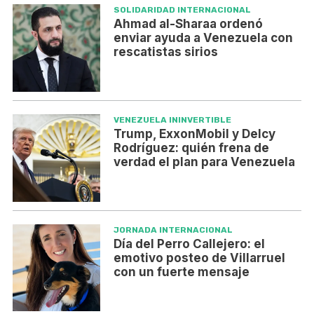
SOLIDARIDAD INTERNACIONAL
Ahmad al-Sharaa ordenó
enviar ayuda a Venezuela con
rescatistas sirios
VENEZUELA ININVERTIBLE
Trump, ExxonMobil y Delcy
Rodríguez: quién frena de
verdad el plan para Venezuela
JORNADA INTERNACIONAL
Día del Perro Callejero: el
emotivo posteo de Villarruel
con un fuerte mensaje