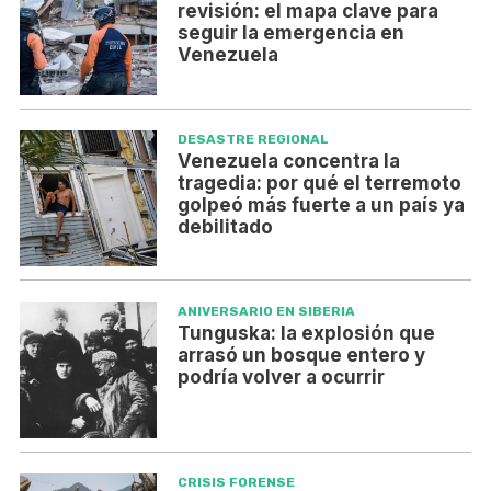
revisión: el mapa clave para
seguir la emergencia en
Venezuela
DESASTRE REGIONAL
Venezuela concentra la
tragedia: por qué el terremoto
golpeó más fuerte a un país ya
debilitado
ANIVERSARIO EN SIBERIA
Tunguska: la explosión que
arrasó un bosque entero y
podría volver a ocurrir
CRISIS FORENSE