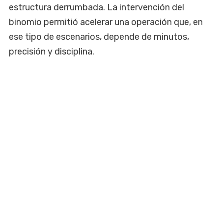
estructura derrumbada. La intervención del
binomio permitió acelerar una operación que, en
ese tipo de escenarios, depende de minutos,
precisión y disciplina.