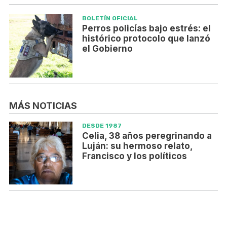
BOLETÍN OFICIAL
Perros policías bajo estrés: el
histórico protocolo que lanzó
el Gobierno
MÁS NOTICIAS
DESDE 1987
Celia, 38 años peregrinando a
Luján: su hermoso relato,
Francisco y los políticos