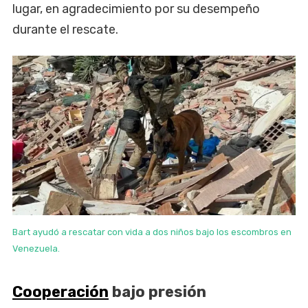
lugar, en agradecimiento por su desempeño
durante el rescate.
Bart ayudó a rescatar con vida a dos niños bajo los escombros en
Venezuela.
Cooperación
bajo presión