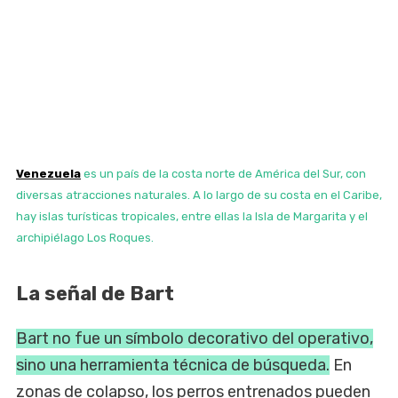
Venezuela
es un país de la costa norte de América del Sur, con
diversas atracciones naturales. A lo largo de su costa en el Caribe,
hay islas turísticas tropicales, entre ellas la Isla de Margarita y el
archipiélago Los Roques.
La señal de Bart
Bart no fue un símbolo decorativo del operativo,
sino una herramienta técnica de búsqueda.
En
zonas de colapso, los perros entrenados pueden