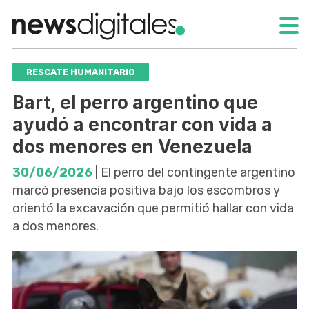
RESCATE HUMANITARIO
Bart, el perro argentino que
ayudó a encontrar con vida a
dos menores en Venezuela
30/06/2026
| El perro del contingente argentino
marcó presencia positiva bajo los escombros y
orientó la excavación que permitió hallar con vida
a dos menores.