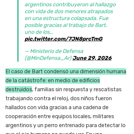
argentinos contribuyeron al hallazgo
con vida de dos menores atrapados
en una estructura colapsada. Fue
posible gracias al trabajo de Bart,
uno de los…
pic.twitter.com/7JN8prcTmG
— Ministerio de Defensa
(@MinDefensa_Ar)
June 29, 2026
El caso de Bart condensó una dimensión humana
de la catástrofe: en medio de edificios
destruidos
, familias sin respuesta y rescatistas
trabajando contra el reloj, dos niños fueron
hallados con vida gracias a una cadena de
cooperación entre equipos locales, militares
argentinos y un perro entrenado para detectar lo