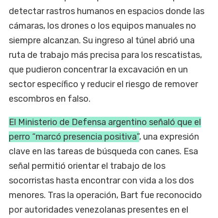
detectar rastros humanos en espacios donde las
cámaras, los drones o los equipos manuales no
siempre alcanzan. Su ingreso al túnel abrió una
ruta de trabajo más precisa para los rescatistas,
que pudieron concentrar la excavación en un
sector específico y reducir el riesgo de remover
escombros en falso.
El Ministerio de Defensa argentino señaló que el
perro “marcó presencia positiva”
, una expresión
clave en las tareas de búsqueda con canes. Esa
señal permitió orientar el trabajo de los
socorristas hasta encontrar con vida a los dos
menores. Tras la operación, Bart fue reconocido
por autoridades venezolanas presentes en el