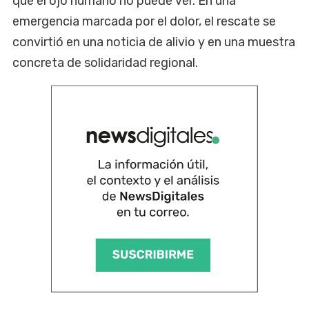
que el ojo humano no puede ver. En una
emergencia marcada por el dolor, el rescate se
convirtió en una noticia de alivio y en una muestra
concreta de solidaridad regional.