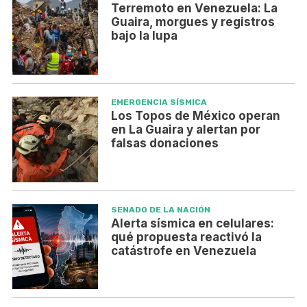
Terremoto en Venezuela: La
Guaira, morgues y registros
bajo la lupa
EMERGENCIA SÍSMICA
Los Topos de México operan
en La Guaira y alertan por
falsas donaciones
SENADO DE LA NACIÓN
Alerta sísmica en celulares:
qué propuesta reactivó la
catástrofe en Venezuela