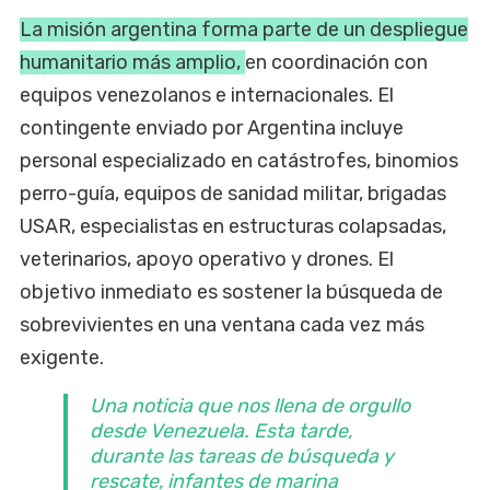
La misión argentina forma parte de un despliegue
humanitario más amplio,
en coordinación con
equipos venezolanos e internacionales. El
contingente enviado por Argentina incluye
personal especializado en catástrofes, binomios
perro-guía, equipos de sanidad militar, brigadas
USAR, especialistas en estructuras colapsadas,
veterinarios, apoyo operativo y drones. El
objetivo inmediato es sostener la búsqueda de
sobrevivientes en una ventana cada vez más
exigente.
Una noticia que nos llena de orgullo
desde Venezuela. Esta tarde,
durante las tareas de búsqueda y
rescate, infantes de marina