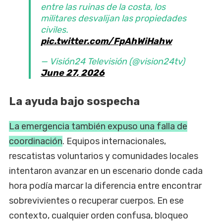
entre las ruinas de la costa, los
militares desvalijan las propiedades
civiles.
pic.twitter.com/FpAhWiHahw
— Visión24 Televisión (@vision24tv)
June 27, 2026
La ayuda bajo sospecha
La emergencia también expuso una falla de
coordinación
. Equipos internacionales,
rescatistas voluntarios y comunidades locales
intentaron avanzar en un escenario donde cada
hora podía marcar la diferencia entre encontrar
sobrevivientes o recuperar cuerpos. En ese
contexto, cualquier orden confusa, bloqueo