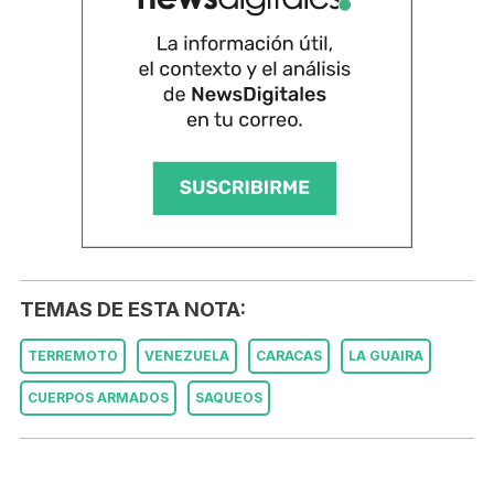
TEMAS DE ESTA NOTA:
TERREMOTO
VENEZUELA
CARACAS
LA GUAIRA
CUERPOS ARMADOS
SAQUEOS