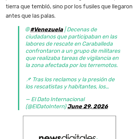
tierra que tembló, sino por los fusiles que llegaron
antes que las palas.
🌐
#Venezuela
| Decenas de
ciudadanos que participaban en las
labores de rescate en Caraballeda
confrontaron a un grupo de militares
que realizaba tareas de vigilancia en
la zona afectada por los terremotos.
📌 Tras los reclamos y la presión de
los rescatistas y habitantes, los…
— El Dato Internacional
(@ElDatoIntern)
June 29, 2026