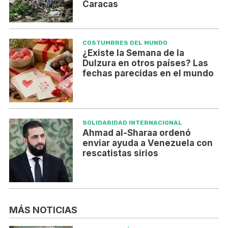
Caracas
COSTUMBRES DEL MUNDO
¿Existe la Semana de la
Dulzura en otros países? Las
fechas parecidas en el mundo
SOLIDARIDAD INTERNACIONAL
Ahmad al-Sharaa ordenó
enviar ayuda a Venezuela con
rescatistas sirios
MÁS NOTICIAS