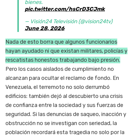
bienes.
pic.twitter.com/hsCrD3CJmk
— Visión24 Televisión (@vision24tv)
June 28, 2026
Nada de esto borra que algunos funcionarios
hayan ayudado ni que existan militares, policías y
rescatistas honestos trabajando bajo presión.
Pero los casos aislados de cumplimiento no
alcanzan para ocultar el reclamo de fondo. En
Venezuela, el terremoto no solo derrumbó
edificios: también dejó al descubierto una crisis
de confianza entre la sociedad y sus fuerzas de
seguridad. Si las denuncias de saqueo, inacción y
obstrucción no se investigan con seriedad, la
población recordará esta tragedia no solo por la