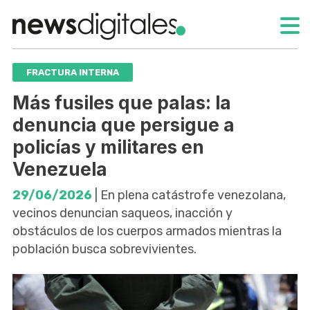
FRACTURA INTERNA
Más fusiles que palas: la
denuncia que persigue a
policías y militares en
Venezuela
29/06/2026
| En plena catástrofe venezolana,
vecinos denuncian saqueos, inacción y
obstáculos de los cuerpos armados mientras la
población busca sobrevivientes.