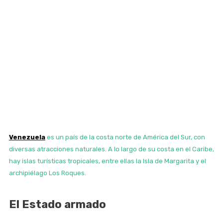
Venezuela
es un país de la costa norte de América del Sur, con
diversas atracciones naturales. A lo largo de su costa en el Caribe,
hay islas turísticas tropicales, entre ellas la Isla de Margarita y el
archipiélago Los Roques.
El Estado armado