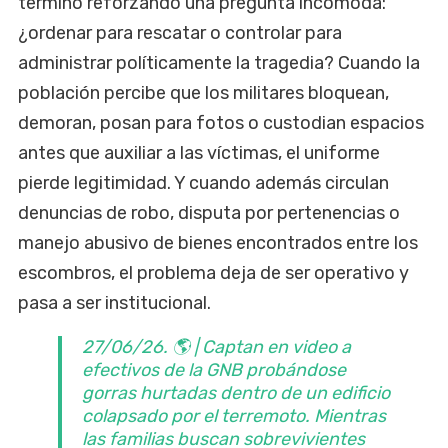
terminó reforzando una pregunta incómoda:
¿ordenar para rescatar o controlar para
administrar políticamente la tragedia? Cuando la
población percibe que los militares bloquean,
demoran, posan para fotos o custodian espacios
antes que auxiliar a las víctimas, el uniforme
pierde legitimidad. Y cuando además circulan
denuncias de robo, disputa por pertenencias o
manejo abusivo de bienes encontrados entre los
escombros, el problema deja de ser operativo y
pasa a ser institucional.
27/06/26. 🌎 | Captan en video a
efectivos de la GNB probándose
gorras hurtadas dentro de un edificio
colapsado por el terremoto. Mientras
las familias buscan sobrevivientes