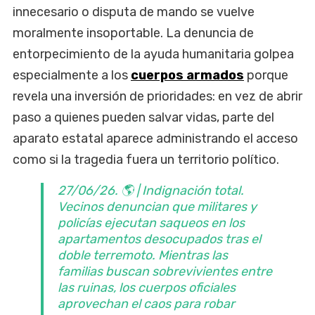
innecesario o disputa de mando se vuelve
moralmente insoportable. La denuncia de
entorpecimiento de la ayuda humanitaria golpea
especialmente a los
cuerpos armados
porque
revela una inversión de prioridades: en vez de abrir
paso a quienes pueden salvar vidas, parte del
aparato estatal aparece administrando el acceso
como si la tragedia fuera un territorio político.
27/06/26. 🌎 | Indignación total.
Vecinos denuncian que militares y
policías ejecutan saqueos en los
apartamentos desocupados tras el
doble terremoto. Mientras las
familias buscan sobrevivientes entre
las ruinas, los cuerpos oficiales
aprovechan el caos para robar