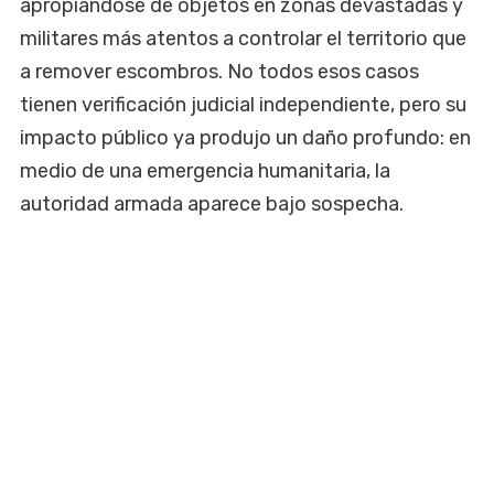
apropiándose de objetos en zonas devastadas y
militares más atentos a controlar el territorio que
a remover escombros. No todos esos casos
tienen verificación judicial independiente, pero su
impacto público ya produjo un daño profundo: en
medio de una emergencia humanitaria, la
autoridad armada aparece bajo sospecha.