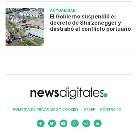
ACTUALIDAD
El Gobierno suspendió el
decreto de Sturzenegger y
destrabó el conflicto portuario
POLITICA DE PRIVACIDAD Y COOKIES
STAFF
CONTACTO