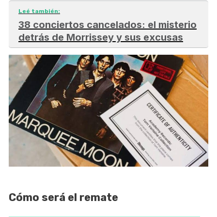
Leé también:
38 conciertos cancelados: el misterio
detrás de Morrissey y sus excusas
Cómo será el remate