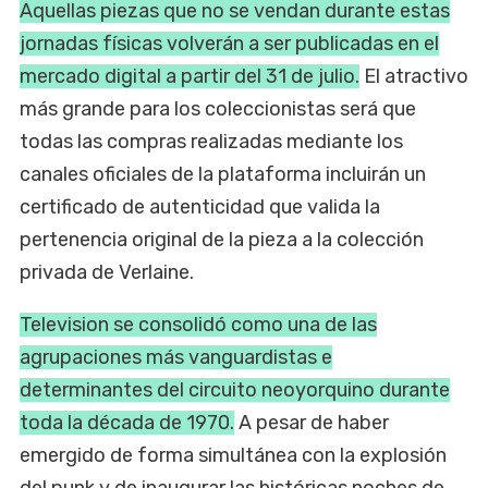
Aquellas piezas que no se vendan durante estas
jornadas físicas volverán a ser publicadas en el
mercado digital a partir del 31 de julio.
El atractivo
más grande para los coleccionistas será que
todas las compras realizadas mediante los
canales oficiales de la plataforma incluirán un
certificado de autenticidad que valida la
pertenencia original de la pieza a la colección
privada de Verlaine.
Television se consolidó como una de las
agrupaciones más vanguardistas e
determinantes del circuito neoyorquino durante
toda la década de 1970.
A pesar de haber
emergido de forma simultánea con la explosión
del punk y de inaugurar las históricas noches de