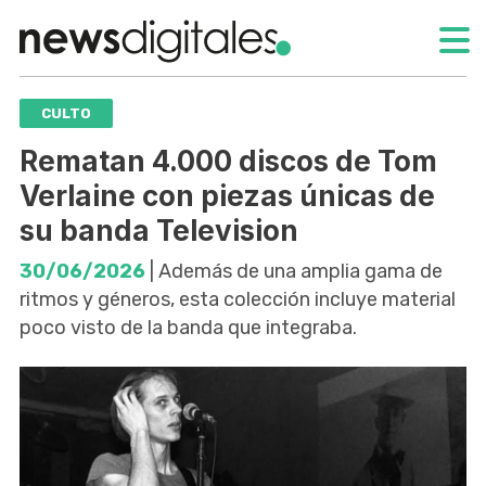
CULTO
Rematan 4.000 discos de Tom
Verlaine con piezas únicas de
su banda Television
30/06/2026
| Además de una amplia gama de
ritmos y géneros, esta colección incluye material
poco visto de la banda que integraba.