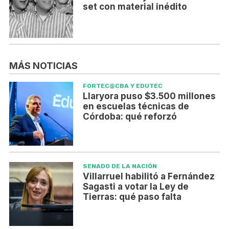
set con material inédito
MÁS NOTICIAS
FORTEC@CBA Y EDUTEC
Llaryora puso $3.500 millones
en escuelas técnicas de
Córdoba: qué reforzó
SENADO DE LA NACIÓN
Villarruel habilitó a Fernández
Sagasti a votar la Ley de
Tierras: qué paso falta