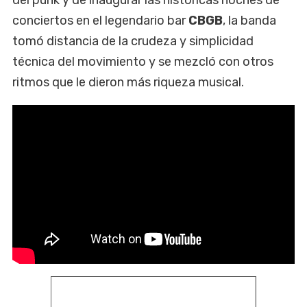
conciertos en el legendario bar
CBGB
, la banda
tomó distancia de la crudeza y simplicidad
técnica del movimiento y se mezcló con otros
ritmos que le dieron más riqueza musical.