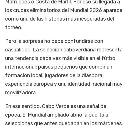
Marruecos o Costa de Marfil. Por eso su llegada a
los cruces eliminatorios del Mundial 2026 aparece
como una de las historias más inesperadas del
torneo.
Pero la sorpresa no debe confundirse con
casualidad. La selección caboverdiana representa
una tendencia cada vez más visible en el fútbol
internacional: países pequeños que combinan
formación local, jugadores de la diáspora,
experiencia europea y una identidad nacional muy
movilizadora.
En ese sentido, Cabo Verde es una señal de
época. El Mundial ampliado abrió la puerta a
selecciones que antes quedaban en los márgenes.