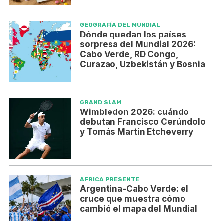
GEOGRAFÍA DEL MUNDIAL
Dónde quedan los países
sorpresa del Mundial 2026:
Cabo Verde, RD Congo,
Curazao, Uzbekistán y Bosnia
GRAND SLAM
Wimbledon 2026: cuándo
debutan Francisco Cerúndolo
y Tomás Martín Etcheverry
AFRICA PRESENTE
Argentina-Cabo Verde: el
cruce que muestra cómo
cambió el mapa del Mundial