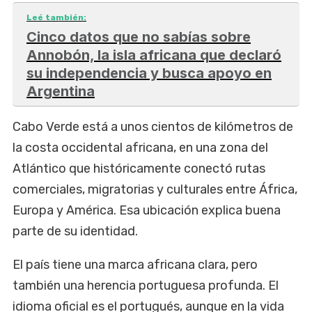
Leé también:
Cinco datos que no sabías sobre
Annobón, la isla africana que declaró
su independencia y busca apoyo en
Argentina
Cabo Verde está a unos cientos de kilómetros de
la costa occidental africana, en una zona del
Atlántico que históricamente conectó rutas
comerciales, migratorias y culturales entre África,
Europa y América. Esa ubicación explica buena
parte de su identidad.
El país tiene una marca africana clara, pero
también una herencia portuguesa profunda. El
idioma oficial es el portugués, aunque en la vida