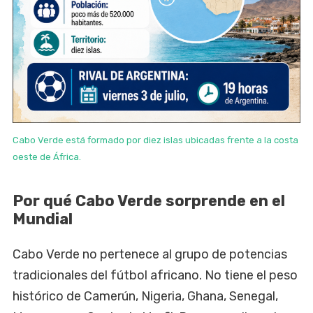
Cabo Verde está formado por diez islas ubicadas frente a la costa
oeste de África.
Por qué Cabo Verde sorprende en el
Mundial
Cabo Verde no pertenece al grupo de potencias
tradicionales del fútbol africano. No tiene el peso
histórico de Camerún, Nigeria, Ghana, Senegal,