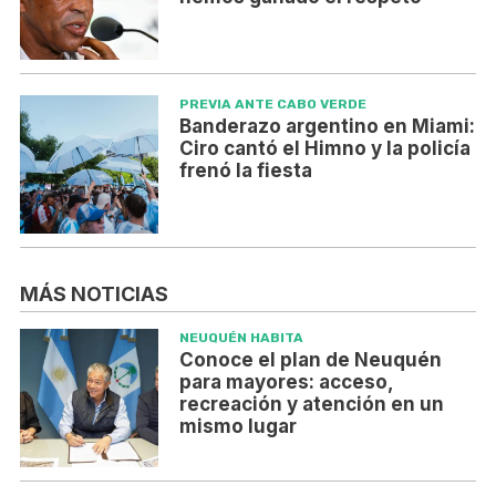
PREVIA ANTE CABO VERDE
Banderazo argentino en Miami:
Ciro cantó el Himno y la policía
frenó la fiesta
MÁS NOTICIAS
NEUQUÉN HABITA
Conoce el plan de Neuquén
para mayores: acceso,
recreación y atención en un
mismo lugar