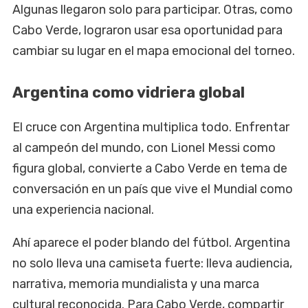
Algunas llegaron solo para participar. Otras, como
Cabo Verde, lograron usar esa oportunidad para
cambiar su lugar en el mapa emocional del torneo.
Argentina como vidriera global
El cruce con Argentina multiplica todo. Enfrentar
al campeón del mundo, con Lionel Messi como
figura global, convierte a Cabo Verde en tema de
conversación en un país que vive el Mundial como
una experiencia nacional.
Ahí aparece el poder blando del fútbol. Argentina
no solo lleva una camiseta fuerte: lleva audiencia,
narrativa, memoria mundialista y una marca
cultural reconocida. Para Cabo Verde, compartir