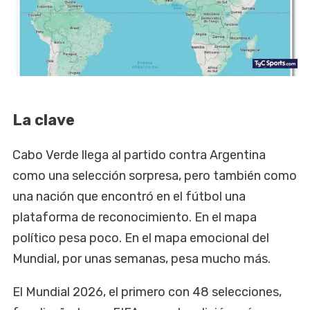
La clave
Cabo Verde llega al partido contra Argentina
como una selección sorpresa, pero también como
una nación que encontró en el fútbol una
plataforma de reconocimiento. En el mapa
político pesa poco. En el mapa emocional del
Mundial, por unas semanas, pesa mucho más.
El Mundial 2026, el primero con 48 selecciones,