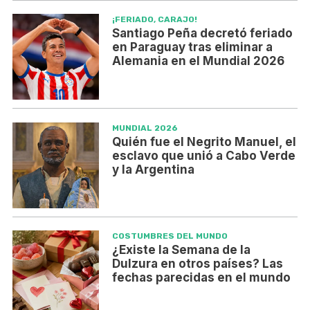
¡FERIADO, CARAJO!
Santiago Peña decretó feriado
en Paraguay tras eliminar a
Alemania en el Mundial 2026
MUNDIAL 2026
Quién fue el Negrito Manuel, el
esclavo que unió a Cabo Verde
y la Argentina
COSTUMBRES DEL MUNDO
¿Existe la Semana de la
Dulzura en otros países? Las
fechas parecidas en el mundo