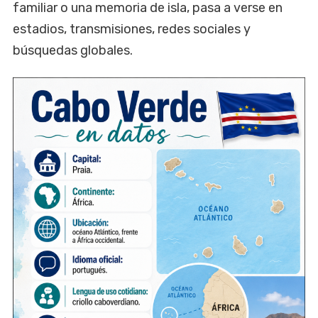
familiar o una memoria de isla, pasa a verse en
estadios, transmisiones, redes sociales y
búsquedas globales.