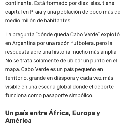
continente. Está formado por diez islas, tiene
capital en Praia y una población de poco más de
medio millón de habitantes.
La pregunta “dónde queda Cabo Verde” explotó
en Argentina por una razón futbolera, pero la
respuesta abre una historia mucho más amplia.
No se trata solamente de ubicar un punto en el
mapa. Cabo Verde es un país pequeño en
territorio, grande en diáspora y cada vez más
visible en una escena global donde el deporte
funciona como pasaporte simbólico.
Un país entre África, Europa y
América