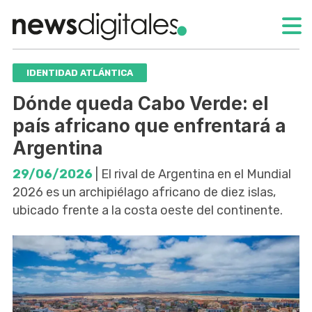
IDENTIDAD ATLÁNTICA
Dónde queda Cabo Verde: el
país africano que enfrentará a
Argentina
29/06/2026
| El rival de Argentina en el Mundial
2026 es un archipiélago africano de diez islas,
ubicado frente a la costa oeste del continente.