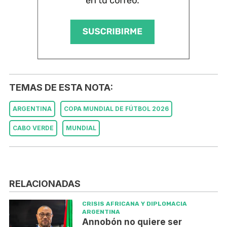
TEMAS DE ESTA NOTA:
ARGENTINA
COPA MUNDIAL DE FÚTBOL 2026
CABO VERDE
MUNDIAL
RELACIONADAS
CRISIS AFRICANA Y DIPLOMACIA
ARGENTINA
Annobón no quiere ser