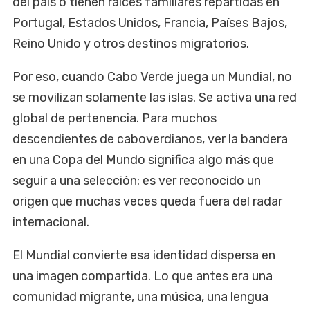
del país o tienen raíces familiares repartidas en
Portugal, Estados Unidos, Francia, Países Bajos,
Reino Unido y otros destinos migratorios.
Por eso, cuando Cabo Verde juega un Mundial, no
se movilizan solamente las islas. Se activa una red
global de pertenencia. Para muchos
descendientes de caboverdianos, ver la bandera
en una Copa del Mundo significa algo más que
seguir a una selección: es ver reconocido un
origen que muchas veces queda fuera del radar
internacional.
El Mundial convierte esa identidad dispersa en
una imagen compartida. Lo que antes era una
comunidad migrante, una música, una lengua