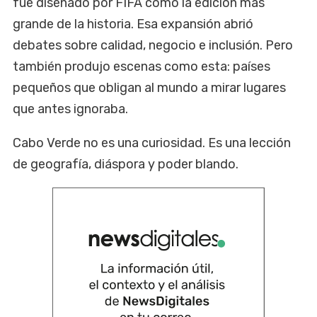
fue diseñado por FIFA como la edición más
grande de la historia. Esa expansión abrió
debates sobre calidad, negocio e inclusión. Pero
también produjo escenas como esta: países
pequeños que obligan al mundo a mirar lugares
que antes ignoraba.
Cabo Verde no es una curiosidad. Es una lección
de geografía, diáspora y poder blando.