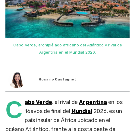
Cabo Verde, archipiélago africano del Atlántico y rival de
Argentina en el Mundial 2026.
Rosario Castagnet
C
abo Verde
, el rival de
Argentina
en los
16avos de final del
Mundial
2026, es un
país insular de África ubicado en el
océano Atlántico, frente a la costa oeste del