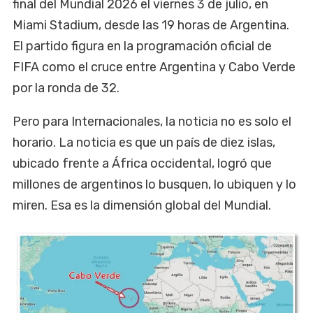
final del Mundial 2026 el viernes 3 de julio, en
Miami Stadium, desde las 19 horas de Argentina.
El partido figura en la programación oficial de
FIFA como el cruce entre Argentina y Cabo Verde
por la ronda de 32.
Pero para Internacionales, la noticia no es solo el
horario. La noticia es que un país de diez islas,
ubicado frente a África occidental, logró que
millones de argentinos lo busquen, lo ubiquen y lo
miren. Esa es la dimensión global del Mundial.