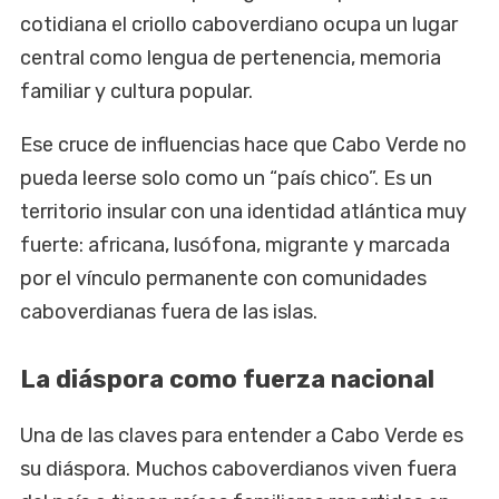
cotidiana el criollo caboverdiano ocupa un lugar
central como lengua de pertenencia, memoria
familiar y cultura popular.
Ese cruce de influencias hace que Cabo Verde no
pueda leerse solo como un “país chico”. Es un
territorio insular con una identidad atlántica muy
fuerte: africana, lusófona, migrante y marcada
por el vínculo permanente con comunidades
caboverdianas fuera de las islas.
La diáspora como fuerza nacional
Una de las claves para entender a Cabo Verde es
su diáspora. Muchos caboverdianos viven fuera