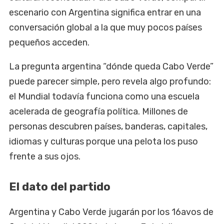
escenario con Argentina significa entrar en una
conversación global a la que muy pocos países
pequeños acceden.
La pregunta argentina “dónde queda Cabo Verde”
puede parecer simple, pero revela algo profundo:
el Mundial todavía funciona como una escuela
acelerada de geografía política. Millones de
personas descubren países, banderas, capitales,
idiomas y culturas porque una pelota los puso
frente a sus ojos.
El dato del partido
Argentina y Cabo Verde jugarán por los 16avos de