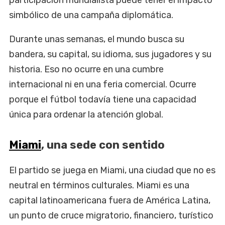
participación mundialista puede tener el impacto
simbólico de una campaña diplomática.
Durante unas semanas, el mundo busca su
bandera, su capital, su idioma, sus jugadores y su
historia. Eso no ocurre en una cumbre
internacional ni en una feria comercial. Ocurre
porque el fútbol todavía tiene una capacidad
única para ordenar la atención global.
Miami
, una sede con sentido
El partido se juega en Miami, una ciudad que no es
neutral en términos culturales. Miami es una
capital latinoamericana fuera de América Latina,
un punto de cruce migratorio, financiero, turístico