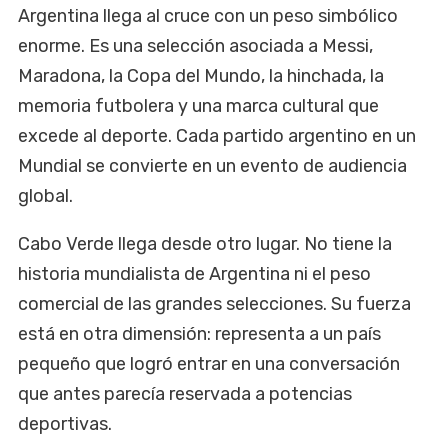
Argentina llega al cruce con un peso simbólico
enorme. Es una selección asociada a Messi,
Maradona, la Copa del Mundo, la hinchada, la
memoria futbolera y una marca cultural que
excede al deporte. Cada partido argentino en un
Mundial se convierte en un evento de audiencia
global.
Cabo Verde llega desde otro lugar. No tiene la
historia mundialista de Argentina ni el peso
comercial de las grandes selecciones. Su fuerza
está en otra dimensión: representa a un país
pequeño que logró entrar en una conversación
que antes parecía reservada a potencias
deportivas.