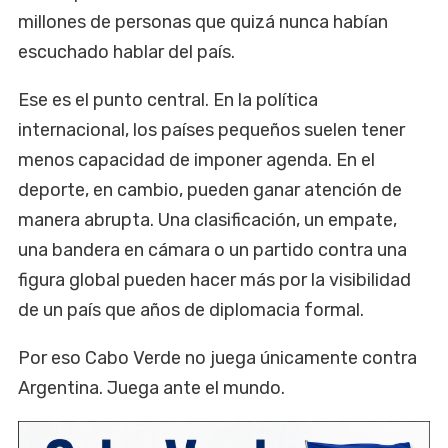
millones de personas que quizá nunca habían
escuchado hablar del país.
Ese es el punto central. En la política
internacional, los países pequeños suelen tener
menos capacidad de imponer agenda. En el
deporte, en cambio, pueden ganar atención de
manera abrupta. Una clasificación, un empate,
una bandera en cámara o un partido contra una
figura global pueden hacer más por la visibilidad
de un país que años de diplomacia formal.
Por eso Cabo Verde no juega únicamente contra
Argentina. Juega ante el mundo.