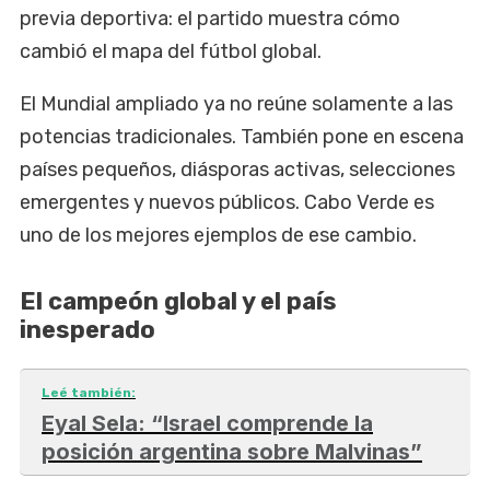
previa deportiva: el partido muestra cómo
cambió el mapa del fútbol global.
El Mundial ampliado ya no reúne solamente a las
potencias tradicionales. También pone en escena
países pequeños, diásporas activas, selecciones
emergentes y nuevos públicos. Cabo Verde es
uno de los mejores ejemplos de ese cambio.
El campeón global y el país
inesperado
Leé también:
Eyal Sela: “Israel comprende la
posición argentina sobre Malvinas”