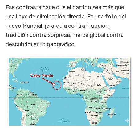
Ese contraste hace que el partido sea más que
una llave de eliminación directa. Es una foto del
nuevo Mundial: jerarquía contra irrupción,
tradición contra sorpresa, marca global contra
descubrimiento geográfico.