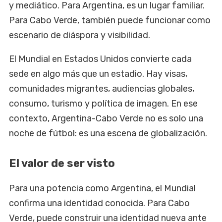
y mediático. Para Argentina, es un lugar familiar.
Para Cabo Verde, también puede funcionar como
escenario de diáspora y visibilidad.
El Mundial en Estados Unidos convierte cada
sede en algo más que un estadio. Hay visas,
comunidades migrantes, audiencias globales,
consumo, turismo y política de imagen. En ese
contexto, Argentina-Cabo Verde no es solo una
noche de fútbol: es una escena de globalización.
El valor de ser visto
Para una potencia como Argentina, el Mundial
confirma una identidad conocida. Para Cabo
Verde, puede construir una identidad nueva ante