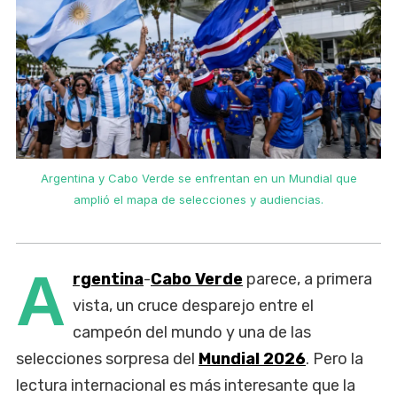
Argentina y Cabo Verde se enfrentan en un Mundial que
amplió el mapa de selecciones y audiencias.
A
rgentina
-
Cabo Verde
parece, a primera
vista, un cruce desparejo entre el
campeón del mundo y una de las
selecciones sorpresa del
Mundial 2026
. Pero la
lectura internacional es más interesante que la