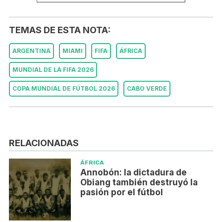
TEMAS DE ESTA NOTA:
ARGENTINA
MIAMI
FIFA
ÁFRICA
MUNDIAL DE LA FIFA 2026
COPA MUNDIAL DE FÚTBOL 2026
CABO VERDE
RELACIONADAS
ÁFRICA
Annobón: la dictadura de
Obiang también destruyó la
pasión por el fútbol