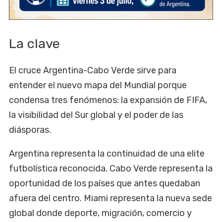
La clave
El cruce Argentina-Cabo Verde sirve para
entender el nuevo mapa del Mundial porque
condensa tres fenómenos: la expansión de FIFA,
la visibilidad del Sur global y el poder de las
diásporas.
Argentina representa la continuidad de una elite
futbolística reconocida. Cabo Verde representa la
oportunidad de los países que antes quedaban
afuera del centro. Miami representa la nueva sede
global donde deporte, migración, comercio y