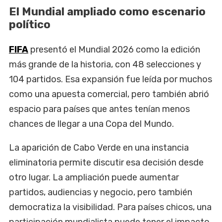
El Mundial ampliado como escenario
político
FIFA
presentó el Mundial 2026 como la edición
más grande de la historia, con 48 selecciones y
104 partidos. Esa expansión fue leída por muchos
como una apuesta comercial, pero también abrió
espacio para países que antes tenían menos
chances de llegar a una Copa del Mundo.
La aparición de Cabo Verde en una instancia
eliminatoria permite discutir esa decisión desde
otro lugar. La ampliación puede aumentar
partidos, audiencias y negocio, pero también
democratiza la visibilidad. Para países chicos, una