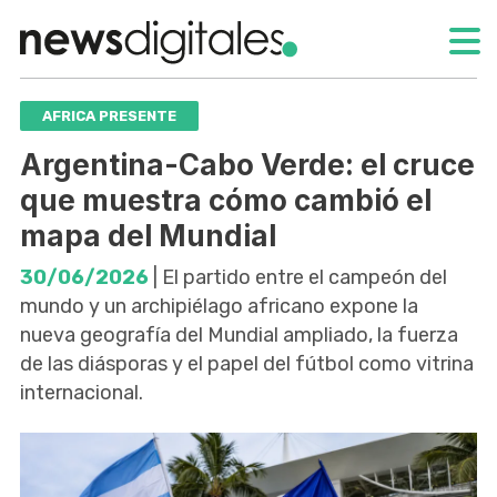
AFRICA PRESENTE
Argentina-Cabo Verde: el cruce
que muestra cómo cambió el
mapa del Mundial
30/06/2026
| El partido entre el campeón del
mundo y un archipiélago africano expone la
nueva geografía del Mundial ampliado, la fuerza
de las diásporas y el papel del fútbol como vitrina
internacional.