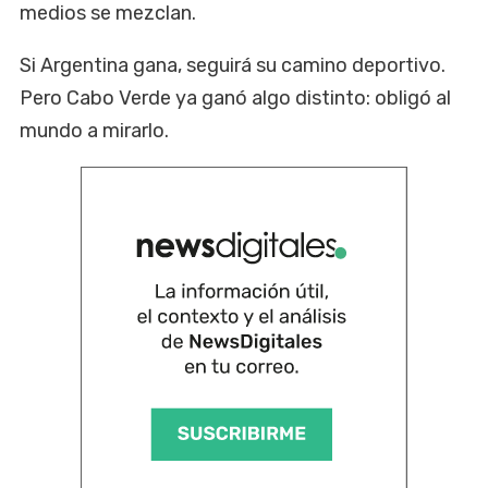
medios se mezclan.
Si Argentina gana, seguirá su camino deportivo.
Pero Cabo Verde ya ganó algo distinto: obligó al
mundo a mirarlo.