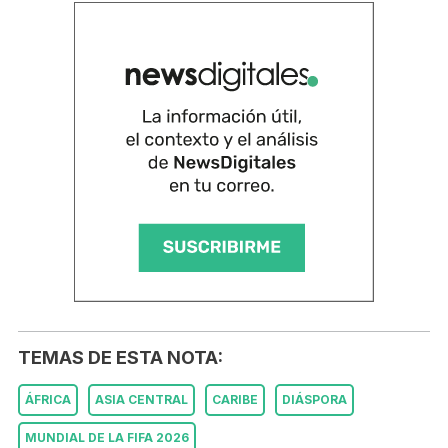
TEMAS DE ESTA NOTA:
ÁFRICA
ASIA CENTRAL
CARIBE
DIÁSPORA
MUNDIAL DE LA FIFA 2026