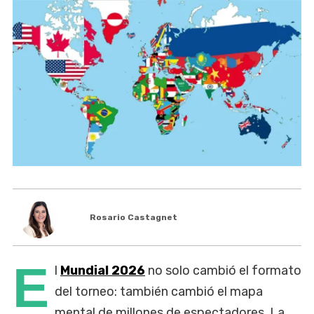
Rosario Castagnet
E
l
Mundial 2026
no solo cambió el formato
del torneo: también cambió el mapa
mental de millones de espectadores. La