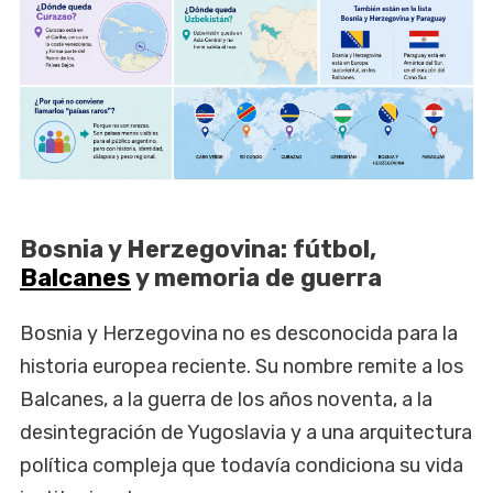
Bosnia y Herzegovina: fútbol,
Balcanes
y memoria de guerra
Bosnia y Herzegovina no es desconocida para la
historia europea reciente. Su nombre remite a los
Balcanes, a la guerra de los años noventa, a la
desintegración de Yugoslavia y a una arquitectura
política compleja que todavía condiciona su vida