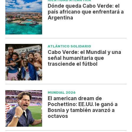
IDENTIDAD ATLÁNTICA
Dónde queda Cabo Verde: el
país africano que enfrentará a
Argentina
ATLÁNTICO SOLIDARIO
Cabo Verde: el Mundial y una
señal humanitaria que
trasciende el fútbol
MUNDIAL 2026
El american dream de
Pochettino: EE.UU. le ganó a
Bosnia y también avanzó a
octavos