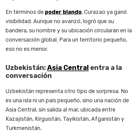
En términos de
poder blando
, Curazao ya ganó
visibilidad. Aunque no avanzó, logró que su
bandera, su nombre y su ubicación circularan en la
conversación global. Para un territorio pequeño,
eso no es menor.
Uzbekistán:
Asia Central
entra a la
conversación
Uzbekistán representa otro tipo de sorpresa. No
es una isla ni un país pequeño, sino una nación de
Asia Central, sin salida al mar, ubicada entre
Kazajistán, Kirguistán, Tayikistán, Afganistán y
Turkmenistán.