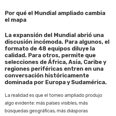
Por qué el Mundial ampliado cambia
el mapa
La expansión del Mundial abrió una
discusión incómoda. Para algunos, el
formato de 48 equipos diluye la
calidad. Para otros, permite que
selecciones de África, Asia, Caribe y
regiones periféricas entren en una
conversación históricamente
dominada por Europa y Sudamérica.
La realidad es que el torneo ampliado produjo
algo evidente: más países visibles, más
búsquedas geográficas, más diásporas