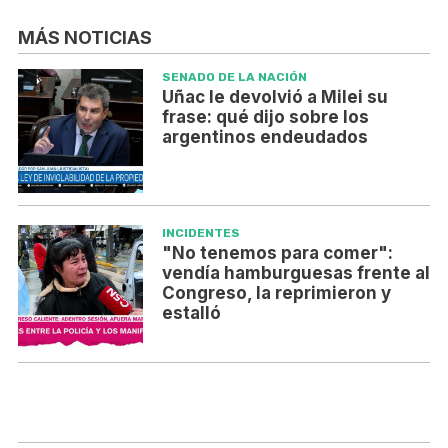
MÁS NOTICIAS
SENADO DE LA NACIÓN
Uñac le devolvió a Milei su
frase: qué dijo sobre los
argentinos endeudados
INCIDENTES
"No tenemos para comer":
vendía hamburguesas frente al
Congreso, la reprimieron y
estalló