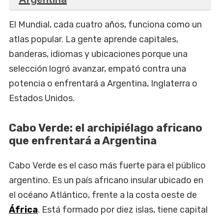
El Mundial, cada cuatro años, funciona como un
atlas popular. La gente aprende capitales,
banderas, idiomas y ubicaciones porque una
selección logró avanzar, empató contra una
potencia o enfrentará a Argentina, Inglaterra o
Estados Unidos.
Cabo Verde: el archipiélago africano
que enfrentará a Argentina
Cabo Verde es el caso más fuerte para el público
argentino. Es un país africano insular ubicado en
el océano Atlántico, frente a la costa oeste de
África
. Está formado por diez islas, tiene capital