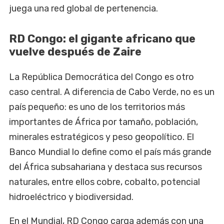
juega una red global de pertenencia.
RD Congo: el gigante africano que
vuelve después de Zaire
La República Democrática del Congo es otro
caso central. A diferencia de Cabo Verde, no es un
país pequeño: es uno de los territorios más
importantes de África por tamaño, población,
minerales estratégicos y peso geopolítico. El
Banco Mundial lo define como el país más grande
del África subsahariana y destaca sus recursos
naturales, entre ellos cobre, cobalto, potencial
hidroeléctrico y biodiversidad.
En el Mundial, RD Congo carga además con una