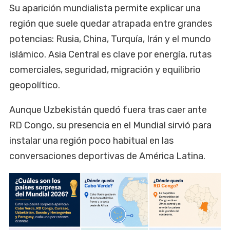
Su aparición mundialista permite explicar una
región que suele quedar atrapada entre grandes
potencias: Rusia, China, Turquía, Irán y el mundo
islámico. Asia Central es clave por energía, rutas
comerciales, seguridad, migración y equilibrio
geopolítico.
Aunque Uzbekistán quedó fuera tras caer ante
RD Congo, su presencia en el Mundial sirvió para
instalar una región poco habitual en las
conversaciones deportivas de América Latina.