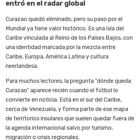
entró en el radar global
Curazao quedó eliminado, pero su paso por el
Mundial ya tiene valor histórico. Es una isla del
Caribe vinculada al Reino de los Países Bajos, con
una identidad marcada por la mezcla entre
Caribe, Europa, América Latina y cultura
neerlandesa.
Para muchos lectores, la pregunta “dónde queda
Curazao” aparece recién cuando el fútbol lo
convierte en noticia. Está en el sur del Caribe,
cerca de Venezuela, y forma parte de ese mapa
de territorios insulares que suelen quedar fuera de
la agenda internacional salvo por turismo,
migración o crisis regionales.