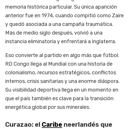
memoria histórica particular. Su única aparición
anterior fue en 1974, cuando compitió como Zaire
y quedó asociada a una campaña traumática.
Más de medio siglo después, volvió a una
instancia eliminatoria y enfrentará a Inglaterra.
Eso convierte al partido en algo más que fútbol.
RD Congo llega al Mundial con una historia de
colonialismo, recursos estratégicos, conflictos
internos, crisis sanitarias y una enorme diáspora.
Su visibilidad deportiva llega en un momento en
que el país también es clave para la transición
energética global por sus minerales.
Curazao: el
Caribe
neerlandés que