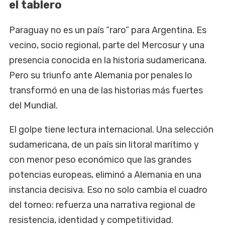
el tablero
Paraguay no es un país “raro” para Argentina. Es
vecino, socio regional, parte del Mercosur y una
presencia conocida en la historia sudamericana.
Pero su triunfo ante Alemania por penales lo
transformó en una de las historias más fuertes
del Mundial.
El golpe tiene lectura internacional. Una selección
sudamericana, de un país sin litoral marítimo y
con menor peso económico que las grandes
potencias europeas, eliminó a Alemania en una
instancia decisiva. Eso no solo cambia el cuadro
del torneo: refuerza una narrativa regional de
resistencia, identidad y competitividad.