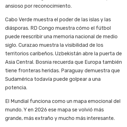
ansioso por reconocimiento.
Cabo Verde muestra el poder de las islas y las
diásporas. RD Congo muestra cómo el fútbol
puede reescribir una memoria nacional de medio
siglo. Curazao muestra la visibilidad de los
territorios caribeños. Uzbekistán abre la puerta de
Asia Central. Bosnia recuerda que Europa también
tiene fronteras heridas. Paraguay demuestra que
Sudamérica todavía puede golpear a una
potencia.
El Mundial funciona como un mapa emocional del
mundo. Y en 2026 ese mapa se volvió más
grande, más extraño y mucho más interesante.