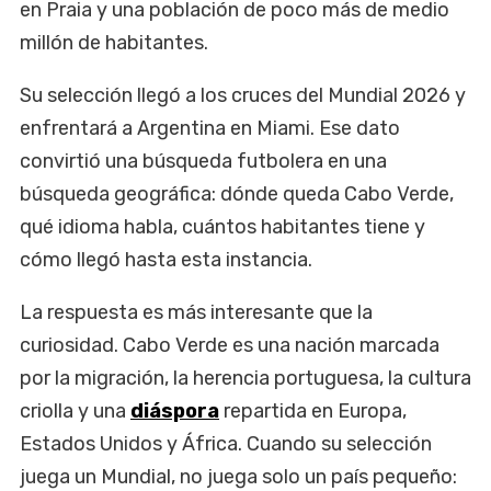
en Praia y una población de poco más de medio
millón de habitantes.
Su selección llegó a los cruces del Mundial 2026 y
enfrentará a Argentina en Miami. Ese dato
convirtió una búsqueda futbolera en una
búsqueda geográfica: dónde queda Cabo Verde,
qué idioma habla, cuántos habitantes tiene y
cómo llegó hasta esta instancia.
La respuesta es más interesante que la
curiosidad. Cabo Verde es una nación marcada
por la migración, la herencia portuguesa, la cultura
criolla y una
diáspora
repartida en Europa,
Estados Unidos y África. Cuando su selección
juega un Mundial, no juega solo un país pequeño: