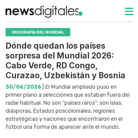
GEOGRAFÍA DEL MUNDIAL
Dónde quedan los países
sorpresa del Mundial 2026:
Cabo Verde, RD Congo,
Curazao, Uzbekistán y Bosnia
30/06/2026
| El Mundial ampliado puso en
primer plano a selecciones que estaban fuera del
radar habitual. No son “países raros”: son islas,
diásporas, Estados poscoloniales, regiones
estratégicas y naciones que encontraron en el
fútbol una forma de aparecer ante el mundo.