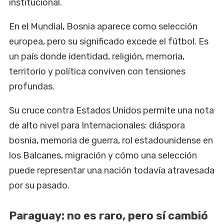
institucional.
En el Mundial, Bosnia aparece como selección
europea, pero su significado excede el fútbol. Es
un país donde identidad, religión, memoria,
territorio y política conviven con tensiones
profundas.
Su cruce contra Estados Unidos permite una nota
de alto nivel para Internacionales: diáspora
bosnia, memoria de guerra, rol estadounidense en
los Balcanes, migración y cómo una selección
puede representar una nación todavía atravesada
por su pasado.
Paraguay: no es raro, pero sí cambió